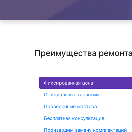
Преимущества ремонта 
Фиксированная цена
Официальные гарантии
Проверенные мастера
Бесплатная консультация
Производим замену комплектаций