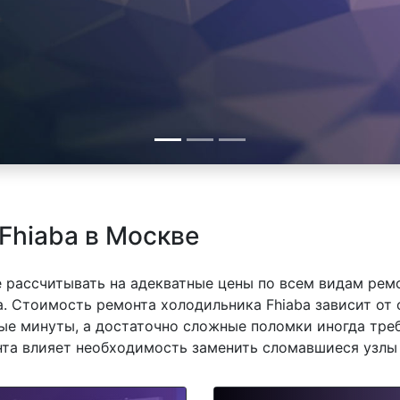
Fhiaba в Москве
 рассчитывать на адекватные цены по всем видам рем
. Стоимость ремонта холодильника Fhiaba зависит от 
е минуты, а достаточно сложные поломки иногда треб
нта влияет необходимость заменить сломавшиеся узлы 