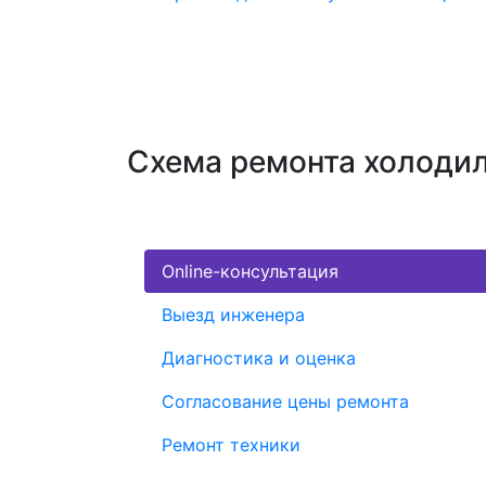
Схема ремонта холодил
Online-консультация
Выезд инженера
Диагностика и оценка
Согласование цены ремонта
Ремонт техники