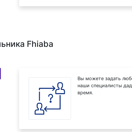
ьника Fhiaba
Вы можете задать люб
наши специалисты дад
время.