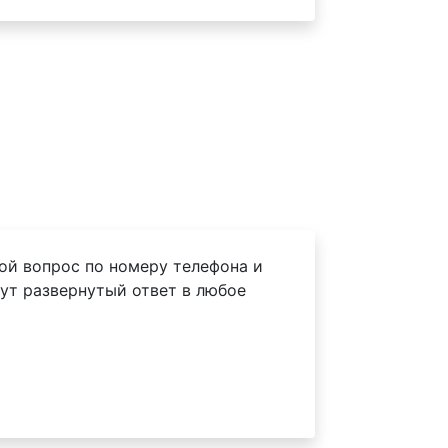
ой вопрос по номеру телефона и
ут развернутый ответ в любое