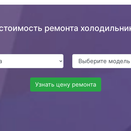
 стоимость ремонта холодильник
Узнать цену ремонта