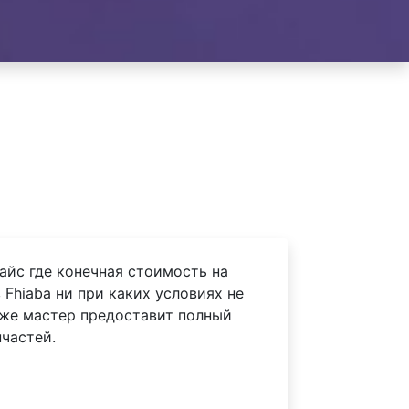
айс где конечная стоимость на
Fhiaba ни при каких условиях не
 же мастер предоставит полный
частей.