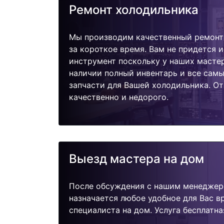
Ремонт холодильника
Мы производим качественный ремонт 
за короткое время. Вам не придется и
инструмент поскольку у наших мастер
наличии полный инвентарь и все сам
запчасти для Вашей холодильника. О
качественно и недорого.
Выезд мастера на дом
После обсуждения с нашим менеджер
назначается любое удобное для Вас 
специалиста на дом. Услуга бесплатна