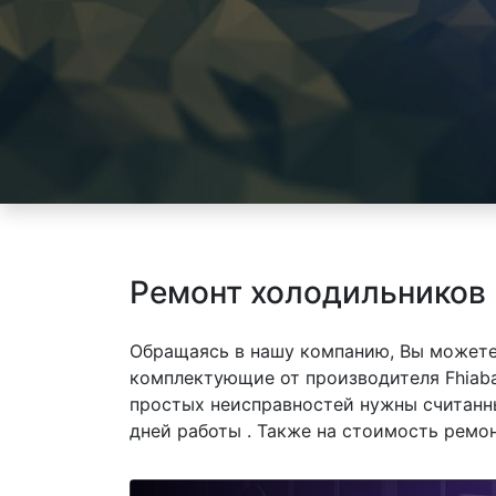
Ремонт холодильников 
Обращаясь в нашу компанию, Вы можете
комплектующие от производителя Fhiaba
простых неисправностей нужны считанны
дней работы . Также на стоимость ремо