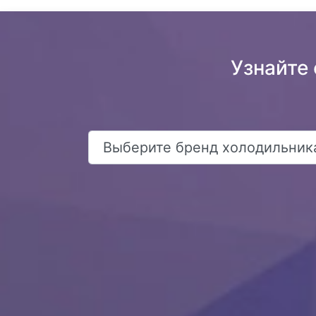
Узнайте