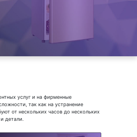
онтных услуг и на фирменные
сложности, так как на устранение
уют от нескольких часов до нескольких
и детали.