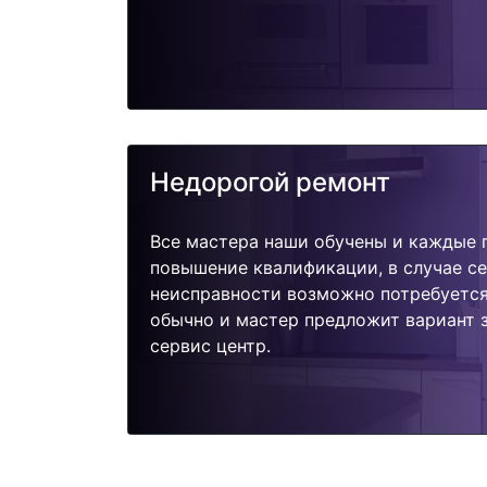
Недорогой ремонт
Все мастера наши обучены и каждые 
повышение квалификации, в случае с
неисправности возможно потребуетс
обычно и мастер предложит вариант 
сервис центр.