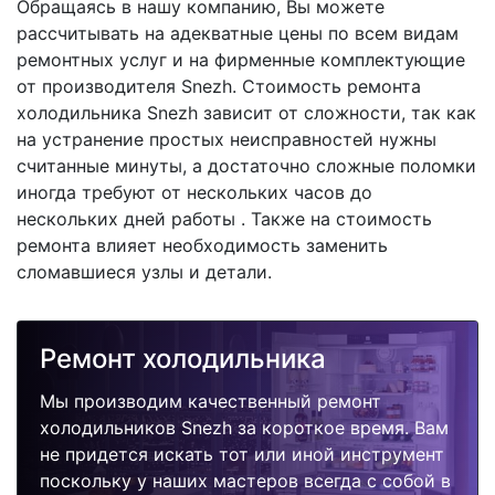
Обращаясь в нашу компанию, Вы можете
рассчитывать на адекватные цены по всем видам
ремонтных услуг и на фирменные комплектующие
от производителя Snezh. Стоимость ремонта
холодильника Snezh зависит от сложности, так как
на устранение простых неисправностей нужны
считанные минуты, а достаточно сложные поломки
иногда требуют от нескольких часов до
нескольких дней работы . Также на стоимость
ремонта влияет необходимость заменить
сломавшиеся узлы и детали.
Ремонт холодильника
Мы производим качественный ремонт
холодильников Snezh за короткое время. Вам
не придется искать тот или иной инструмент
поскольку у наших мастеров всегда с собой в