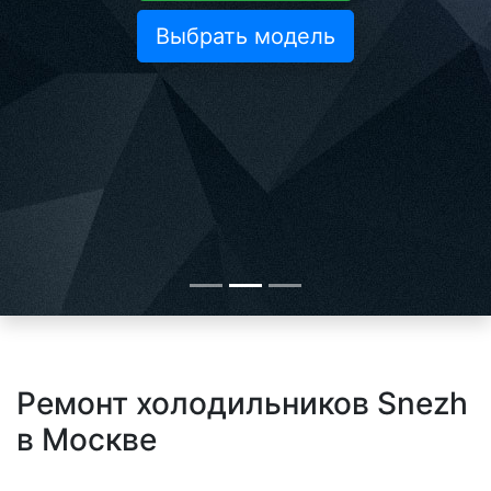
Выбрать модель
Ремонт холодильников Snezh
в Москве