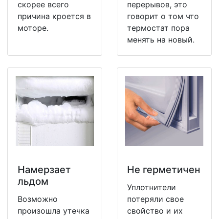
скорее всего
перерывов, это
причина кроется в
говорит о том что
моторе.
термостат пора
менять на новый.
Намерзает
Не герметичен
льдом
Уплотнители
Возможно
потеряли свое
произошла утечка
свойство и их