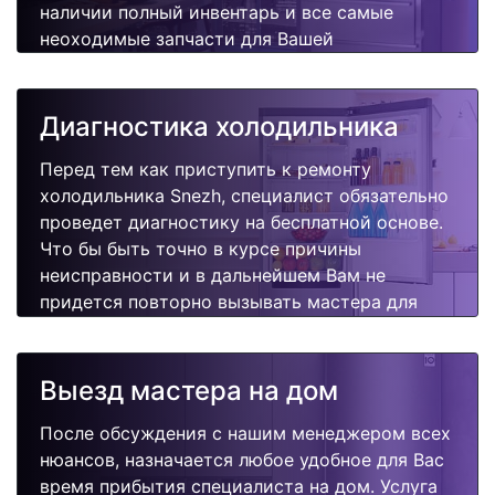
наличии полный инвентарь и все самые
неоходимые запчасти для Вашей
холодильника. Отремонтируем быстро,
качественно и недорого.
Диагностика холодильника
Перед тем как приступить к ремонту
холодильника Snezh, специалист обязательно
проведет диагностику на бесплатной основе.
Что бы быть точно в курсе причины
неисправности и в дальнейшем Вам не
придется повторно вызывать мастера для
поиска других поломок.
Выезд мастера на дом
После обсуждения с нашим менеджером всех
нюансов, назначается любое удобное для Вас
время прибытия специалиста на дом. Услуга