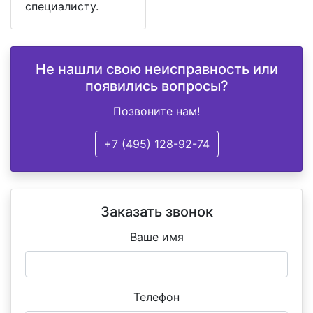
специалисту.
Не нашли свою неисправность или
появились вопросы?
Позвоните нам!
+7 (495) 128-92-74
Заказать звонок
Ваше имя
Телефон