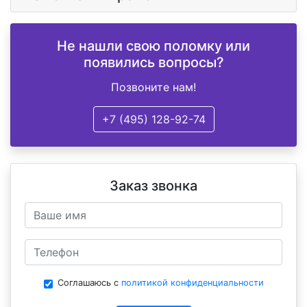
Не нашли свою поломку или
появились вопросы?
Позвоните нам!
+7 (495) 128-92-74
Заказ звонка
Соглашаюсь с
политикой конфиденциальности