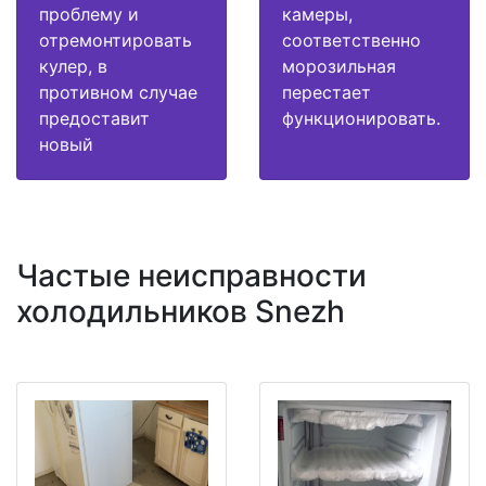
проблему и
камеры,
отремонтировать
соответственно
кулер, в
морозильная
противном случае
перестает
предоставит
функционировать.
новый
Частые неисправности
холодильников Snezh