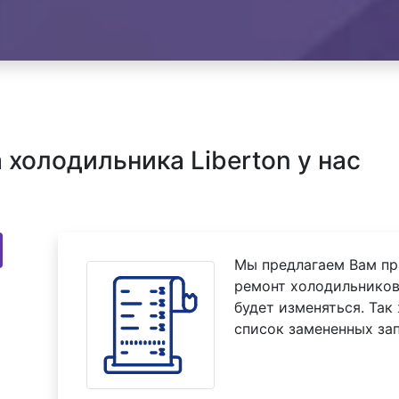
холодильника Liberton у нас
Мы предлагаем Вам пр
ремонт холодильников 
будет изменяться. Так
список замененных зап