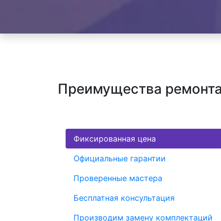
Преимущества ремонта 
Фиксированная цена
Официальные гарантии
Проверенные мастера
Бесплатная консультация
Производим замену комплектаций