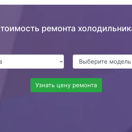
стоимость ремонта холодильника
Узнать цену ремонта