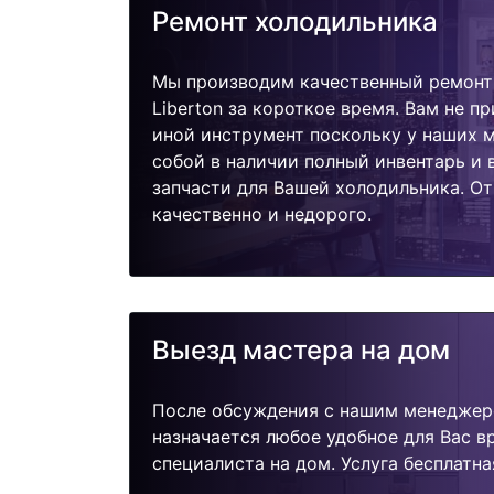
Ремонт холодильника
Мы производим качественный ремонт
Liberton за короткое время. Вам не п
иной инструмент поскольку у наших м
собой в наличии полный инвентарь и
запчасти для Вашей холодильника. О
качественно и недорого.
Выезд мастера на дом
После обсуждения с нашим менеджер
назначается любое удобное для Вас 
специалиста на дом. Услуга бесплатна