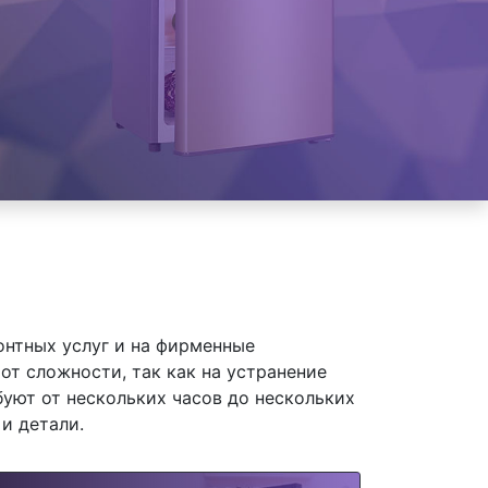
онтных услуг и на фирменные
от сложности, так как на устранение
уют от нескольких часов до нескольких
и детали.