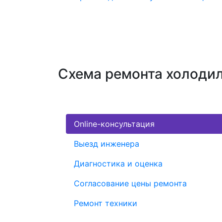
Схема ремонта холодил
Online-консультация
Выезд инженера
Диагностика и оценка
Согласование цены ремонта
Ремонт техники