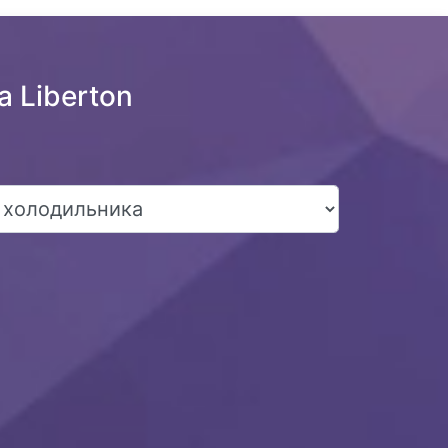
 Liberton