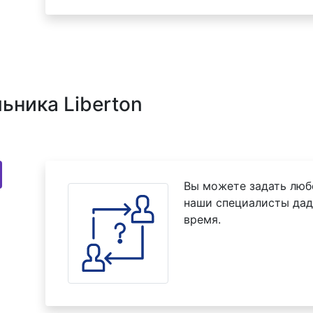
ьника Liberton
Вы можете задать люб
наши специалисты дад
время.