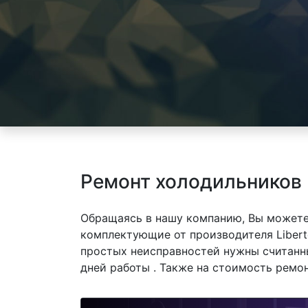
Ремонт холодильников 
Обращаясь в нашу компанию, Вы можете
комплектующие от производителя Liberto
простых неисправностей нужны считанны
дней работы . Также на стоимость ремо