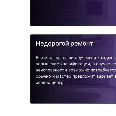
Недорогой ремонт
Все мастера наши обучены и каждые 
повышение квалификации, в случае с
неисправности возможно потребуетс
обычно и мастер предложит вариант 
сервис центр.