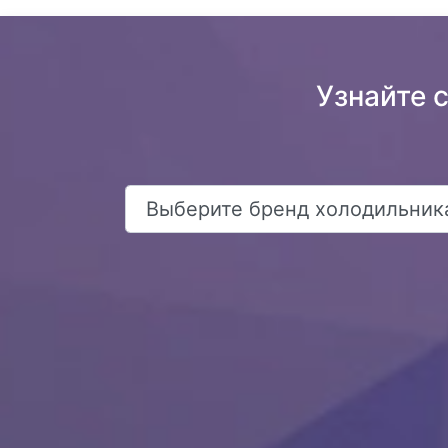
Узнайте 