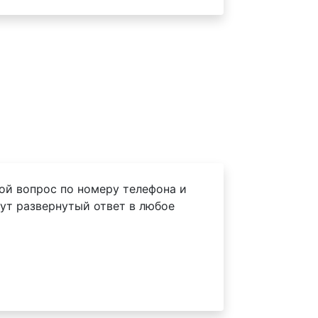
ой вопрос по номеру телефона и
ут развернутый ответ в любое