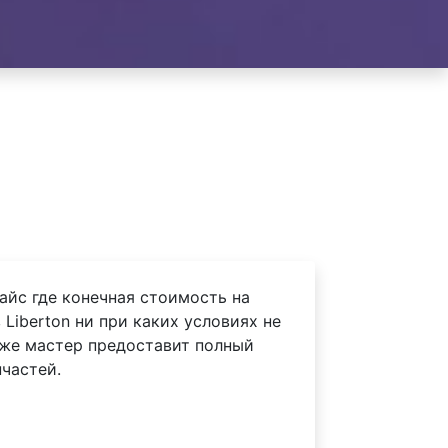
айс где конечная стоимость на
Liberton ни при каких условиях не
 же мастер предоставит полный
частей.