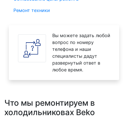
Ремонт техники
Вы можете задать любой
вопрос по номеру
телефона и наши
специалисты дадут
развернутый ответ в
любое время.
Что мы ремонтируем в
холодильниковах Beko