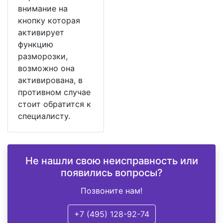
внимание на
кнопку которая
активирует
функцию
разморозки,
возможно она
активирована, в
противном случае
стоит обратится к
специалисту.
Не нашли свою неисправность или
появились вопросы?
Позвоните нам!
+7 (495) 128-92-74