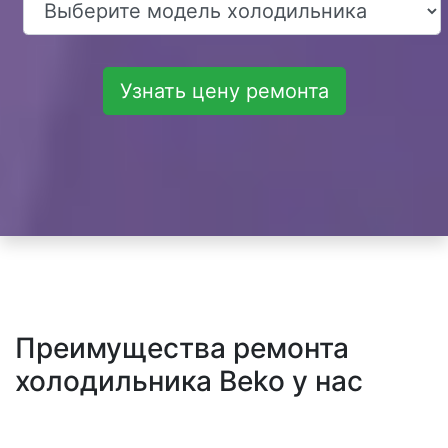
Узнать цену ремонта
Преимущества ремонта
холодильника Beko у нас