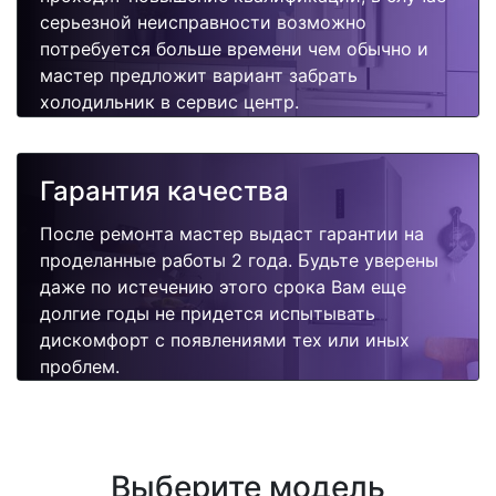
серьезной неисправности возможно
потребуется больше времени чем обычно и
мастер предложит вариант забрать
холодильник в сервис центр.
Гарантия качества
После ремонта мастер выдаст гарантии на
проделанные работы 2 года. Будьте уверены
даже по истечению этого срока Вам еще
долгие годы не придется испытывать
дискомфорт с появлениями тех или иных
проблем.
Выберите модель