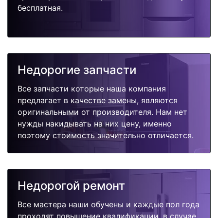
бесплатная.
Недорогие запчасти
Все запчасти которые наша компания
предлагает в качестве замены, являются
оригинальными от производителя. Нам нет
нужды накидывать на них цену, именно
поэтому стоимость значительно отличается.
Недорогой ремонт
Все мастера наши обучены и каждые пол года
проходят повышение квалификации, в случае