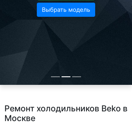
Выбрать модель
Ремонт холодильников Beko в
Москве