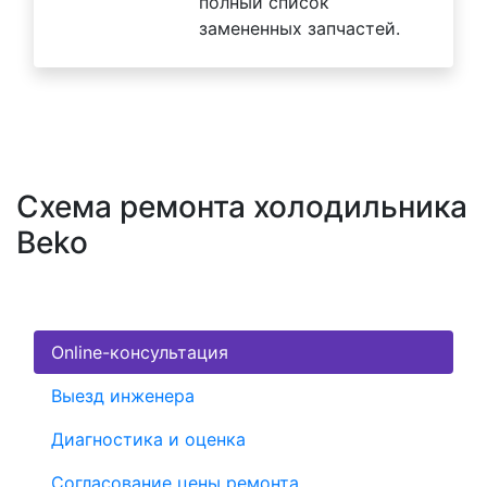
полный список
замененных запчастей.
Схема ремонта холодильника
Beko
Online-консультация
Выезд инженера
Диагностика и оценка
Согласование цены ремонта