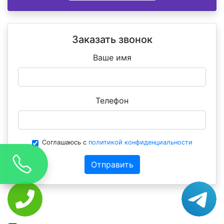
Заказать звонок
Ваше имя
Телефон
Соглашаюсь с
политикой конфиденциальности
Отправить