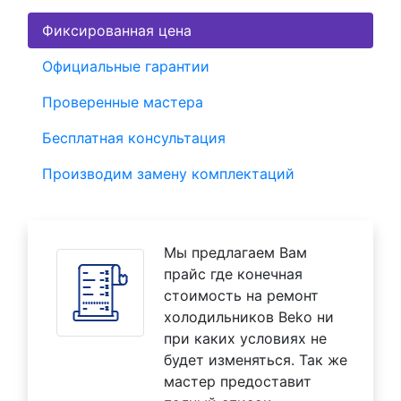
Фиксированная цена
Официальные гарантии
Проверенные мастера
Бесплатная консультация
Производим замену комплектаций
Мы предлагаем Вам
прайс где конечная
стоимость на ремонт
холодильников Beko ни
при каких условиях не
будет изменяться. Так же
мастер предоставит