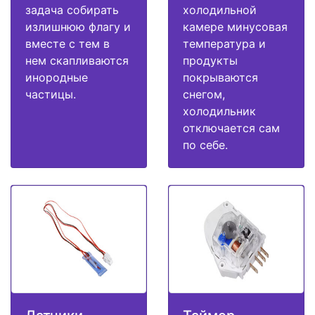
задача собирать
холодильной
излишнюю флагу и
камере минусовая
вместе с тем в
температура и
нем скапливаются
продукты
инородные
покрываются
частицы.
снегом,
холодильник
отключается сам
по себе.