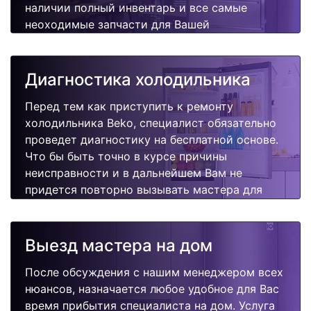
наличии полный инвентарь и все самые
неоходимые запчасти для Вашей
холодильника. Отремонтируем быстро,
качественно и недорого.
Диагностика холодильника
Перед тем как приступить к ремонту
холодильника Beko, специалист обязательно
проведет диагностику на бесплатной основе.
Что бы быть точно в курсе причины
неисправности и в дальнейшем Вам не
придется повторно вызывать мастера для
поиска других поломок.
Выезд мастера на дом
После обсуждения с нашим менеджером всех
нюансов, назначается любое удобное для Вас
время прибытия специалиста на дом. Услуга