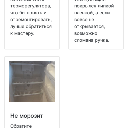
терморегулятора,
покрылся липкой
что бы понять и
пленкой, а если
отремонтировать,
вовсе не
лучше обратиться
открывается,
к мастеру.
возможно
сломана ручка.
Не морозит
Обратите