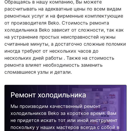
Обращаясь в нашу компанию, Вы можете
рассчитывать на адекватные цены по всем видам
ремонтных услуг и на фирменные комплектующие
от производителя Beko. Стоимость ремонта
холодильника Beko зависит от сложности, так как
на устранение простых неисправностей нужны
считанные минуты, а достаточно сложные поломки
иногда требуют от нескольких часов до
нескольких дней работы . Также на стоимость
ремонта влияет необходимость заменить
сломавшиеся узлы и детали.
Ремонт холодильника
Мы производим качественный ремонт
холодильников Beko за короткое время. Вам
не придется искать тот или иной инструмент
поскольку у наших мастеров всегда с собой в