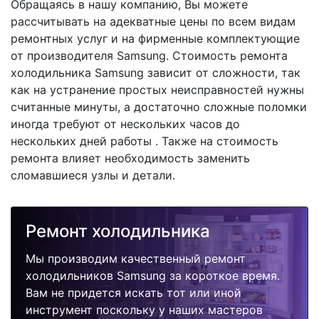
Обращаясь в нашу компанию, Вы можете
рассчитывать на адекватные цены по всем видам
ремонтных услуг и на фирменные комплектующие
от производителя Samsung. Стоимость ремонта
холодильника Samsung зависит от сложности, так
как на устранение простых неисправностей нужны
считанные минуты, а достаточно сложные поломки
иногда требуют от нескольких часов до
нескольких дней работы . Также на стоимость
ремонта влияет необходимость заменить
сломавшиеся узлы и детали.
Ремонт холодильника
Мы производим качественный ремонт
холодильников Samsung за короткое время.
Вам не придется искать тот или иной
инструмент поскольку у наших мастеров