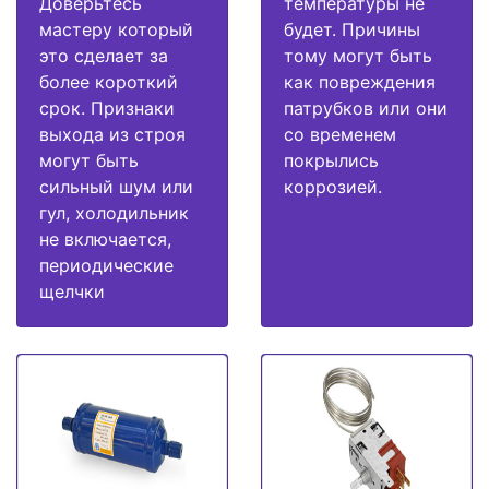
Доверьтесь
температуры не
мастеру который
будет. Причины
это сделает за
тому могут быть
более короткий
как повреждения
срок. Признаки
патрубков или они
выхода из строя
со временем
могут быть
покрылись
сильный шум или
коррозией.
гул, холодильник
не включается,
периодические
щелчки