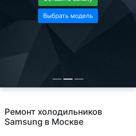
Выбрать модель
Ремонт холодильников
Samsung в Москве