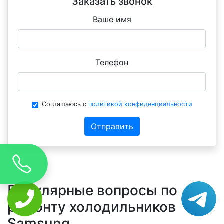
Заказать звонок
Ваше имя
Телефон
Соглашаюсь с
политикой конфиденциальности
Отправить
Популярные вопросы по
ремонту холодильников
Samsung