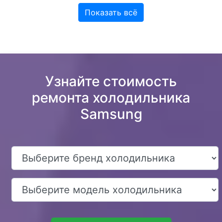
Показать всё
Узнайте стоимость
ремонта холодильника
Samsung