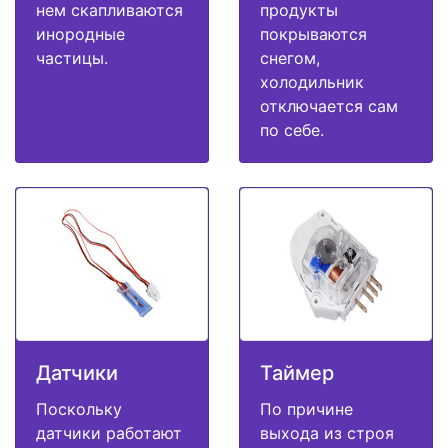
нем скапливаются
продукты
инородные
покрываются
частицы.
снегом,
холодильник
отключается сам
по себе.
Датчики
Таймер
Поскольку
По причине
датчики работают
выхода из строя