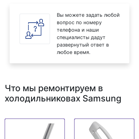
Вы можете задать любой
вопрос по номеру
телефона и наши
специалисты дадут
развернутый ответ в
любое время.
Что мы ремонтируем в
холодильниковах Samsung