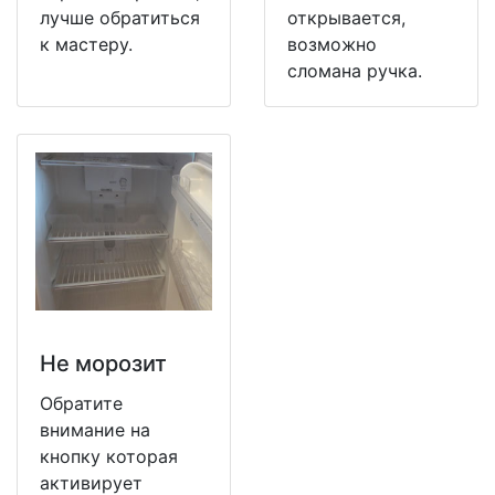
лучше обратиться
открывается,
к мастеру.
возможно
сломана ручка.
Не морозит
Обратите
внимание на
кнопку которая
активирует