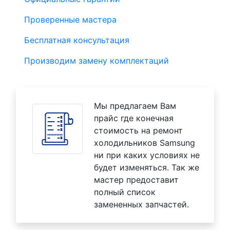
Проверенные мастера
Бесплатная консультация
Производим замену комплектаций
Мы предлагаем Вам
прайс где конечная
стоимость на ремонт
холодильников Samsung
ни при каких условиях не
будет изменяться. Так же
мастер предоставит
полный список
замененных запчастей.