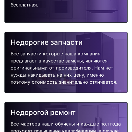
бесплатная.
Недорогие запчасти
Все запчасти которые наша компания
предлагает в качестве замены, являются
оригинальными от производителя. Нам нет
нужды накидывать на них цену, именно
поэтому стоимость значительно отличается.
Недорогой ремонт
Все мастера наши обучены и каждые пол года
проходят повышение квалификации, в случае