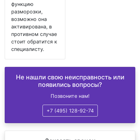
функцию
разморозки,
возможно она
активирована, в
противном случае
стоит обратится к
специалисту.
Не нашли свою неисправность или
появились вопросы?
Позвоните нам!
+7 (495) 128-92-74