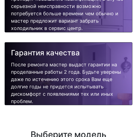
серьезной неисправности возможно
потребуется больше времени чем обычно и
мастер предложит вариант забрать
холодильник в сервис центр.
Гарантия качества
После ремонта мастер выдаст гарантии на
проделанные работы 2 года. Будьте уверены
даже по истечению этого срока Вам еще
долгие годы не придется испытывать
дискомфорт с появлениями тех или иных
проблем.
Выберите модель