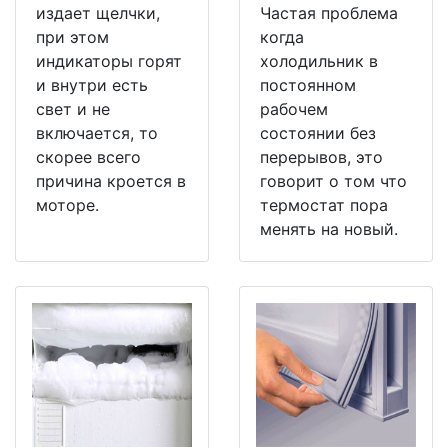
издает щелчки,
Частая проблема
при этом
когда
индикаторы горят
холодильник в
и внутри есть
постоянном
свет и не
рабочем
включается, то
состоянии без
скорее всего
перерывов, это
причина кроется в
говорит о том что
моторе.
термостат пора
менять на новый.