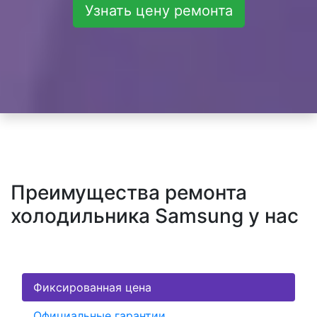
Узнать цену ремонта
Преимущества ремонта
холодильника Samsung у нас
Фиксированная цена
Официальные гарантии