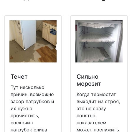
Течет
Сильно
морозит
Тут несколько
причин, возможно
Когда термостат
засор патрубков и
выходит из строя,
их нужно
это не сразу
прочистить,
понятно,
соскочил
показателем
патрубок слива
может послужить