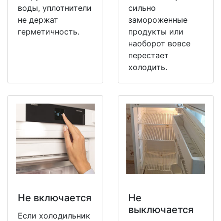
воды, уплотнители
сильно
не держат
замороженные
герметичность.
продукты или
наоборот вовсе
перестает
холодить.
Не включается
Не
выключается
Если холодильник