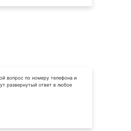
ой вопрос по номеру телефона и
ут развернутый ответ в любое