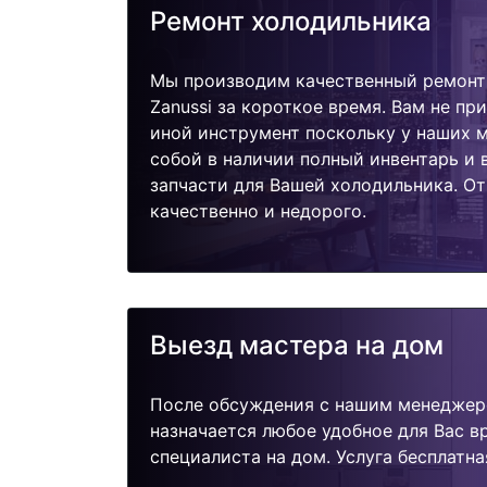
Ремонт холодильника
Мы производим качественный ремонт
Zanussi за короткое время. Вам не пр
иной инструмент поскольку у наших м
собой в наличии полный инвентарь и
запчасти для Вашей холодильника. О
качественно и недорого.
Выезд мастера на дом
После обсуждения с нашим менеджер
назначается любое удобное для Вас 
специалиста на дом. Услуга бесплатна