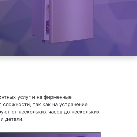
онтных услуг и на фирменные
 сложности, так как на устранение
уют от нескольких часов до нескольких
и детали.