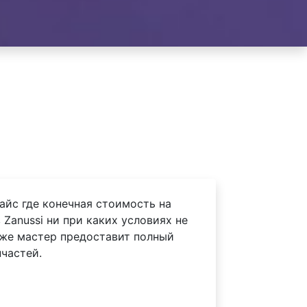
айс где конечная стоимость на
Zanussi ни при каких условиях не
 же мастер предоставит полный
частей.