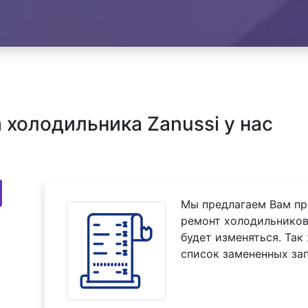
холодильника Zanussi у нас
Мы предлагаем Вам пр
ремонт холодильников 
будет изменяться. Так
список замененных зап