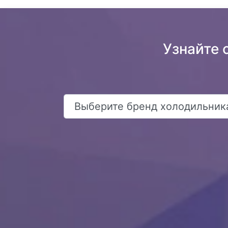
Узнайте 