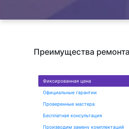
Преимущества ремонта 
Фиксированная цена
Официальные гарантии
Проверенные мастера
Бесплатная консультация
Производим замену комплектаций