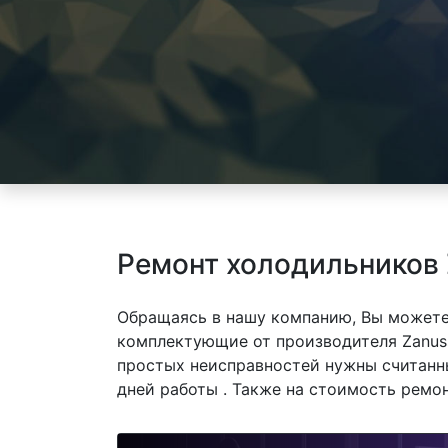
Ремонт холодильников 
Обращаясь в нашу компанию, Вы можете
комплектующие от производителя Zanuss
простых неисправностей нужны считанны
дней работы . Также на стоимость ремо