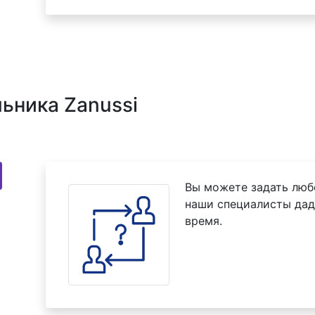
ьника Zanussi
Вы можете задать люб
наши специалисты дад
время.