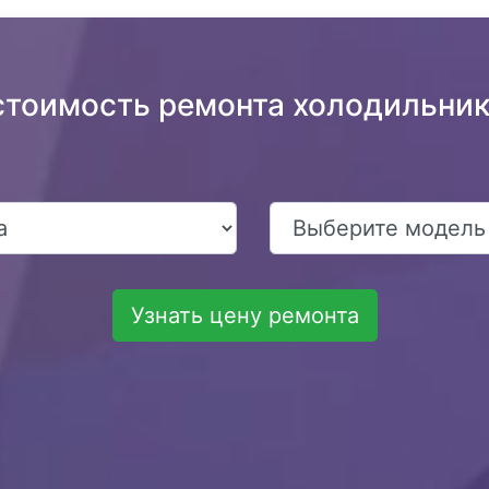
стоимость ремонта холодильник
Узнать цену ремонта