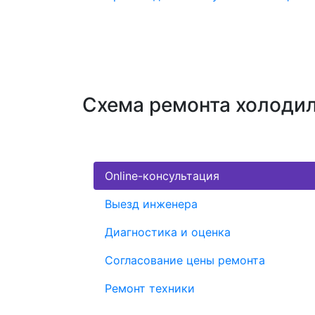
Схема ремонта холодил
Online-консультация
Выезд инженера
Диагностика и оценка
Согласование цены ремонта
Ремонт техники