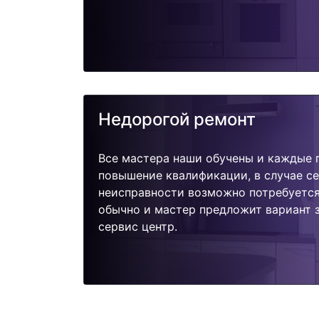
Недорогой ремонт
Все мастера наши обучены и каждые 
повышение квалификации, в случае с
неисправности возможно потребуетс
обычно и мастер предложит вариант 
сервис центр.