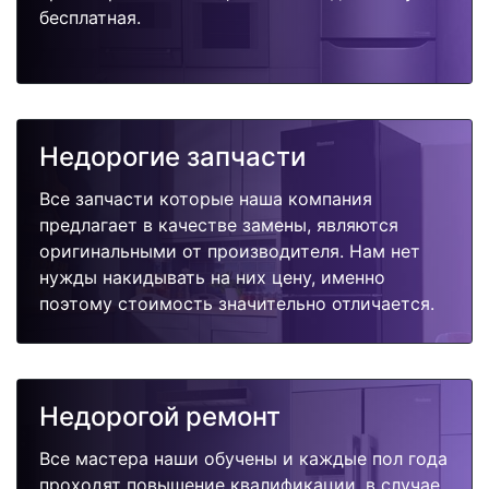
бесплатная.
Недорогие запчасти
Все запчасти которые наша компания
предлагает в качестве замены, являются
оригинальными от производителя. Нам нет
нужды накидывать на них цену, именно
поэтому стоимость значительно отличается.
Недорогой ремонт
Все мастера наши обучены и каждые пол года
проходят повышение квалификации, в случае