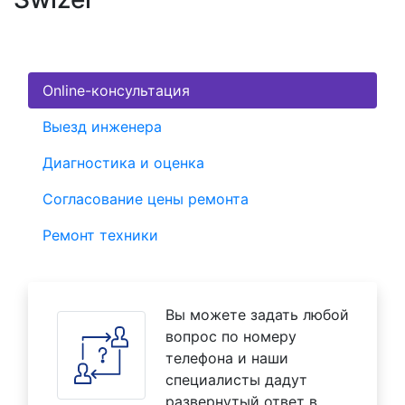
Online-консультация
Выезд инженера
Диагностика и оценка
Согласование цены ремонта
Ремонт техники
Вы можете задать любой
вопрос по номеру
телефона и наши
специалисты дадут
развернутый ответ в