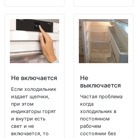
Не включается
Не
выключается
Если холодильник
издает щелчки,
Частая проблема
при этом
когда
индикаторы горят
холодильник в
и внутри есть
постоянном
свет и не
рабочем
включается, то
состоянии без