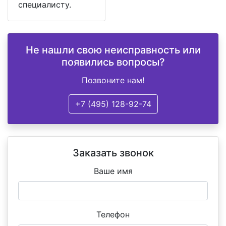
специалисту.
Не нашли свою неисправность или
появились вопросы?
Позвоните нам!
+7 (495) 128-92-74
Заказать звонок
Ваше имя
Телефон