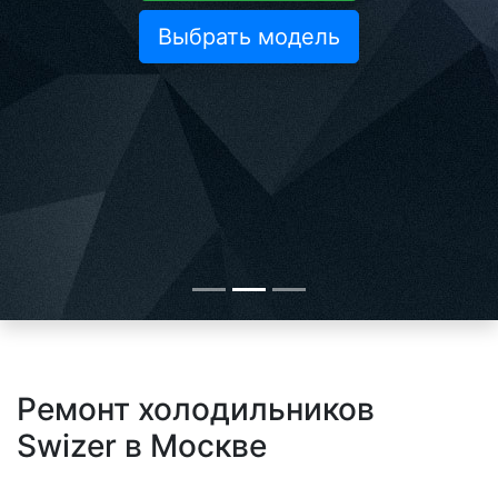
Выбрать модель
Ремонт холодильников
Swizer в Москве