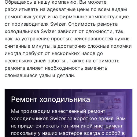
Обращаясь в нашу компанию, Вы можете
рассчитывать на адекватные цены по всем видам
ремонтных услуг и на фирменные комплектующие
от производителя Swizer. Стоимость ремонта
холодильника Swizer зависит от сложности, так
как на устранение простых неисправностей нужны
считанные минуты, а достаточно сложные поломки
иногда требуют от нескольких часов до
нескольких дней работы . Также на стоимость
ремонта влияет необходимость заменить
сломавшиеся узлы и детали.
Ремонт холодильника
Мы производим качественный ремонт
холодильников Swizer за короткое время. Вам
не придется искать тот или иной инструмент
поскольку у наших мастеров всегда с собой в