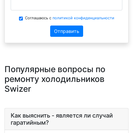
Соглашаюсь с
политикой конфиденциальности
Отправить
Популярные вопросы по
ремонту холодильников
Swizer
Как выяснить - является ли случай
гаратийным?