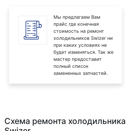
Мы предлагаем Вам
прайс где конечная
стоимость на ремонт
холодильников Swizer ни
при каких условиях не
будет изменяться. Так же
мастер предоставит
полный список
замененных запчастей.
Схема ремонта холодильника
Swizer