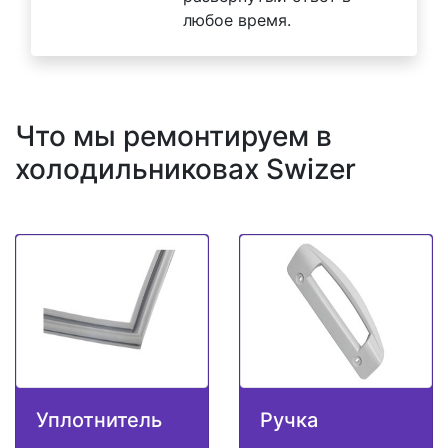
любое время.
Что мы ремонтируем в
холодильниковах Swizer
Уплотнитель
Ручка