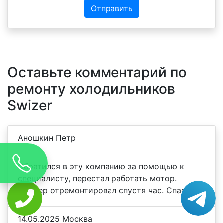
Отправить
Оставьте комментарий по
ремонту холодильников
Swizer
Аношкин Петр
Обратился в эту компанию за помощью к
специалисту, перестал работать мотор.
Мастер отремонтировал спустя час. Спасибо
14.05.2025 Москва