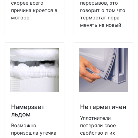
скорее всего
перерывов, это
причина кроется в
говорит о том что
моторе.
термостат пора
менять на новый.
Намерзает
Не герметичен
льдом
Уплотнители
Возможно
потеряли свое
произошла утечка
свойство и их