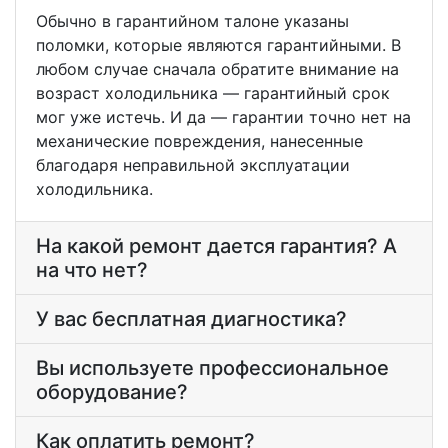
Обычно в гарантийном талоне указаны
поломки, которые являются гарантийными. В
любом случае сначала обратите внимание на
возраст холодильника — гарантийный срок
мог уже истечь. И да — гарантии точно нет на
механические повреждения, нанесенные
благодаря неправильной эксплуатации
холодильника.
На какой ремонт дается гарантия? А
на что нет?
У вас бесплатная диагностика?
Вы используете профессиональное
оборудование?
Как оплатить ремонт?