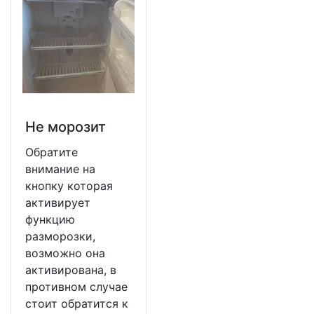
Не морозит
Обратите
внимание на
кнопку которая
активирует
функцию
разморозки,
возможно она
активирована, в
противном случае
стоит обратится к