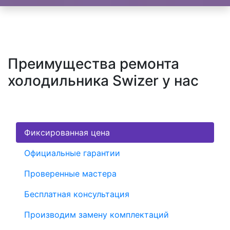
Преимущества ремонта
холодильника Swizer у нас
Фиксированная цена
Официальные гарантии
Проверенные мастера
Бесплатная консультация
Производим замену комплектаций