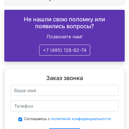
Не нашли свою поломку или
появились вопросы?
Позвоните нам!
+7 (495) 128-92-74
Заказ звонка
Соглашаюсь с
политикой конфиденциальности