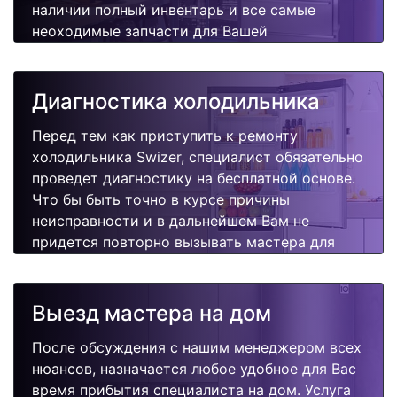
наличии полный инвентарь и все самые
неоходимые запчасти для Вашей
холодильника. Отремонтируем быстро,
качественно и недорого.
Диагностика холодильника
Перед тем как приступить к ремонту
холодильника Swizer, специалист обязательно
проведет диагностику на бесплатной основе.
Что бы быть точно в курсе причины
неисправности и в дальнейшем Вам не
придется повторно вызывать мастера для
поиска других поломок.
Выезд мастера на дом
После обсуждения с нашим менеджером всех
нюансов, назначается любое удобное для Вас
время прибытия специалиста на дом. Услуга