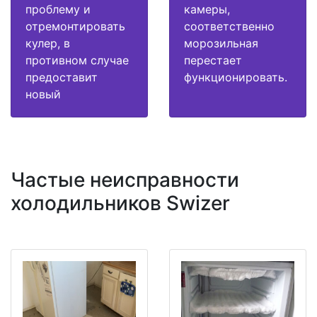
проблему и
камеры,
отремонтировать
соответственно
кулер, в
морозильная
противном случае
перестает
предоставит
функционировать.
новый
Частые неисправности
холодильников Swizer