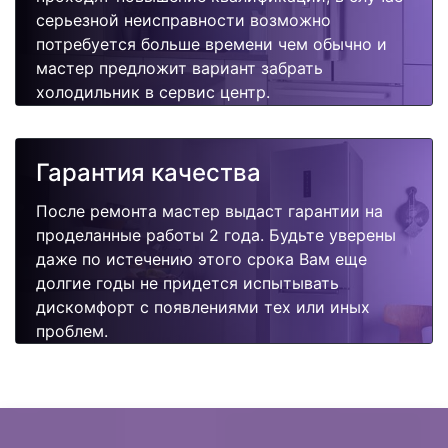
серьезной неисправности возможно
потребуется больше времени чем обычно и
мастер предложит вариант забрать
холодильник в сервис центр.
Гарантия качества
После ремонта мастер выдаст гарантии на
проделанные работы 2 года. Будьте уверены
даже по истечению этого срока Вам еще
долгие годы не придется испытывать
дискомфорт с появлениями тех или иных
проблем.