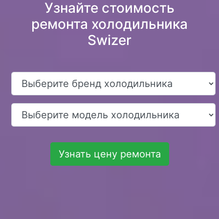
Узнайте стоимость
ремонта холодильника
Swizer
Узнать цену ремонта