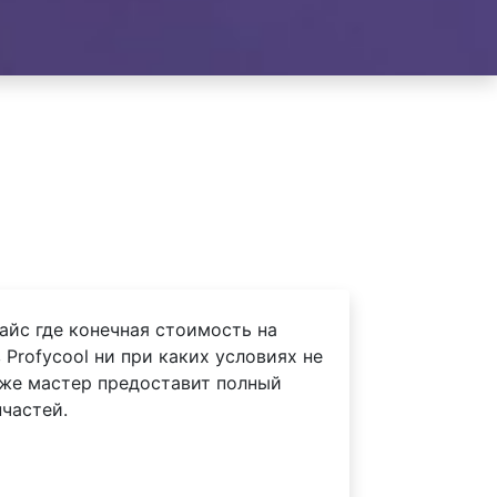
айс где конечная стоимость на
Profycool ни при каких условиях не
 же мастер предоставит полный
частей.