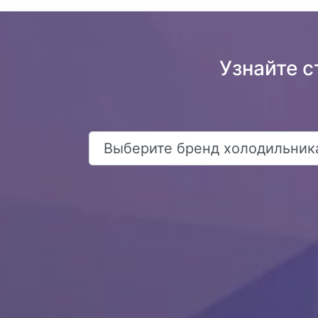
Узнайте с