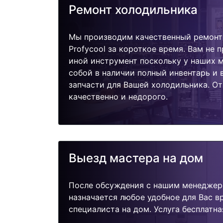
Ремонт холодильника
Мы производим качественный ремонт
Profycool за короткое время. Вам не 
иной инструмент поскольку у наших м
собой в наличии полный инвентарь и
запчасти для Вашей холодильника. О
качественно и недорого.
Выезд мастера на дом
После обсуждения с нашим менеджер
назначается любое удобное для Вас 
специалиста на дом. Услуга бесплатна