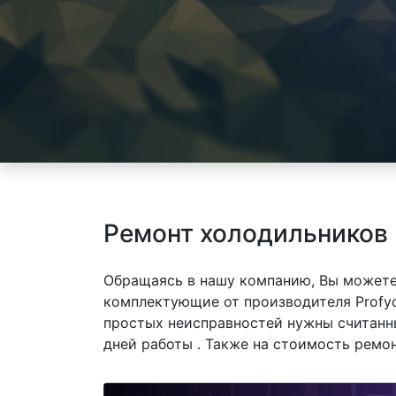
Ремонт холодильников 
Обращаясь в нашу компанию, Вы можете
комплектующие от производителя Profyc
простых неисправностей нужны считанны
дней работы . Также на стоимость ремо