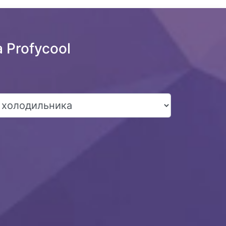
 Profycool