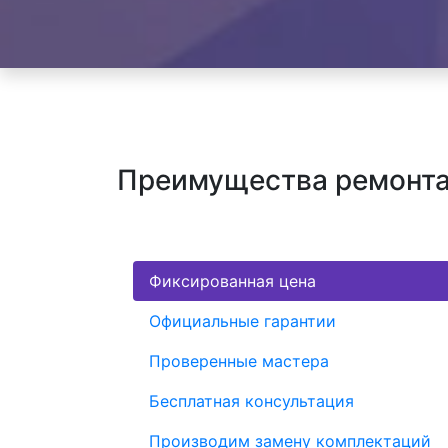
Преимущества ремонта 
Фиксированная цена
Официальные гарантии
Проверенные мастера
Бесплатная консультация
Производим замену комплектаций