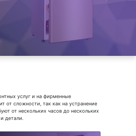
онтных услуг и на фирменные
т от сложности, так как на устранение
уют от нескольких часов до нескольких
и детали.