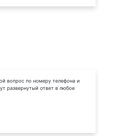
ой вопрос по номеру телефона и
ут развернутый ответ в любое