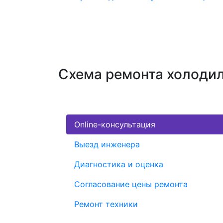
Схема ремонта холодил
Online-консультация
Выезд инженера
Диагностика и оценка
Согласование цены ремонта
Ремонт техники