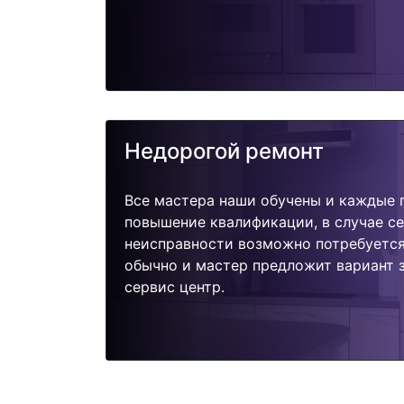
Недорогой ремонт
Все мастера наши обучены и каждые 
повышение квалификации, в случае с
неисправности возможно потребуетс
обычно и мастер предложит вариант 
сервис центр.