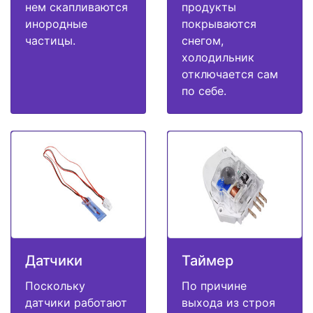
нем скапливаются
продукты
инородные
покрываются
частицы.
снегом,
холодильник
отключается сам
по себе.
Датчики
Таймер
Поскольку
По причине
датчики работают
выхода из строя