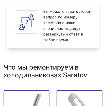
Вы можете задать любой
вопрос по номеру
телефона и наши
специалисты дадут
развернутый ответ в
любое время.
Что мы ремонтируем в
холодильниковах Saratov