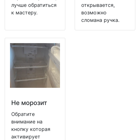
лучше обратиться
открывается,
к мастеру.
возможно
сломана ручка.
Не морозит
Обратите
внимание на
кнопку которая
активирует