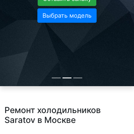
Выбрать модель
Ремонт холодильников
Saratov в Москве