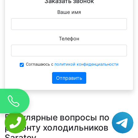
Заказать звонок
Ваше имя
Телефон
Соглашаюсь с
политикой конфиденциальности
Отправить
Популярные вопросы по
ремонту холодильников
Saratov