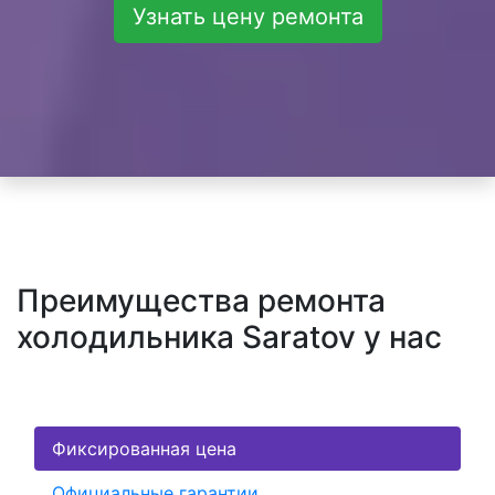
Узнать цену ремонта
Преимущества ремонта
холодильника Saratov у нас
Фиксированная цена
Официальные гарантии