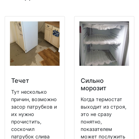
Течет
Сильно
морозит
Тут несколько
причин, возможно
Когда термостат
засор патрубков и
выходит из строя,
их нужно
это не сразу
прочистить,
понятно,
соскочил
показателем
патрубок слива
может послужить