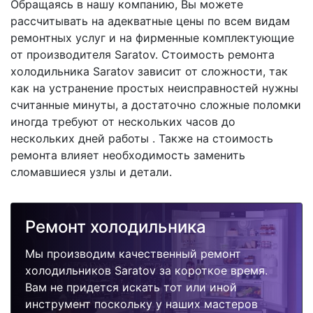
Обращаясь в нашу компанию, Вы можете
рассчитывать на адекватные цены по всем видам
ремонтных услуг и на фирменные комплектующие
от производителя Saratov. Стоимость ремонта
холодильника Saratov зависит от сложности, так
как на устранение простых неисправностей нужны
считанные минуты, а достаточно сложные поломки
иногда требуют от нескольких часов до
нескольких дней работы . Также на стоимость
ремонта влияет необходимость заменить
сломавшиеся узлы и детали.
Ремонт холодильника
Мы производим качественный ремонт
холодильников Saratov за короткое время.
Вам не придется искать тот или иной
инструмент поскольку у наших мастеров