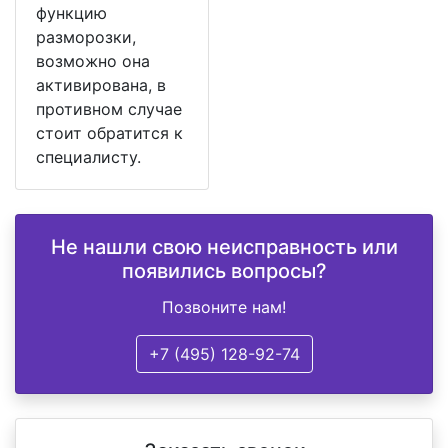
функцию
разморозки,
возможно она
активирована, в
противном случае
стоит обратится к
специалисту.
Не нашли свою неисправность или
появились вопросы?
Позвоните нам!
+7 (495) 128-92-74