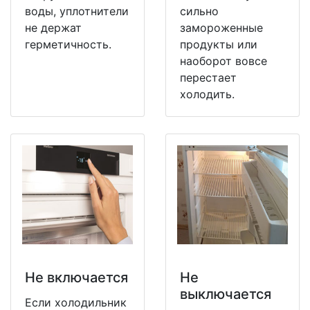
воды, уплотнители
сильно
не держат
замороженные
герметичность.
продукты или
наоборот вовсе
перестает
холодить.
Не включается
Не
выключается
Если холодильник