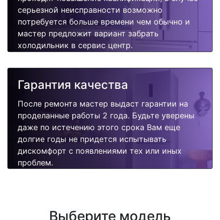
серьезной неисправности возможно
потребуется больше времени чем обычно и
мастер предложит вариант забрать
холодильник в сервис центр.
Гарантия качества
После ремонта мастер выдаст гарантии на
проделанные работы 2 года. Будьте уверены
даже по истечению этого срока Вам еще
долгие годы не придется испытывать
дискомфорт с появлениями тех или иных
проблем.
Выберите модель