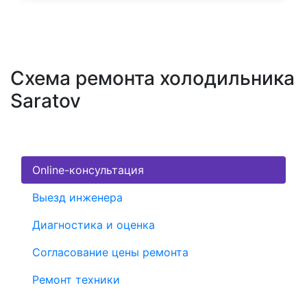
Схема ремонта холодильника
Saratov
Online-консультация
Выезд инженера
Диагностика и оценка
Согласование цены ремонта
Ремонт техники