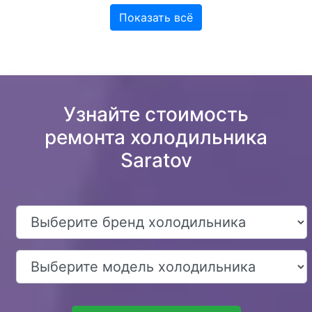
Показать всё
Узнайте стоимость
ремонта холодильника
Saratov