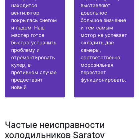
находится
выставляют
вентилятор
довольное
покрылась снегом
большое значение
и льдом. Наш
и тем самым
мастер готов
мотор не успевает
быстро устранить
охладить две
проблему и
камеры,
отремонтировать
соответственно
кулер, в
морозильная
противном случае
перестает
предоставит
функционировать.
новый
Частые неисправности
холодильников Saratov