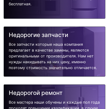
бесплатная.
Недорогие запчасти
Все запчасти которые наша компания
предлагает в качестве замены, являются
оригинальными от производителя. Нам нет
нужды накидывать на них цену, именно
поэтому стоимость значительно отличается.
Недорогой ремонт
Все мастера наши обучены и каждые пол года
проходят повышение квалификации, в случае