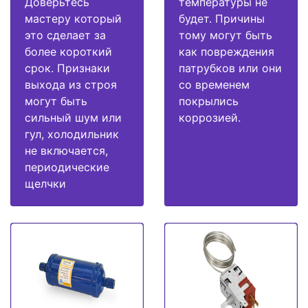
Доверьтесь
температуры не
мастеру который
будет. Причины
это сделает за
тому могут быть
более короткий
как повреждения
срок. Признаки
патрубков или они
выхода из строя
со временем
могут быть
покрылись
сильный шум или
коррозией.
гул, холодильник
не включается,
периодические
щелчки