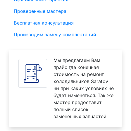
Проверенные мастера
Бесплатная консультация
Производим замену комплектаций
Мы предлагаем Вам
прайс где конечная
стоимость на ремонт
холодильников Saratov
ни при каких условиях не
будет изменяться. Так же
мастер предоставит
полный список
замененных запчастей.