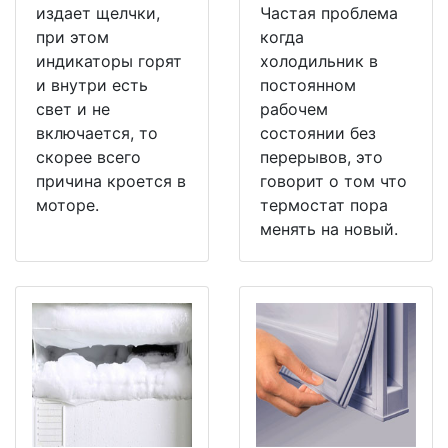
издает щелчки,
Частая проблема
при этом
когда
индикаторы горят
холодильник в
и внутри есть
постоянном
свет и не
рабочем
включается, то
состоянии без
скорее всего
перерывов, это
причина кроется в
говорит о том что
моторе.
термостат пора
менять на новый.