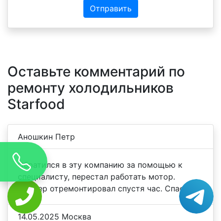
Отправить
Оставьте комментарий по
ремонту холодильников
Starfood
Аношкин Петр
Обратился в эту компанию за помощью к
специалисту, перестал работать мотор.
Мастер отремонтировал спустя час. Спасибо
14.05.2025 Москва