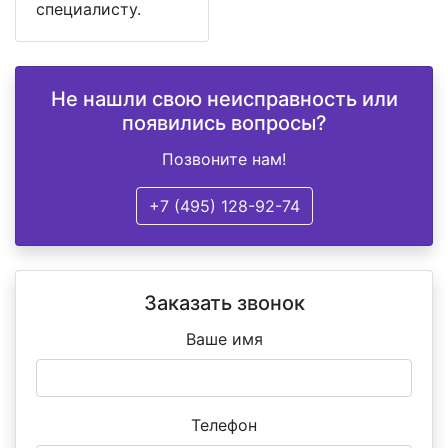
специалисту.
Не нашли свою неисправность или
появились вопросы?
Позвоните нам!
+7 (495) 128-92-74
Заказать звонок
Ваше имя
Телефон