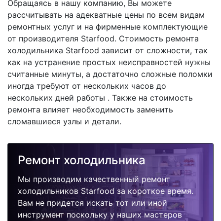
Обращаясь в нашу компанию, Вы можете
рассчитывать на адекватные цены по всем видам
ремонтных услуг и на фирменные комплектующие
от производителя Starfood. Стоимость ремонта
холодильника Starfood зависит от сложности, так
как на устранение простых неисправностей нужны
считанные минуты, а достаточно сложные поломки
иногда требуют от нескольких часов до
нескольких дней работы . Также на стоимость
ремонта влияет необходимость заменить
сломавшиеся узлы и детали.
Ремонт холодильника
Мы производим качественный ремонт
холодильников Starfood за короткое время.
Вам не придется искать тот или иной
инструмент поскольку у наших мастеров