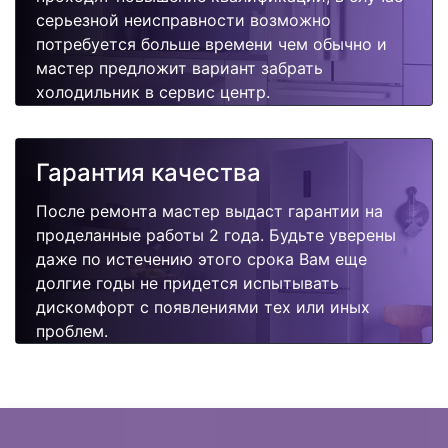
серьезной неисправности возможно
потребуется больше времени чем обычно и
мастер предложит вариант забрать
холодильник в сервис центр.
Гарантия качества
После ремонта мастер выдаст гарантии на
проделанные работы 2 года. Будьте уверены
даже по истечению этого срока Вам еще
долгие годы не придется испытывать
дискомфорт с появлениями тех или иных
проблем.