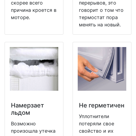
скорее всего
перерывов, это
причина кроется в
говорит о том что
моторе.
термостат пора
менять на новый.
Намерзает
Не герметичен
льдом
Уплотнители
Возможно
потеряли свое
произошла утечка
свойство и их