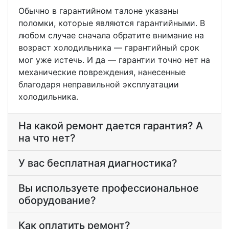
Обычно в гарантийном талоне указаны
поломки, которые являются гарантийными. В
любом случае сначала обратите внимание на
возраст холодильника — гарантийный срок
мог уже истечь. И да — гарантии точно нет на
механические повреждения, нанесенные
благодаря неправильной эксплуатации
холодильника.
На какой ремонт дается гарантия? А
на что нет?
У вас бесплатная диагностика?
Вы используете профессиональное
оборудование?
Как оплатить ремонт?