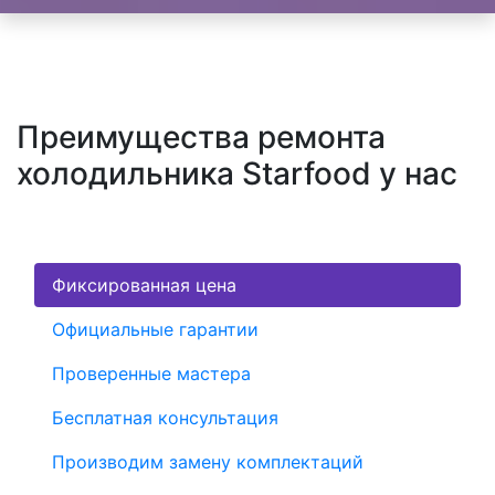
Преимущества ремонта
холодильника Starfood у нас
Фиксированная цена
Официальные гарантии
Проверенные мастера
Бесплатная консультация
Производим замену комплектаций