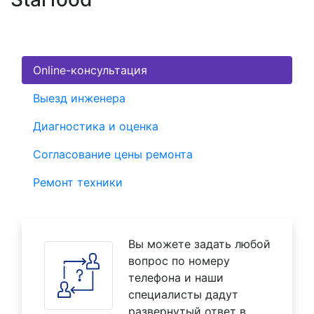
Online-консультация
Выезд инженера
Диагностика и оценка
Согласование цены ремонта
Ремонт техники
Вы можете задать любой
вопрос по номеру
телефона и наши
специалисты дадут
развернутый ответ в