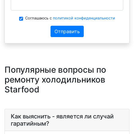
Соглашаюсь с
политикой конфиденциальности
Отправить
Популярные вопросы по
ремонту холодильников
Starfood
Как выяснить - является ли случай
гаратийным?