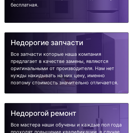
бесплатная.
Недорогие запчасти
Все запчасти которые наша компания
предлагает в качестве замены, являются
оригинальными от производителя. Нам нет
нужды накидывать на них цену, именно
поэтому стоимость значительно отличается.
Недорогой ремонт
Все мастера наши обучены и каждые пол года
проходят повышение квалификации, в случае