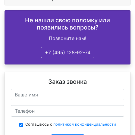
Не нашли свою поломку или
появились вопросы?
Позвоните нам!
+7 (495) 128-92-74
Заказ звонка
Соглашаюсь с
политикой конфиденциальности