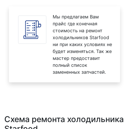
Мы предлагаем Вам
прайс где конечная
стоимость на ремонт
холодильников Starfood
ни при каких условиях не
будет изменяться. Так же
мастер предоставит
полный список
замененных запчастей.
Схема ремонта холодильника
Starfood