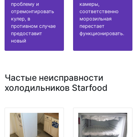
проблему и
камеры,
отремонтировать
соответственно
кулер, в
морозильная
противном случае
перестает
предоставит
функционировать.
новый
Частые неисправности
холодильников Starfood