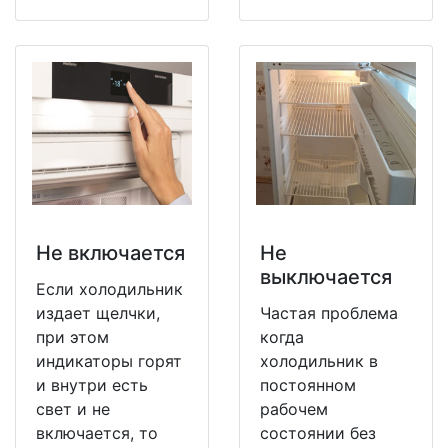
Не включается
Не
выключается
Если холодильник
издает щелчки,
Частая проблема
при этом
когда
индикаторы горят
холодильник в
и внутри есть
постоянном
свет и не
рабочем
включается, то
состоянии без