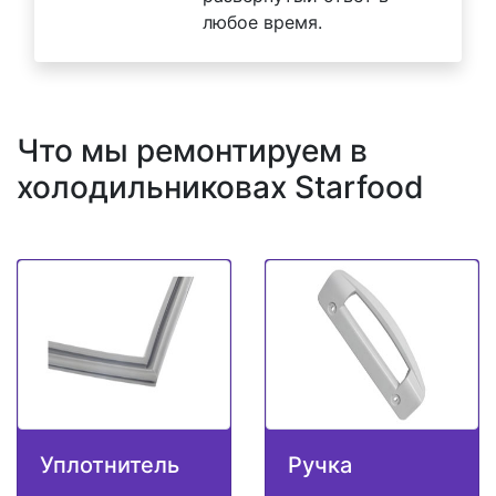
любое время.
Что мы ремонтируем в
холодильниковах Starfood
Уплотнитель
Ручка