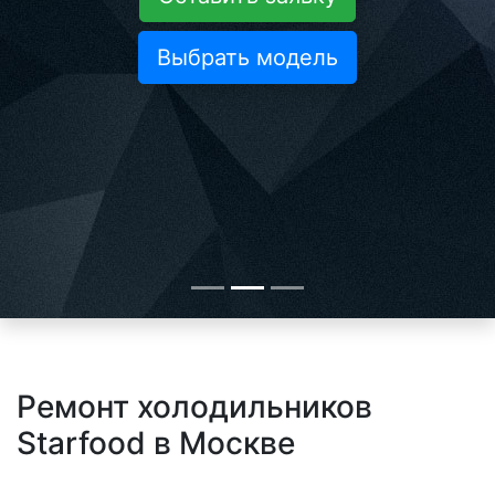
Выбрать модель
Ремонт холодильников
Starfood в Москве