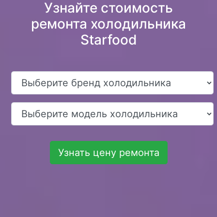
Узнайте стоимость
ремонта холодильника
Starfood
Узнать цену ремонта