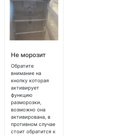
Не морозит
Обратите
внимание на
кнопку которая
активирует
функцию
разморозки,
возможно она
активирована, в
противном случае
стоит обратится к