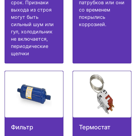
срок. Признаки
патрубков или они
выхода из строя
со временем
могут быть
покрылись
сильный шум или
коррозией.
гул, холодильник
не включается,
периодические
щелчки
Фильтр
Термостат