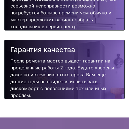
серьезной неисправности возможно
потребуется больше времени чем обычно и
мастер предложит вариант забрать
холодильник в сервис центр.
Гарантия качества
После ремонта мастер выдаст гарантии на
проделанные работы 2 года. Будьте уверены
даже по истечению этого срока Вам еще
долгие годы не придется испытывать
дискомфорт с появлениями тех или иных
проблем.