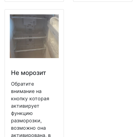
Не морозит
Обратите
внимание на
кнопку которая
активирует
функцию
разморозки,
возможно она
активирована, в