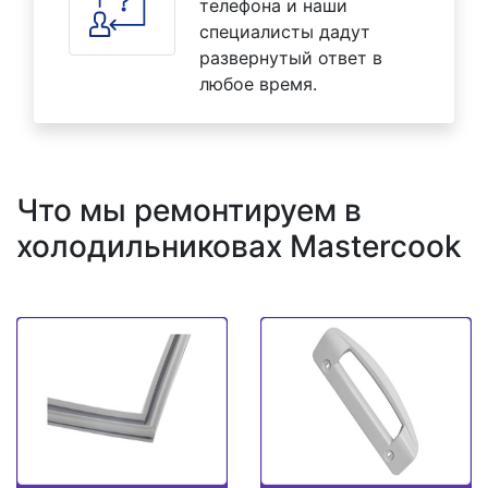
телефона и наши
специалисты дадут
развернутый ответ в
любое время.
Что мы ремонтируем в
холодильниковах Mastercook