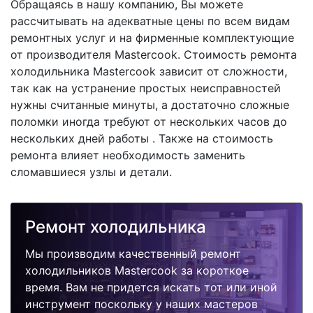
Обращаясь в нашу компанию, Вы можете
рассчитывать на адекватные цены по всем видам
ремонтных услуг и на фирменные комплектующие
от производителя Mastercook. Стоимость ремонта
холодильника Mastercook зависит от сложности,
так как на устранение простых неисправностей
нужны считанные минуты, а достаточно сложные
поломки иногда требуют от нескольких часов до
нескольких дней работы . Также на стоимость
ремонта влияет необходимость заменить
сломавшиеся узлы и детали.
Ремонт холодильника
Мы производим качественный ремонт
холодильников Mastercook за короткое
время. Вам не придется искать тот или иной
инструмент поскольку у наших мастеров