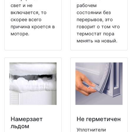
свет и не
рабочем
включается, то
состоянии без
скорее всего
перерывов, это
причина кроется в
говорит о том что
моторе.
термостат пора
менять на новый.
Намерзает
Не герметичен
льдом
Уплотнители