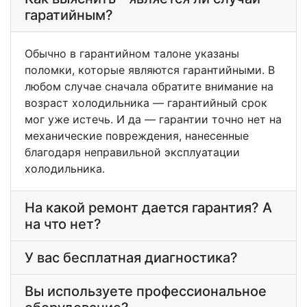
гаратийным?
Обычно в гарантийном талоне указаны
поломки, которые являются гарантийными. В
любом случае сначала обратите внимание на
возраст холодильника — гарантийный срок
мог уже истечь. И да — гарантии точно нет на
механические повреждения, нанесенные
благодаря неправильной эксплуатации
холодильника.
На какой ремонт дается гарантия? А
на что нет?
У вас бесплатная диагностика?
Вы используете профессиональное