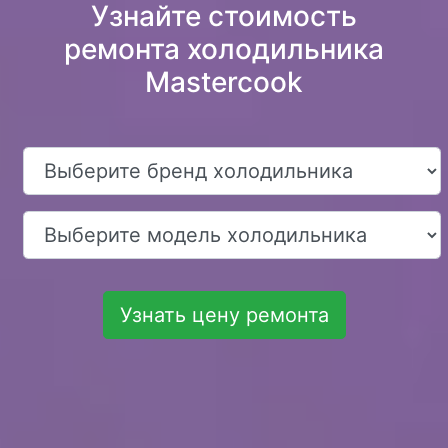
Узнайте стоимость
ремонта холодильника
Mastercook
Узнать цену ремонта