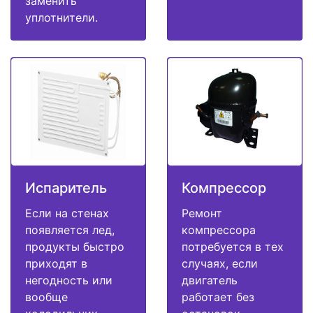
заменить
уплотнители.
Испаритель
Компрессор
Если на стенах
Ремонт
появляется лед,
компрессора
продукты быстро
потребуется в тех
приходят в
случаях, если
негодность или
двигатель
вообще
работает без