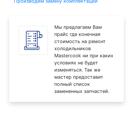
Производим замену комплектаций
Мы предлагаем Вам
прайс где конечная
стоимость на ремонт
холодильников
Mastercook ни при каких
условиях не будет
изменяться. Так же
мастер предоставит
полный список
замененных запчастей.