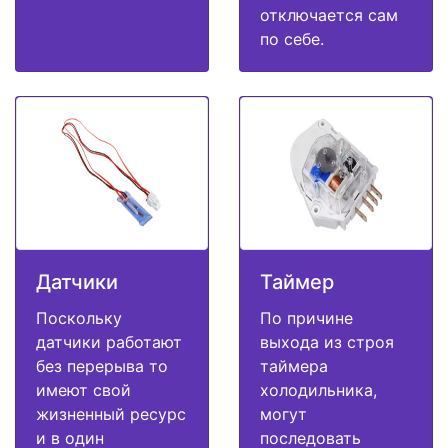
отключается сам
по себе.
Датчики
Таймер
Поскольку
По причине
датчики работают
выхода из строя
без перерыва то
таймера
имеют свой
холодильника,
жизненный ресурс
могут
и в один
последовать