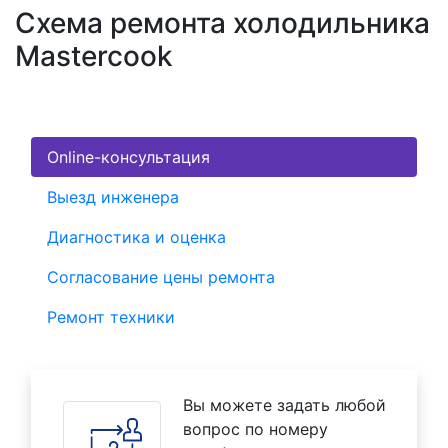
Схема ремонта холодильника
Mastercook
Online-консультация
Выезд инженера
Диагностика и оценка
Согласование цены ремонта
Ремонт техники
Вы можете задать любой
вопрос по номеру