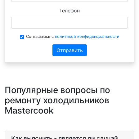
Телефон
Соглашаюсь с
политикой конфиденциальности
Отправить
Популярные вопросы по
ремонту холодильников
Mastercook
Как выяснить - является ли случай