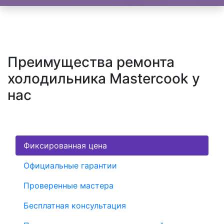
Преимущества ремонта
холодильника Mastercook у
нас
Фиксированная цена
Официальные гарантии
Проверенные мастера
Бесплатная консультация