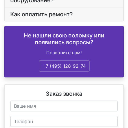
оборудование?
Как оплатить ремонт?
Не нашли свою поломку или
появились вопросы?
Позвоните нам!
+7 (495) 128-92-74
Заказ звонка