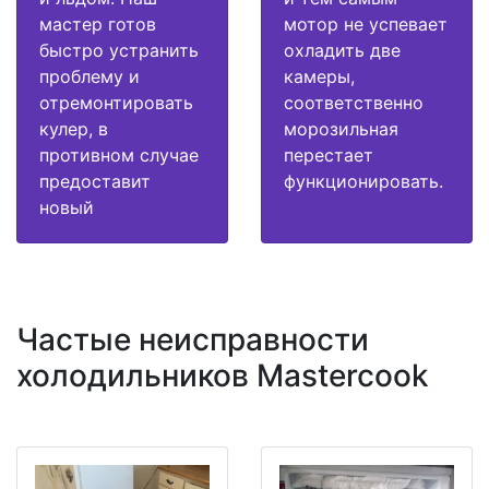
мастер готов
мотор не успевает
быстро устранить
охладить две
проблему и
камеры,
отремонтировать
соответственно
кулер, в
морозильная
противном случае
перестает
предоставит
функционировать.
новый
Частые неисправности
холодильников Mastercook