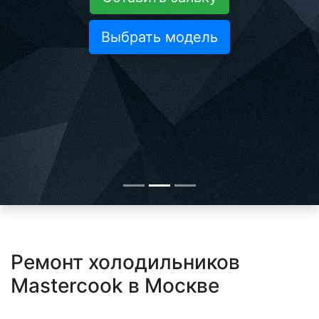
Выбрать модель
Ремонт холодильников
Mastercook в Москве