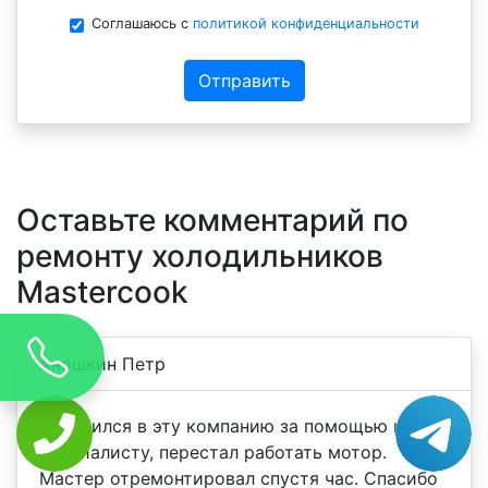
Соглашаюсь с
политикой конфиденциальности
Отправить
Оставьте комментарий по
ремонту холодильников
Mastercook
Аношкин Петр
Обратился в эту компанию за помощью к
специалисту, перестал работать мотор.
Мастер отремонтировал спустя час. Спасибо