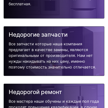
бесплатная.
Недорогие запчасти
Все запчасти которые наша компания
предлагает в качестве замены, являются
оригинальными от производителя. Нам нет
нужды накидывать на них цену, именно
поэтому стоимость значительно отличается.
Недорогой ремонт
Все мастера наши обучены и каждые пол года
проходят повышение квалификации, в случае