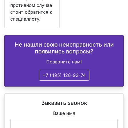
противном случае
стоит обратится к
специалисту.
Не нашли свою неисправность или
появились вопросы?
Позвоните нам!
+7 (495) 128-92-74
Заказать звонок
Ваше имя