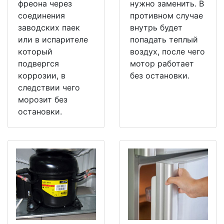
фреона через
нужно заменить. В
соединения
противном случае
заводских паек
внутрь будет
или в испарителе
попадать теплый
который
воздух, после чего
подвергся
мотор работает
коррозии, в
без остановки.
следствии чего
морозит без
остановки.