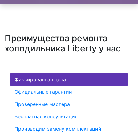
Преимущества ремонта
холодильника Liberty у нас
Фиксированная цена
Официальные гарантии
Проверенные мастера
Бесплатная консультация
Производим замену комплектаций