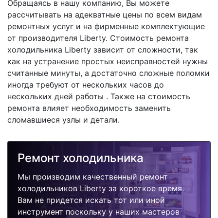
Обращаясь в нашу компанию, Вы можете
рассчитывать на адекватные цены по всем видам
ремонтных услуг и на фирменные комплектующие
от производителя Liberty. Стоимость ремонта
холодильника Liberty зависит от сложности, так
как на устранение простых неисправностей нужны
считанные минуты, а достаточно сложные поломки
иногда требуют от нескольких часов до
нескольких дней работы . Также на стоимость
ремонта влияет необходимость заменить
сломавшиеся узлы и детали.
Ремонт холодильника
Мы производим качественный ремонт
холодильников Liberty за короткое время.
Вам не придется искать тот или иной
инструмент поскольку у наших мастеров