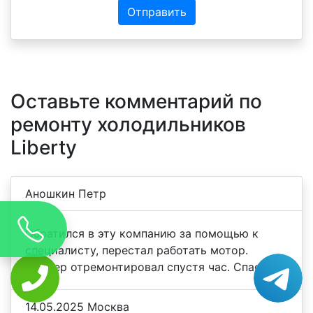
Отправить
Оставьте комментарий по
ремонту холодильников
Liberty
Аношкин Петр
Обратился в эту компанию за помощью к
специалисту, перестал работать мотор.
Мастер отремонтировал спустя час. Спасибо
14.05.2025 Москва