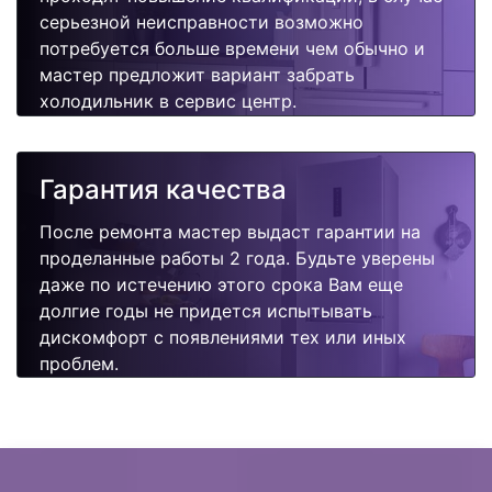
серьезной неисправности возможно
потребуется больше времени чем обычно и
мастер предложит вариант забрать
холодильник в сервис центр.
Гарантия качества
После ремонта мастер выдаст гарантии на
проделанные работы 2 года. Будьте уверены
даже по истечению этого срока Вам еще
долгие годы не придется испытывать
дискомфорт с появлениями тех или иных
проблем.