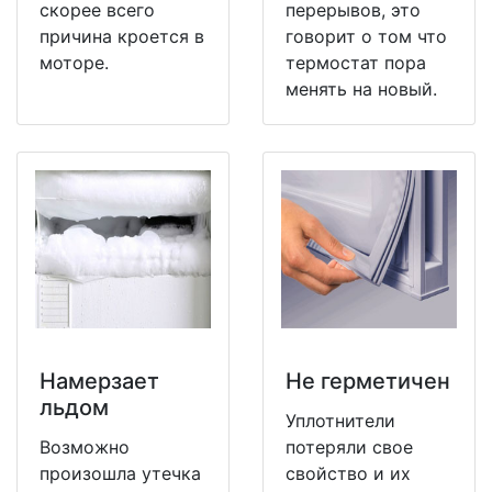
скорее всего
перерывов, это
причина кроется в
говорит о том что
моторе.
термостат пора
менять на новый.
Намерзает
Не герметичен
льдом
Уплотнители
Возможно
потеряли свое
произошла утечка
свойство и их