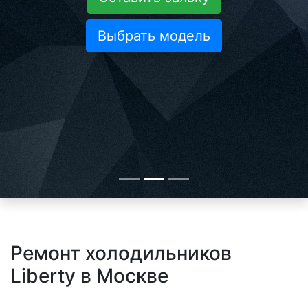
Выбрать модель
Ремонт холодильников
Liberty в Москве