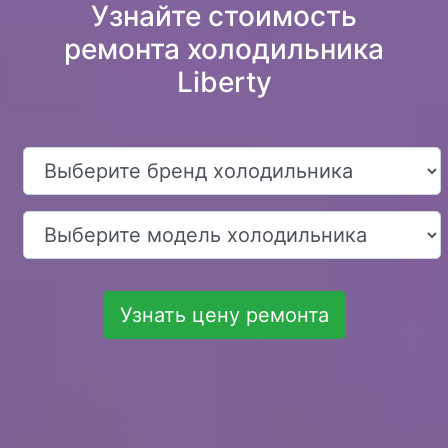
Узнайте стоимость
ремонта холодильника
Liberty
Узнать цену ремонта