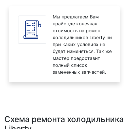
Мы предлагаем Вам
прайс где конечная
стоимость на ремонт
холодильников Liberty ни
при каких условиях не
будет изменяться. Так же
мастер предоставит
полный список
замененных запчастей.
Схема ремонта холодильника
Liberty