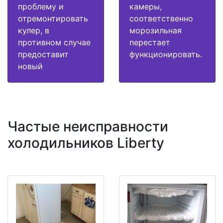
проблему и
камеры,
отремонтировать
соответственно
кулер, в
морозильная
противном случае
перестает
предоставит
функционировать.
новый
Частые неисправности
холодильников Liberty