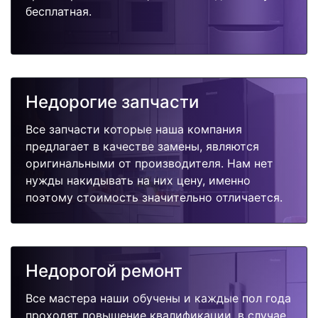
бесплатная.
Недорогие запчасти
Все запчасти которые наша компания
предлагает в качестве замены, являются
оригинальными от производителя. Нам нет
нужды накидывать на них цену, именно
поэтому стоимость значительно отличается.
Недорогой ремонт
Все мастера наши обучены и каждые пол года
проходят повышение квалификации, в случае