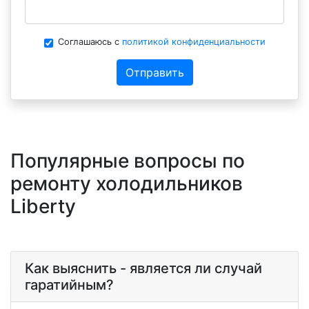
Соглашаюсь с
политикой конфиденциальности
Отправить
Популярные вопросы по
ремонту холодильников
Liberty
Как выяснить - является ли случай
гаратийным?