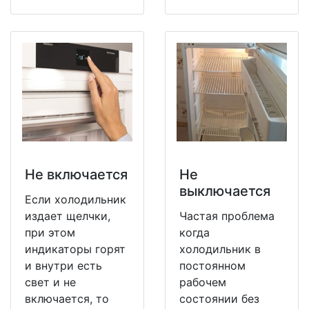
Не включается
Не
выключается
Если холодильник
издает щелчки,
Частая проблема
при этом
когда
индикаторы горят
холодильник в
и внутри есть
постоянном
свет и не
рабочем
включается, то
состоянии без