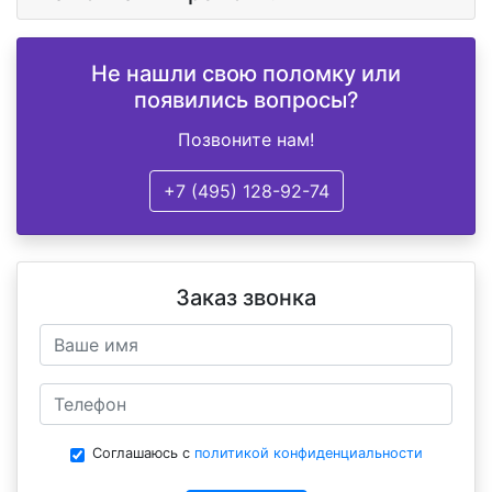
Не нашли свою поломку или
появились вопросы?
Позвоните нам!
+7 (495) 128-92-74
Заказ звонка
Соглашаюсь с
политикой конфиденциальности