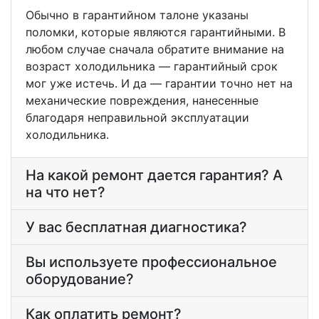
Обычно в гарантийном талоне указаны
поломки, которые являются гарантийными. В
любом случае сначала обратите внимание на
возраст холодильника — гарантийный срок
мог уже истечь. И да — гарантии точно нет на
механические повреждения, нанесенные
благодаря неправильной эксплуатации
холодильника.
На какой ремонт дается гарантия? А
на что нет?
У вас бесплатная диагностика?
Вы используете профессиональное
оборудование?
Как оплатить ремонт?