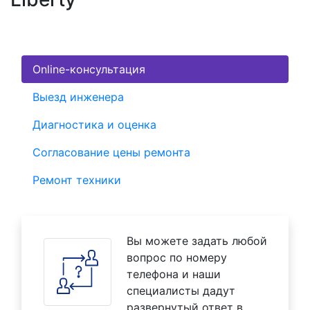
Online-консультация
Выезд инженера
Диагностика и оценка
Согласование цены ремонта
Ремонт техники
Вы можете задать любой
вопрос по номеру
телефона и наши
специалисты дадут
развернутый ответ в