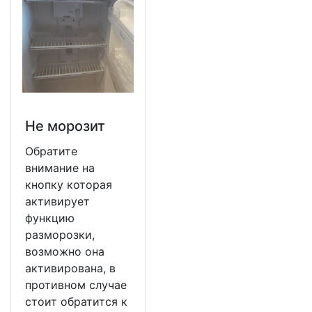
Не морозит
Обратите
внимание на
кнопку которая
активирует
функцию
разморозки,
возможно она
активирована, в
противном случае
стоит обратится к