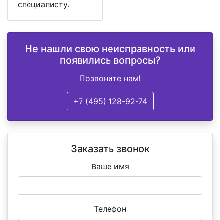
специалисту.
Не нашли свою неисправность или
появились вопросы?
Позвоните нам!
+7 (495) 128-92-74
Заказать звонок
Ваше имя
Телефон