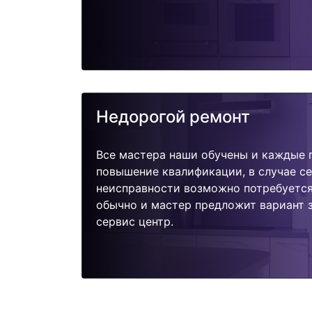
Недорогой ремонт
Все мастера наши обучены и каждые 
повышение квалификации, в случае с
неисправности возможно потребуетс
обычно и мастер предложит вариант 
сервис центр.