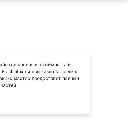
айс где конечная стоимость на
Electrolux ни при каких условиях
Так же мастер предоставит полный
частей.