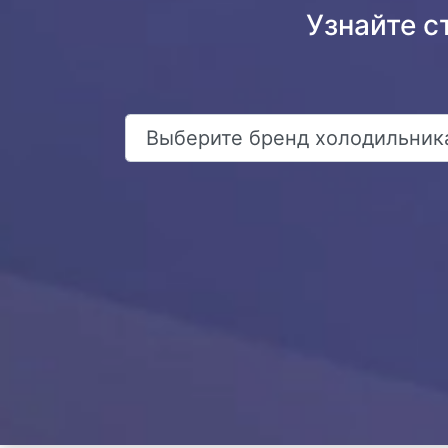
Узнайте с