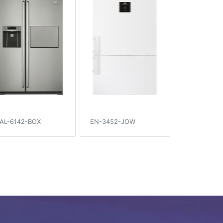
AL-6142-BOX
EN-3452-JOW