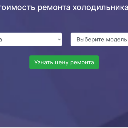
тоимость ремонта холодильника 
Узнать цену ремонта