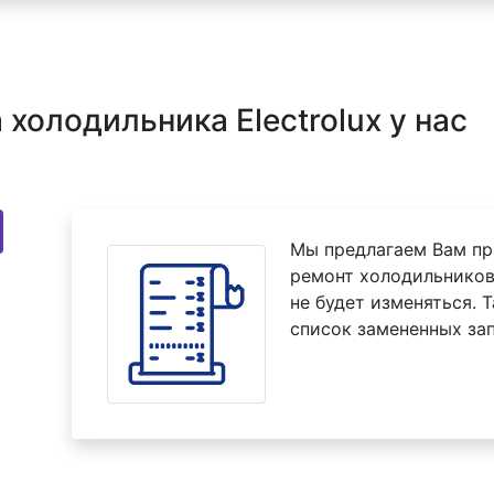
холодильника Electrolux у нас
Мы предлагаем Вам пр
ремонт холодильников 
не будет изменяться. 
список замененных зап