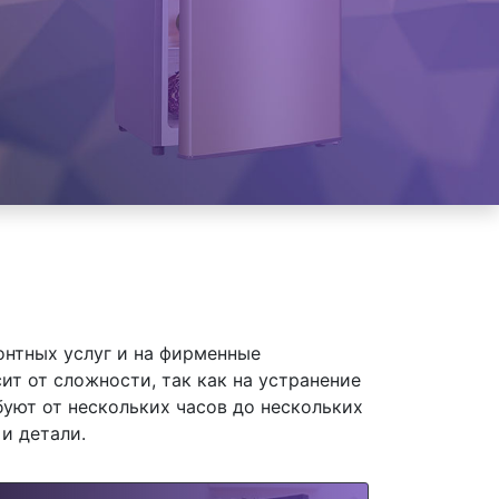
онтных услуг и на фирменные
ит от сложности, так как на устранение
уют от нескольких часов до нескольких
и детали.