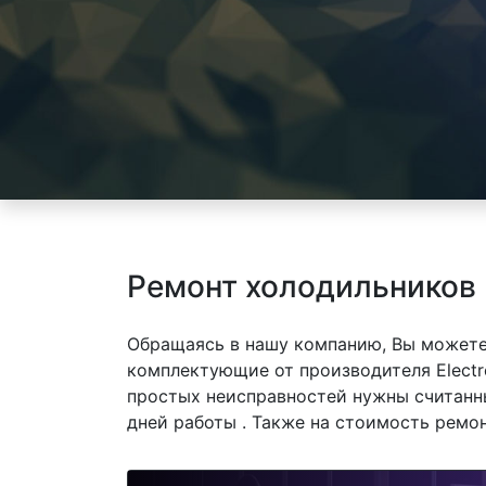
Ремонт холодильников E
Обращаясь в нашу компанию, Вы можете
комплектующие от производителя Electro
простых неисправностей нужны считанны
дней работы . Также на стоимость ремо