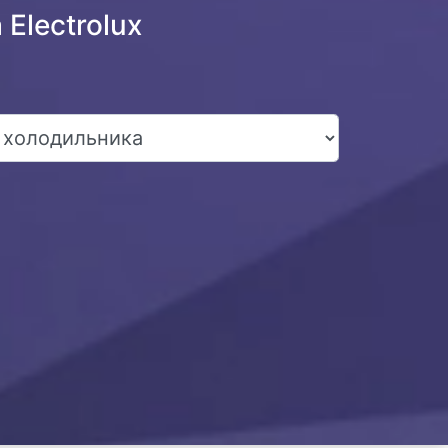
Electrolux