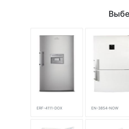
Выбе
ERF-4111-DOX
EN-3854-NOW