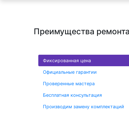
Преимущества ремонта 
Фиксированная цена
Официальные гарантии
Проверенные мастера
Бесплатная консультация
Производим замену комплектаций