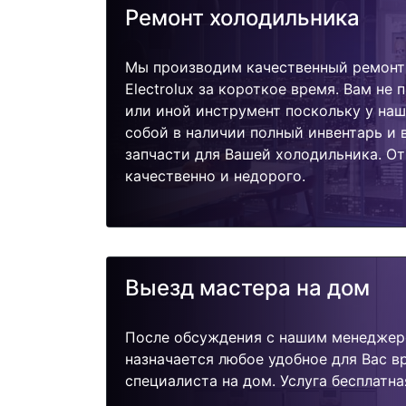
Ремонт холодильника
Мы производим качественный ремонт
Electrolux за короткое время. Вам не 
или иной инструмент поскольку у наш
собой в наличии полный инвентарь и
запчасти для Вашей холодильника. О
качественно и недорого.
Выезд мастера на дом
После обсуждения с нашим менеджер
назначается любое удобное для Вас 
специалиста на дом. Услуга бесплатна