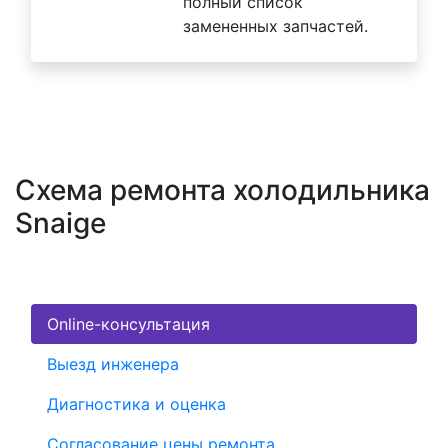
полный список
замененных запчастей.
Схема ремонта холодильника
Snaige
Online-консультация
Выезд инженера
Диагностика и оценка
Согласование цены ремонта