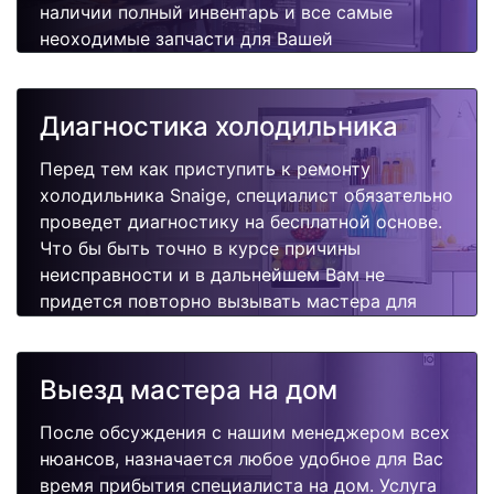
наличии полный инвентарь и все самые
неоходимые запчасти для Вашей
холодильника. Отремонтируем быстро,
качественно и недорого.
Диагностика холодильника
Перед тем как приступить к ремонту
холодильника Snaige, специалист обязательно
проведет диагностику на бесплатной основе.
Что бы быть точно в курсе причины
неисправности и в дальнейшем Вам не
придется повторно вызывать мастера для
поиска других поломок.
Выезд мастера на дом
После обсуждения с нашим менеджером всех
нюансов, назначается любое удобное для Вас
время прибытия специалиста на дом. Услуга