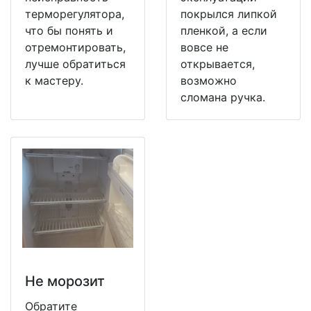
терморегулятора,
покрылся липкой
что бы понять и
пленкой, а если
отремонтировать,
вовсе не
лучше обратиться
открывается,
к мастеру.
возможно
сломана ручка.
Не морозит
Обратите