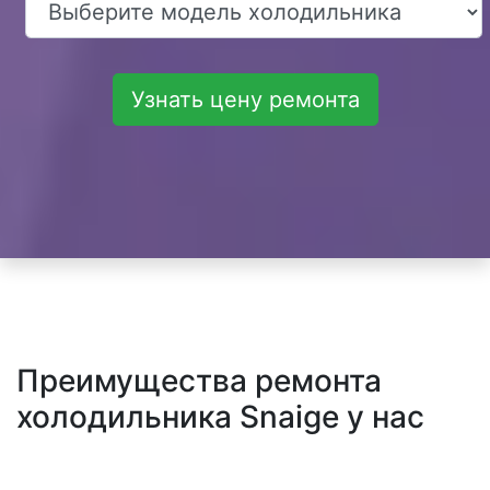
Узнать цену ремонта
Преимущества ремонта
холодильника Snaige у нас