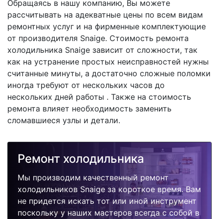
Обращаясь в нашу компанию, Вы можете
рассчитывать на адекватные цены по всем видам
ремонтных услуг и на фирменные комплектующие
от производителя Snaige. Стоимость ремонта
холодильника Snaige зависит от сложности, так
как на устранение простых неисправностей нужны
считанные минуты, а достаточно сложные поломки
иногда требуют от нескольких часов до
нескольких дней работы . Также на стоимость
ремонта влияет необходимость заменить
сломавшиеся узлы и детали.
Ремонт холодильника
Мы производим качественный ремонт
холодильников Snaige за короткое время. Вам
не придется искать тот или иной инструмент
поскольку у наших мастеров всегда с собой в