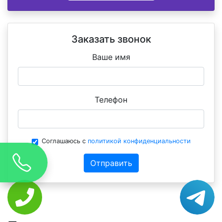
Заказать звонок
Ваше имя
Телефон
Соглашаюсь с
политикой конфиденциальности
Отправить