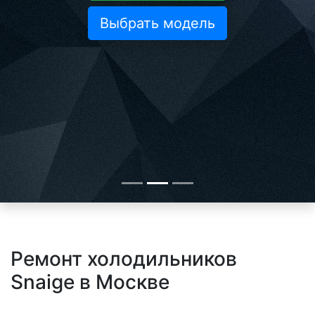
Выбрать модель
Ремонт холодильников
Snaige в Москве