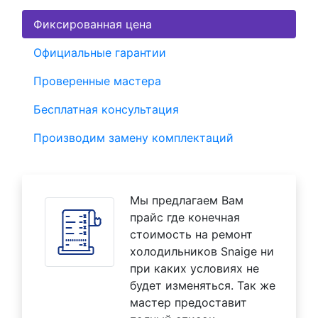
Фиксированная цена
Официальные гарантии
Проверенные мастера
Бесплатная консультация
Производим замену комплектаций
Мы предлагаем Вам
прайс где конечная
стоимость на ремонт
холодильников Snaige ни
при каких условиях не
будет изменяться. Так же
мастер предоставит