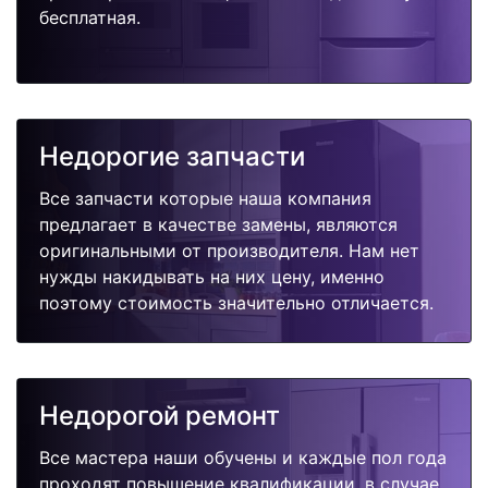
бесплатная.
Недорогие запчасти
Все запчасти которые наша компания
предлагает в качестве замены, являются
оригинальными от производителя. Нам нет
нужды накидывать на них цену, именно
поэтому стоимость значительно отличается.
Недорогой ремонт
Все мастера наши обучены и каждые пол года
проходят повышение квалификации, в случае