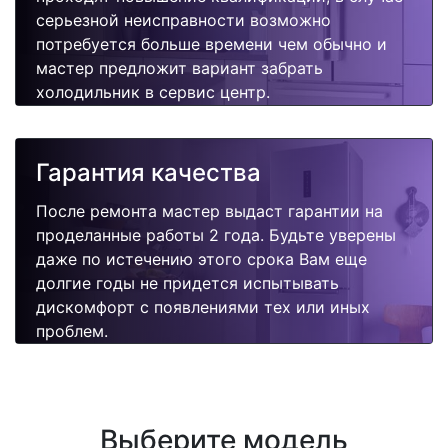
серьезной неисправности возможно
потребуется больше времени чем обычно и
мастер предложит вариант забрать
холодильник в сервис центр.
Гарантия качества
После ремонта мастер выдаст гарантии на
проделанные работы 2 года. Будьте уверены
даже по истечению этого срока Вам еще
долгие годы не придется испытывать
дискомфорт с появлениями тех или иных
проблем.
Выберите модель