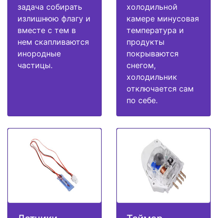
задача собирать
холодильной
излишнюю флагу и
камере минусовая
вместе с тем в
температура и
нем скапливаются
продукты
инородные
покрываются
частицы.
снегом,
холодильник
отключается сам
по себе.