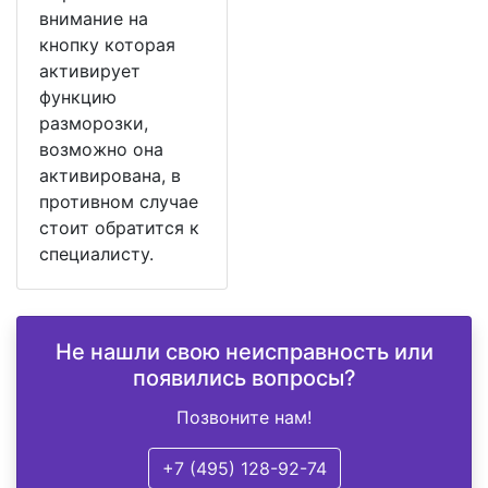
внимание на
кнопку которая
активирует
функцию
разморозки,
возможно она
активирована, в
противном случае
стоит обратится к
специалисту.
Не нашли свою неисправность или
появились вопросы?
Позвоните нам!
+7 (495) 128-92-74