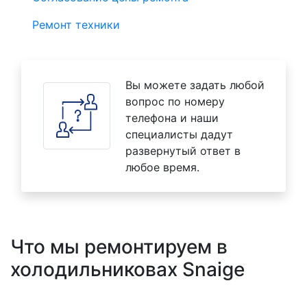
Ремонт техники
Вы можете задать любой
вопрос по номеру
телефона и наши
специалисты дадут
развернутый ответ в
любое время.
Что мы ремонтируем в
холодильниковах Snaige