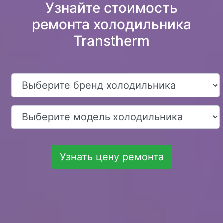
Узнайте стоимость
ремонта холодильника
Transtherm
Узнать цену ремонта