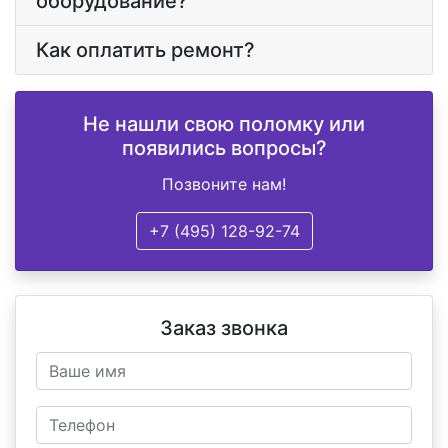
оборудование?
Как оплатить ремонт?
Не нашли свою поломку или
появились вопросы?
Позвоните нам!
+7 (495) 128-92-74
Заказ звонка