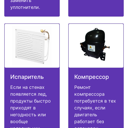
заменить
уплотнители.
Испаритель
Компрессор
Если на стенах
Ремонт
появляется лед,
компрессора
продукты быстро
потребуется в тех
приходят в
случаях, если
негодность или
двигатель
вообще
работает без