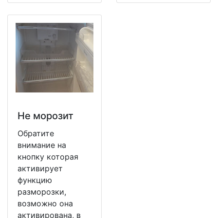
Не морозит
Обратите
внимание на
кнопку которая
активирует
функцию
разморозки,
возможно она
активирована, в