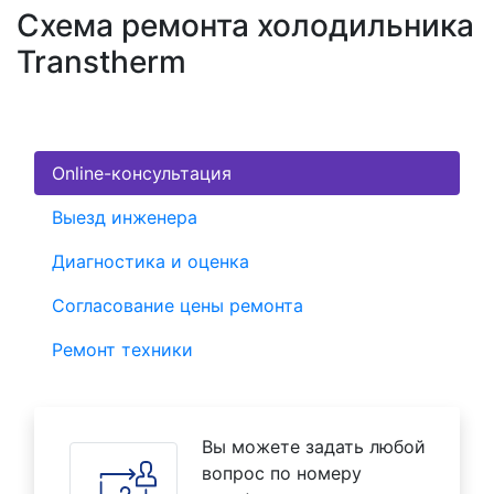
Схема ремонта холодильника
Transtherm
Online-консультация
Выезд инженера
Диагностика и оценка
Согласование цены ремонта
Ремонт техники
Вы можете задать любой
вопрос по номеру