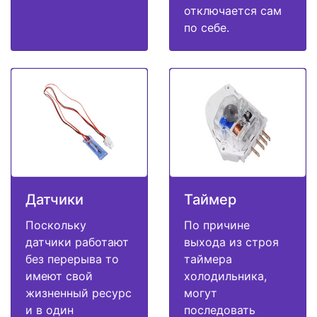
отключается сам
по себе.
Датчики
Таймер
Поскольку
По причине
датчики работают
выхода из строя
без перерыва то
таймера
имеют свой
холодильника,
жизненный ресурс
могут
и в один
последовать