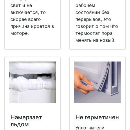
свет и не
рабочем
включается, то
состоянии без
скорее всего
перерывов, это
причина кроется в
говорит о том что
моторе.
термостат пора
менять на новый.
Намерзает
Не герметичен
льдом
Уплотнители