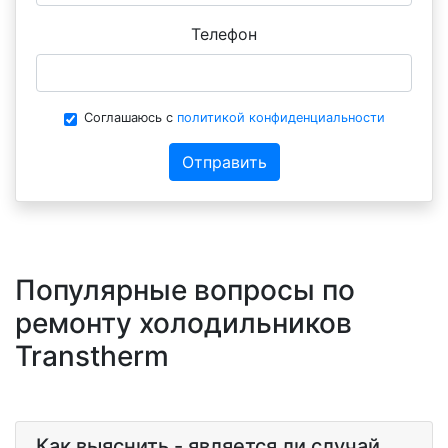
Телефон
Соглашаюсь с
политикой конфиденциальности
Отправить
Популярные вопросы по
ремонту холодильников
Transtherm
Как выяснить - является ли случай