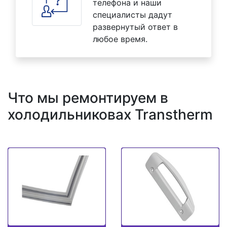
телефона и наши
специалисты дадут
развернутый ответ в
любое время.
Что мы ремонтируем в
холодильниковах Transtherm