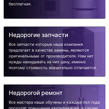
бесплатная.
Недорогие запчасти
Все запчасти которые наша компания
предлагает в качестве замены, являются
оригинальными от производителя. Нам нет
нужды накидывать на них цену, именно
поэтому стоимость значительно отличается.
Недорогой ремонт
Все мастера наши обучены и каждые пол года
проходят повышение квалификации, в случае