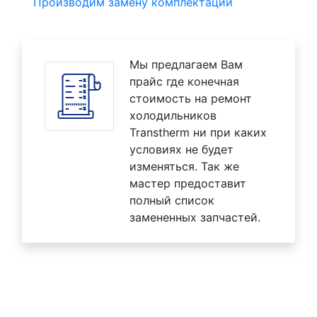
Производим замену комплектаций
Мы предлагаем Вам
прайс где конечная
стоимость на ремонт
холодильников
Transtherm ни при каких
условиях не будет
изменяться. Так же
мастер предоставит
полный список
замененных запчастей.