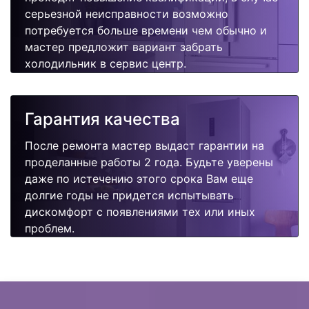
серьезной неисправности возможно
потребуется больше времени чем обычно и
мастер предложит вариант забрать
холодильник в сервис центр.
Гарантия качества
После ремонта мастер выдаст гарантии на
проделанные работы 2 года. Будьте уверены
даже по истечению этого срока Вам еще
долгие годы не придется испытывать
дискомфорт с появлениями тех или иных
проблем.