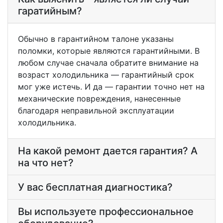
гаратийным?
Обычно в гарантийном талоне указаны
поломки, которые являются гарантийными. В
любом случае сначала обратите внимание на
возраст холодильника — гарантийный срок
мог уже истечь. И да — гарантии точно нет на
механические повреждения, нанесенные
благодаря неправильной эксплуатации
холодильника.
На какой ремонт дается гарантия? А
на что нет?
У вас бесплатная диагностика?
Вы используете профессиональное