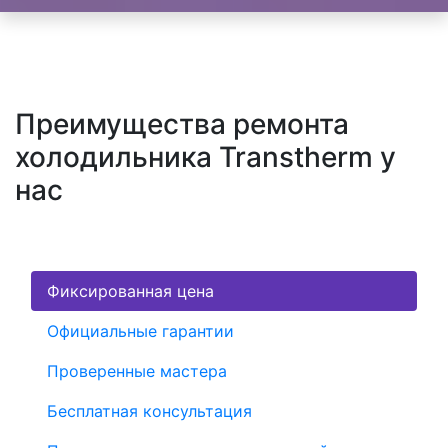
Преимущества ремонта
холодильника Transtherm у
нас
Фиксированная цена
Официальные гарантии
Проверенные мастера
Бесплатная консультация