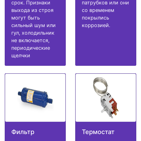
срок. Признаки
патрубков или они
выхода из строя
со временем
могут быть
покрылись
сильный шум или
коррозией.
гул, холодильник
не включается,
периодические
щелчки
Фильтр
Термостат