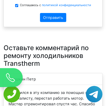
Соглашаюсь с
политикой конфиденциальности
Отправить
Оставьте комментарий по
ремонту холодильников
Transtherm
Аношкин Петр
Обратился в эту компанию за помощью к
специалисту, перестал работать мотор.
Мастер отремонтировал спустя час. Спасибо