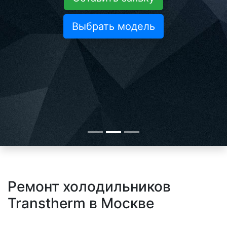
Выбрать модель
Ремонт холодильников
Transtherm в Москве