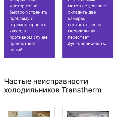
мастер готов
мотор не успевает
быстро устранить
охладить две
проблему и
камеры,
отремонтировать
соответственно
кулер, в
морозильная
противном случае
перестает
предоставит
функционировать.
новый
Частые неисправности
холодильников Transtherm