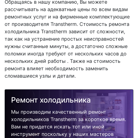
Обращаясь в нашу компанию, Вы можете
рассчитывать на адекватные цены по всем видам
ремонтных услуг и на фирменные комплектующие
от производителя Transtherm. Стоимость ремонта
холодильника Transtherm зависит от сложности,
так как на устранение простых неисправностей
нужны считанные минуты, а достаточно сложные
поломки иногда требуют от нескольких часов до
нескольких дней работы . Также на стоимость
ремонта влияет необходимость заменить
сломавшиеся узлы и детали.
Ремонт холодильника
Мы производим качественный ремонт
холодильников Transtherm за короткое время.
Вам не придется искать тот или иной
инструмент поскольку у наших мастеров