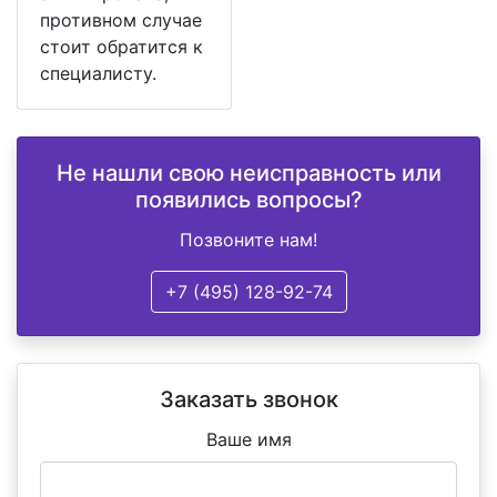
противном случае
стоит обратится к
специалисту.
Не нашли свою неисправность или
появились вопросы?
Позвоните нам!
+7 (495) 128-92-74
Заказать звонок
Ваше имя