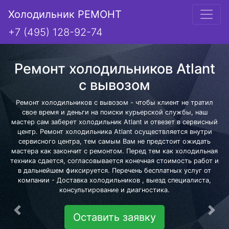
Холодильник РЕМОНТ
+7 (495) 128-92-74
Ремонт холодильников Atlant
с вывозом
Ремонт холодильников с вывозом - чтобы клиент не тратил
свое время и деньги на поиски курьерской службы, наш
мастер сам заберет холодильник Atlant и отвезет в сервисный
центр. Ремонт холодильника Atlant осуществляется внутри
сервисного центра, тем самым Вам не предстоит ожидать
мастера как закончит с ремонтом. Перед тем как холодильная
техника сдается, согласовывается конечная стоимость работ и
в дальнейшем фиксируется. Перечень бесплатных услуг от
компании - Доставка холодильников , выезд специалиста,
консультирование и диагностика.
Предыдущая
Сле
Оставить заявку