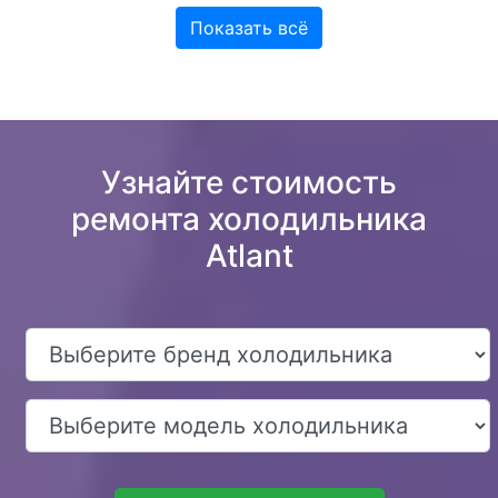
Показать всё
Узнайте стоимость
ремонта холодильника
Atlant