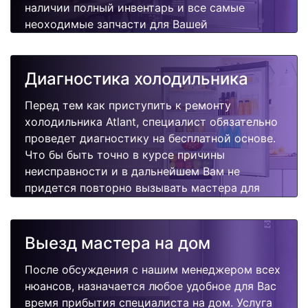
наличии полный инвентарь и все самые
неоходимые запчасти для Вашей
холодильника. Отремонтируем быстро,
качественно и недорого.
Диагностика холодильника
Перед тем как приступить к ремонту
холодильника Atlant, специалист обязательно
проведет диагностику на бесплатной основе.
Что бы быть точно в курсе причины
неисправности и в дальнейшем Вам не
придется повторно вызывать мастера для
поиска других поломок.
Выезд мастера на дом
После обсуждения с нашим менеджером всех
нюансов, назначается любое удобное для Вас
время прибытия специалиста на дом. Услуга