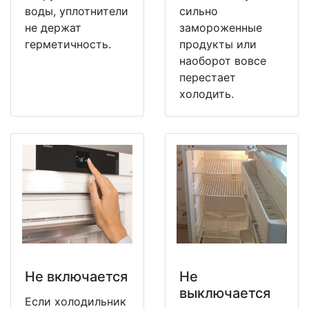
воды, уплотнители
сильно
не держат
замороженные
герметичность.
продукты или
наоборот вовсе
перестает
холодить.
Не включается
Не
выключается
Если холодильник