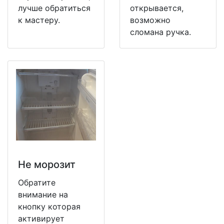
лучше обратиться
открывается,
к мастеру.
возможно
сломана ручка.
Не морозит
Обратите
внимание на
кнопку которая
активирует