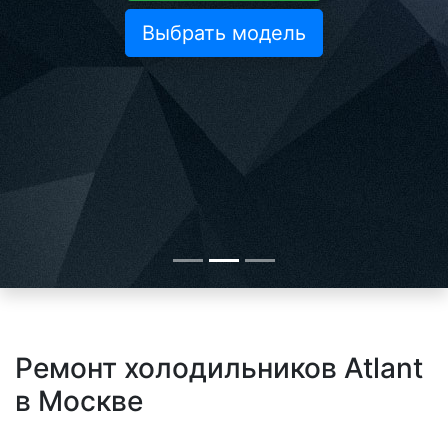
Выбрать модель
Ремонт холодильников Atlant
в Москве