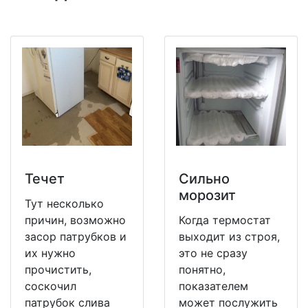
Течет
Сильно
морозит
Тут несколько
причин, возможно
Когда термостат
засор патрубков и
выходит из строя,
их нужно
это не сразу
прочистить,
понятно,
соскочил
показателем
патрубок слива
может послужить