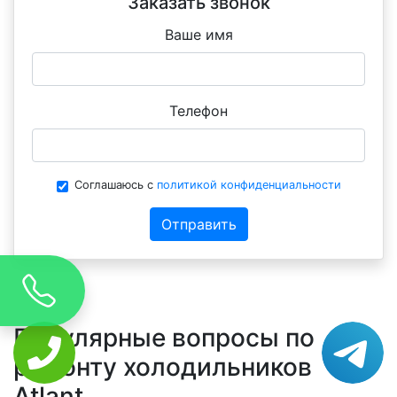
Заказать звонок
Ваше имя
Телефон
Соглашаюсь с
политикой конфиденциальности
Отправить
Популярные вопросы по
ремонту холодильников
Atlant