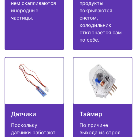
нем скапливаются
продукты
инородные
покрываются
частицы.
снегом,
холодильник
отключается сам
по себе.
Датчики
Таймер
Поскольку
По причине
датчики работают
выхода из строя