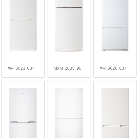
XM-6023-031
MXM-2835-90
XM-6026-031