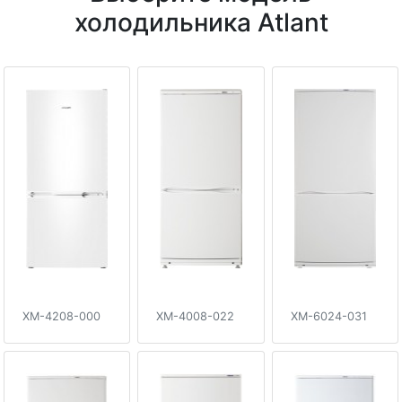
холодильника Atlant
XM-4208-000
XM-4008-022
XM-6024-031