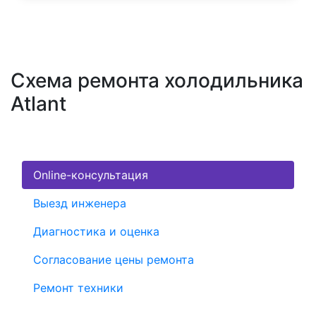
Схема ремонта холодильника
Atlant
Online-консультация
Выезд инженера
Диагностика и оценка
Согласование цены ремонта
Ремонт техники