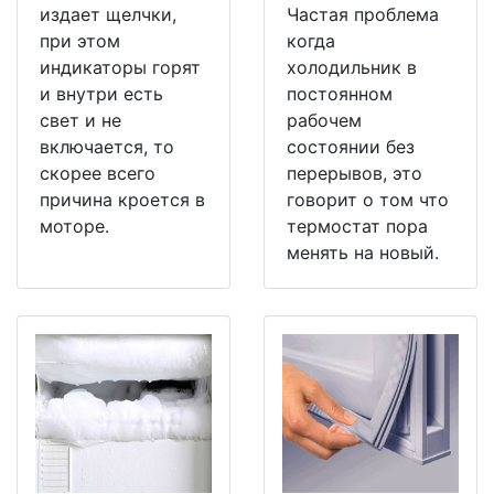
издает щелчки,
Частая проблема
при этом
когда
индикаторы горят
холодильник в
и внутри есть
постоянном
свет и не
рабочем
включается, то
состоянии без
скорее всего
перерывов, это
причина кроется в
говорит о том что
моторе.
термостат пора
менять на новый.