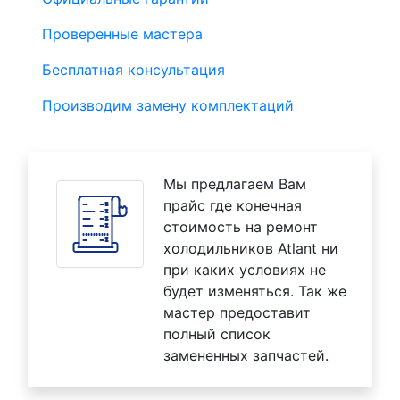
Проверенные мастера
Бесплатная консультация
Производим замену комплектаций
Мы предлагаем Вам
прайс где конечная
стоимость на ремонт
холодильников Atlant ни
при каких условиях не
будет изменяться. Так же
мастер предоставит
полный список
замененных запчастей.