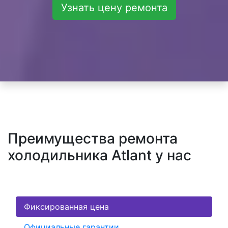
Узнать цену ремонта
Преимущества ремонта
холодильника Atlant у нас
Фиксированная цена
Официальные гарантии