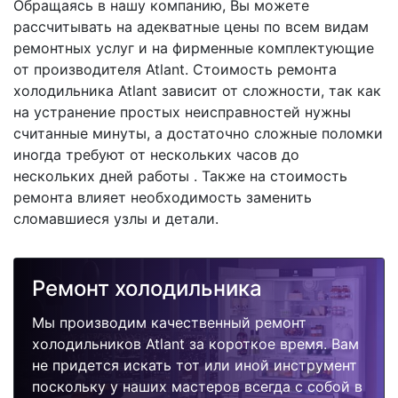
Обращаясь в нашу компанию, Вы можете
рассчитывать на адекватные цены по всем видам
ремонтных услуг и на фирменные комплектующие
от производителя Atlant. Стоимость ремонта
холодильника Atlant зависит от сложности, так как
на устранение простых неисправностей нужны
считанные минуты, а достаточно сложные поломки
иногда требуют от нескольких часов до
нескольких дней работы . Также на стоимость
ремонта влияет необходимость заменить
сломавшиеся узлы и детали.
Ремонт холодильника
Мы производим качественный ремонт
холодильников Atlant за короткое время. Вам
не придется искать тот или иной инструмент
поскольку у наших мастеров всегда с собой в