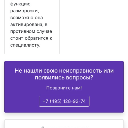
функцию
разморозки,
возможно она
активирована, в
противном случае
стоит обратится к
специалисту.
Не нашли свою неисправность или
появились вопросы?
Позвоните нам!
+7 (495) 128-92-74