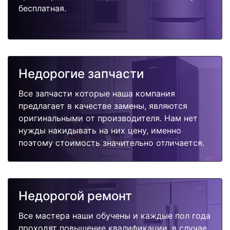
бесплатная.
Недорогие запчасти
Все запчасти которые наша компания
предлагает в качестве замены, являются
оригинальными от производителя. Нам нет
нужды накидывать на них цену, именно
поэтому стоимость значительно отличается.
Недорогой ремонт
Все мастера наши обучены и каждые пол года
проходят повышение квалификации, в случае