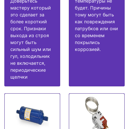
Доверьтесь
температуры не
мастеру который
будет. Причины
это сделает за
тому могут быть
более короткий
как повреждения
срок. Признаки
патрубков или они
выхода из строя
со временем
могут быть
покрылись
сильный шум или
коррозией.
гул, холодильник
не включается,
периодические
щелчки