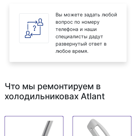
Вы можете задать любой
вопрос по номеру
телефона и наши
специалисты дадут
развернутый ответ в
любое время.
Что мы ремонтируем в
холодильниковах Atlant