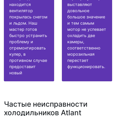
находится
выставляют
вентилятор
довольное
покрылась снегом
большое значение
и льдом. Наш
и тем самым
мастер готов
мотор не успевает
быстро устранить
охладить две
проблему и
камеры,
отремонтировать
соответственно
кулер, в
морозильная
противном случае
перестает
предоставит
функционировать.
новый
Частые неисправности
холодильников Atlant