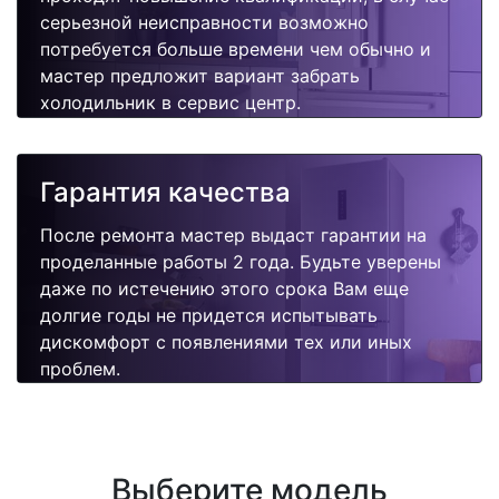
серьезной неисправности возможно
потребуется больше времени чем обычно и
мастер предложит вариант забрать
холодильник в сервис центр.
Гарантия качества
После ремонта мастер выдаст гарантии на
проделанные работы 2 года. Будьте уверены
даже по истечению этого срока Вам еще
долгие годы не придется испытывать
дискомфорт с появлениями тех или иных
проблем.
Выберите модель