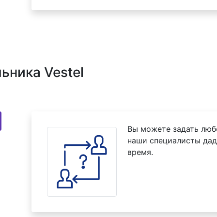
ьника Vestel
Вы можете задать люб
наши специалисты дад
время.