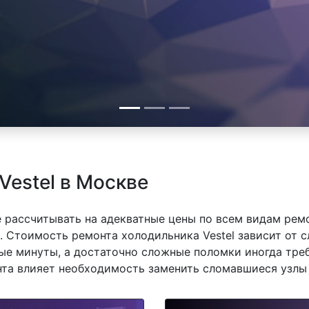
Vestel в Москве
 рассчитывать на адекватные цены по всем видам рем
 Стоимость ремонта холодильника Vestel зависит от с
е минуты, а достаточно сложные поломки иногда треб
нта влияет необходимость заменить сломавшиеся узлы 