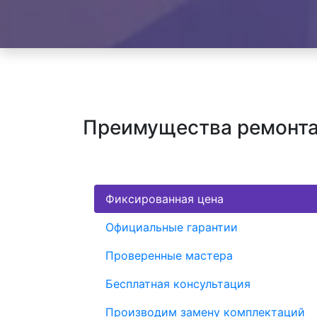
Преимущества ремонта 
Фиксированная цена
Официальные гарантии
Проверенные мастера
Бесплатная консультация
Производим замену комплектаций