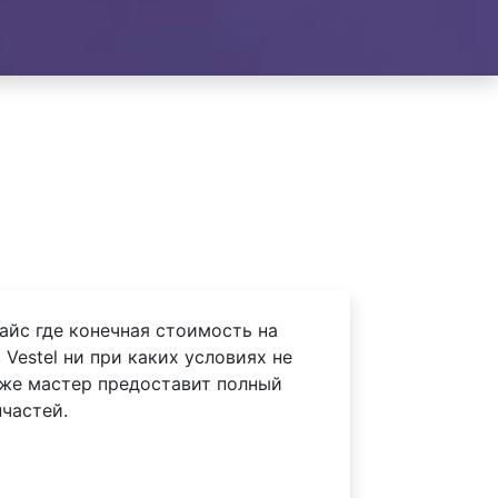
айс где конечная стоимость на
Vestel ни при каких условиях не
 же мастер предоставит полный
частей.