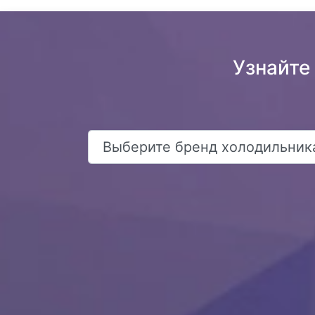
Узнайте