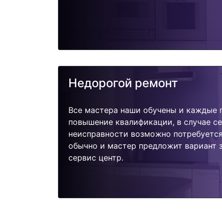
Недорогой ремонт
Все мастера наши обучены и каждые 
повышение квалификации, в случае с
неисправности возможно потребуетс
обычно и мастер предложит вариант 
сервис центр.