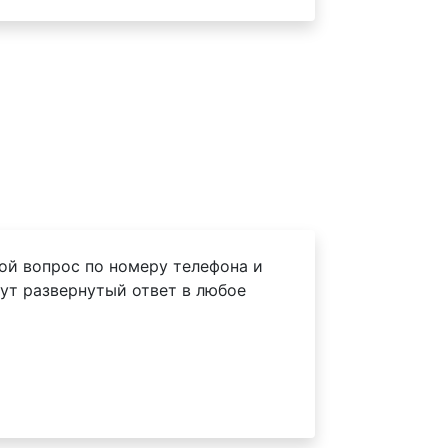
ой вопрос по номеру телефона и
ут развернутый ответ в любое