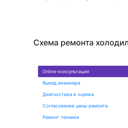
Схема ремонта холодил
Online-консультация
Выезд инженера
Диагностика и оценка
Согласование цены ремонта
Ремонт техники