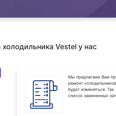
холодильника Vestel у нас
Мы предлагаем Вам пр
ремонт холодильников 
будет изменяться. Так
список замененных зап