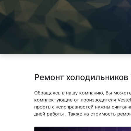
Ремонт холодильников 
Обращаясь в нашу компанию, Вы можете
комплектующие от производителя Vestel.
простых неисправностей нужны считанны
дней работы . Также на стоимость ремо