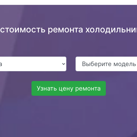
 стоимость ремонта холодильник
Узнать цену ремонта