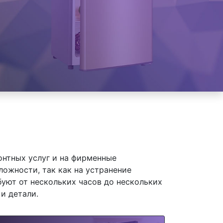
онтных услуг и на фирменные
ложности, так как на устранение
уют от нескольких часов до нескольких
и детали.