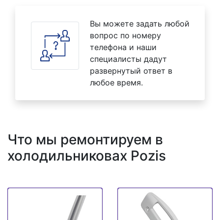
Вы можете задать любой
вопрос по номеру
телефона и наши
специалисты дадут
развернутый ответ в
любое время.
Что мы ремонтируем в
холодильниковах Pozis