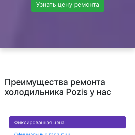
Узнать цену ремонта
Преимущества ремонта
холодильника Pozis у нас
Фиксированная цена
Официальные гарантии