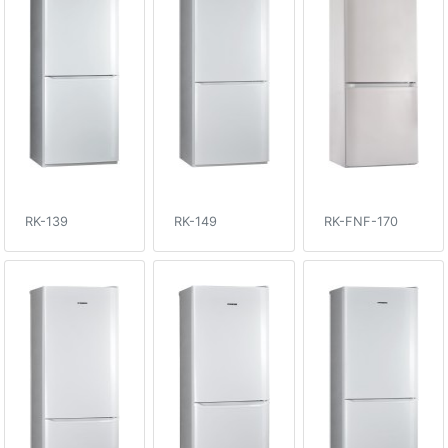
RK-139
RK-149
RK-FNF-170