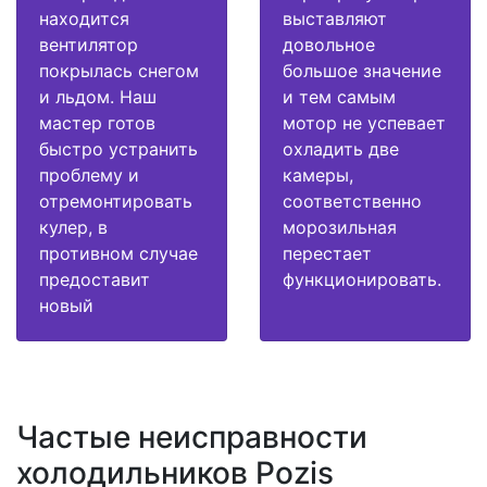
находится
выставляют
вентилятор
довольное
покрылась снегом
большое значение
и льдом. Наш
и тем самым
мастер готов
мотор не успевает
быстро устранить
охладить две
проблему и
камеры,
отремонтировать
соответственно
кулер, в
морозильная
противном случае
перестает
предоставит
функционировать.
новый
Частые неисправности
холодильников Pozis