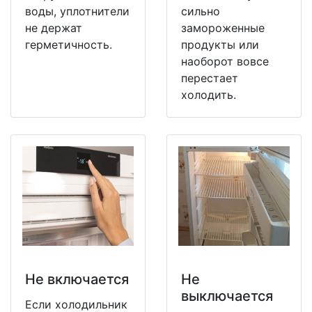
воды, уплотнители
сильно
не держат
замороженные
герметичность.
продукты или
наоборот вовсе
перестает
холодить.
Не включается
Не
выключается
Если холодильник