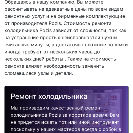
Обращаясь в нашу компанию, Вы можете
рассчитывать на адекватные цены по всем видам
ремонтных услуг и на фирменные комплектующие
от производителя Pozis. Стоимость ремонта
холодильника Pozis зависит от сложности, так как
на устранение простых неисправностей нужны
считанные минуты, а достаточно сложные поломки
иногда требуют от нескольких часов до
нескольких дней работы . Также на стоимость
ремонта влияет необходимость заменить
сломавшиеся узлы и детали.
Ремонт холодильника
Мы производим качественный ремонт
холодильников Pozis за короткое время. Вам
не придется искать тот или иной инструмент
поскольку у наших мастеров всегда с собой в