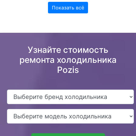
Показать всё
Узнайте стоимость
ремонта холодильника
Pozis