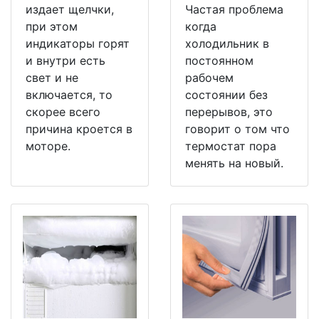
издает щелчки,
Частая проблема
при этом
когда
индикаторы горят
холодильник в
и внутри есть
постоянном
свет и не
рабочем
включается, то
состоянии без
скорее всего
перерывов, это
причина кроется в
говорит о том что
моторе.
термостат пора
менять на новый.