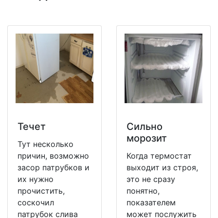
Течет
Сильно
морозит
Тут несколько
причин, возможно
Когда термостат
засор патрубков и
выходит из строя,
их нужно
это не сразу
прочистить,
понятно,
соскочил
показателем
патрубок слива
может послужить