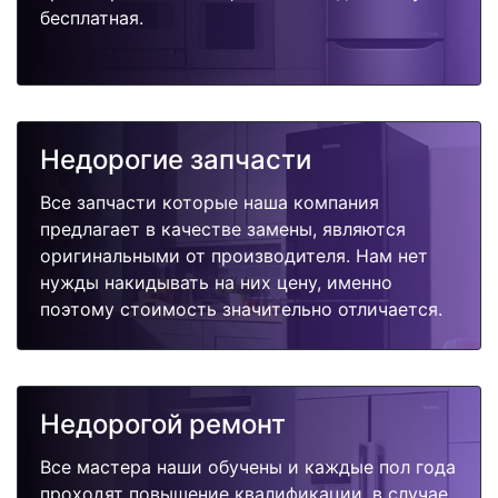
бесплатная.
Недорогие запчасти
Все запчасти которые наша компания
предлагает в качестве замены, являются
оригинальными от производителя. Нам нет
нужды накидывать на них цену, именно
поэтому стоимость значительно отличается.
Недорогой ремонт
Все мастера наши обучены и каждые пол года
проходят повышение квалификации, в случае