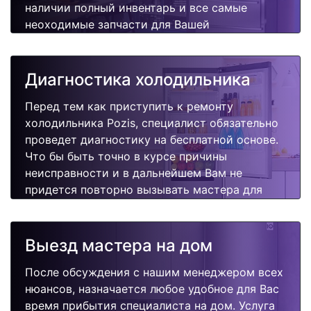
наличии полный инвентарь и все самые
неоходимые запчасти для Вашей
холодильника. Отремонтируем быстро,
качественно и недорого.
Диагностика холодильника
Перед тем как приступить к ремонту
холодильника Pozis, специалист обязательно
проведет диагностику на бесплатной основе.
Что бы быть точно в курсе причины
неисправности и в дальнейшем Вам не
придется повторно вызывать мастера для
поиска других поломок.
Выезд мастера на дом
После обсуждения с нашим менеджером всех
нюансов, назначается любое удобное для Вас
время прибытия специалиста на дом. Услуга