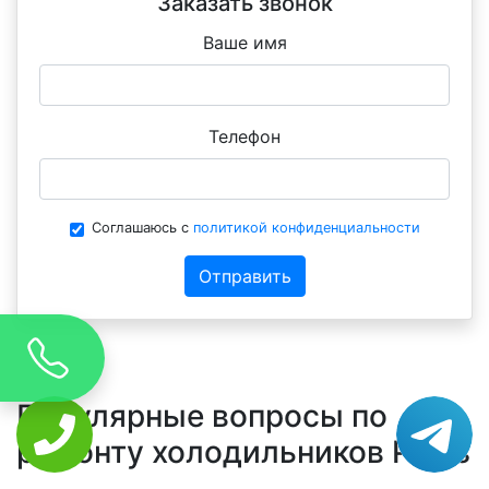
Заказать звонок
Ваше имя
Телефон
Соглашаюсь с
политикой конфиденциальности
Отправить
Популярные вопросы по
ремонту холодильников Pozis