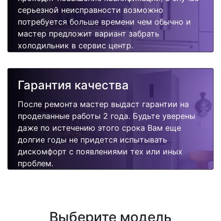
серьезной неисправности возможно
потребуется больше времени чем обычно и
мастер предложит вариант забрать
холодильник в сервис центр.
Гарантия качества
После ремонта мастер выдаст гарантии на
проделанные работы 2 года. Будьте уверены
даже по истечению этого срока Вам еще
долгие годы не придется испытывать
дискомфорт с появлениями тех или иных
проблем.
Выберите модель