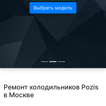
Выбрать модель
Ремонт холодильников Pozis
в Москве