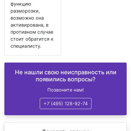
функцию
разморозки,
возможно она
активирована, в
противном случае
стоит обратится к
специалисту.
Не нашли свою неисправность или
появились вопросы?
Позвоните нам!
+7 (495) 128-92-74