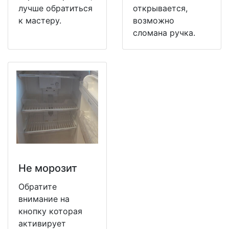
лучше обратиться
открывается,
к мастеру.
возможно
сломана ручка.
Не морозит
Обратите
внимание на
кнопку которая
активирует