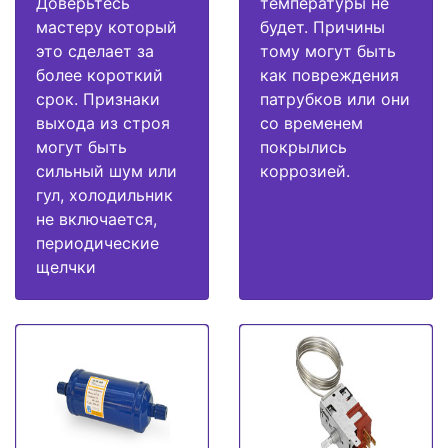
Доверьтесь
температуры не
мастеру который
будет. Причины
это сделает за
тому могут быть
более короткий
как повреждения
срок. Признаки
патрубков или они
выхода из строя
со временем
могут быть
покрылись
сильный шум или
коррозией.
гул, холодильник
не включается,
периодические
щелчки