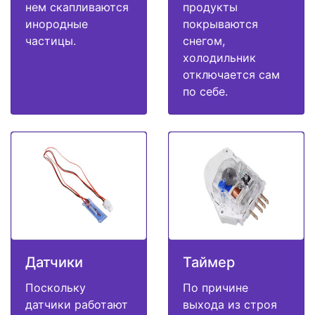
нем скапливаются
продукты
инородные
покрываются
частицы.
снегом,
холодильник
отключается сам
по себе.
Датчики
Таймер
Поскольку
По причине
датчики работают
выхода из строя