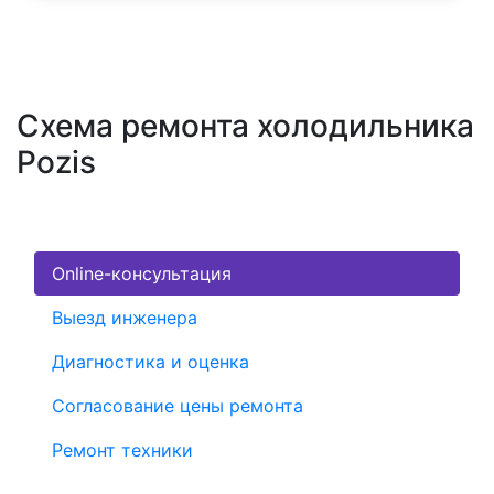
Схема ремонта холодильника
Pozis
Online-консультация
Выезд инженера
Диагностика и оценка
Согласование цены ремонта
Ремонт техники