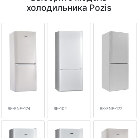
холодильника Pozis
RK-FNF-174
RK-102
RK-FNF-172