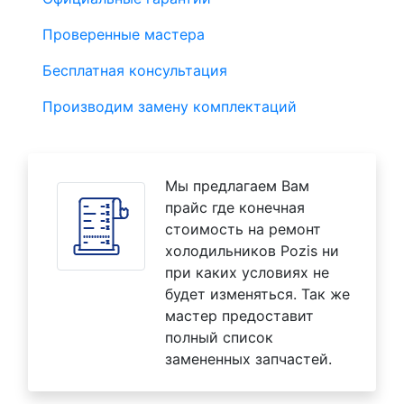
Проверенные мастера
Бесплатная консультация
Производим замену комплектаций
Мы предлагаем Вам
прайс где конечная
стоимость на ремонт
холодильников Pozis ни
при каких условиях не
будет изменяться. Так же
мастер предоставит
полный список
замененных запчастей.