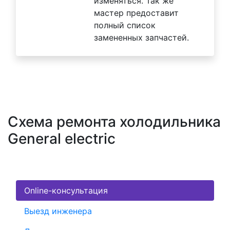
изменяться. Так же
мастер предоставит
полный список
замененных запчастей.
Схема ремонта холодильника
General electric
Online-консультация
Выезд инженера