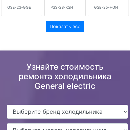
GSE-23-GGE
PSS-28-KSH
GSE-25-HGH
Показать всё
Узнайте стоимость
ремонта холодильника
General electric