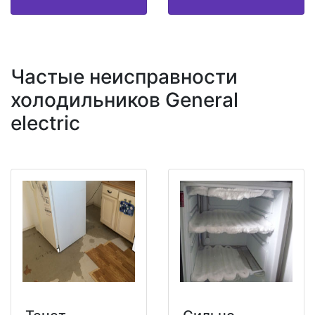
Частые неисправности
холодильников General
electric