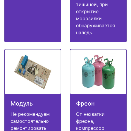
тишиной, при
открытие
морозилки
обнаруживается
наледь.
Модуль
Фреон
Не рекомендуем
От нехватки
самостоятельно
фреона,
ремонтировать
компрессор