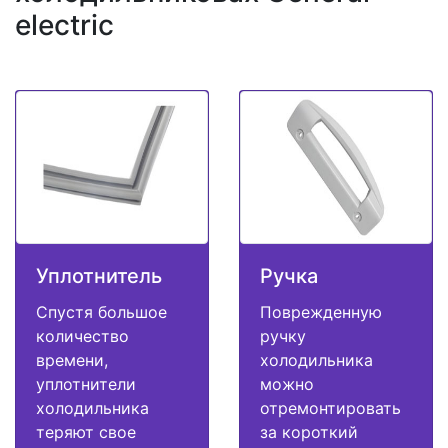
electric
Уплотнитель
Ручка
Спустя большое
Поврежденную
количество
ручку
времени,
холодильника
уплотнители
можно
холодильника
отремонтировать
теряют свое
за короткий