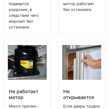
подвергся
мотор работает
коррозии, в
без остановки.
следствии чего
морозит без
остановки.
Не работает
Не
мотор
открывается
Много причин -
Если дверь трудно