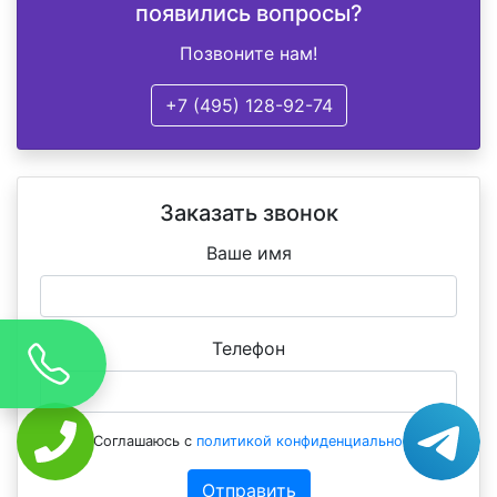
появились вопросы?
Позвоните нам!
+7 (495) 128-92-74
Заказать звонок
Ваше имя
Телефон
Соглашаюсь с
политикой конфиденциальности
Отправить