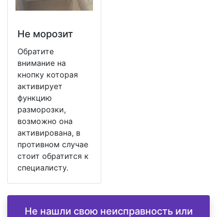
Не морозит
Обратите
внимание на
кнопку которая
активирует
функцию
разморозки,
возможно она
активирована, в
противном случае
стоит обратится к
специалисту.
Не нашли свою неисправность или