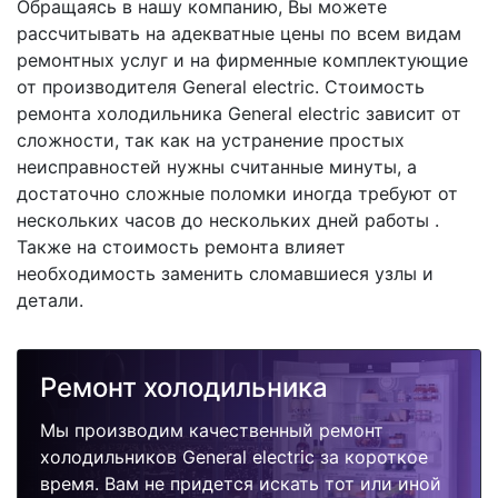
Обращаясь в нашу компанию, Вы можете
рассчитывать на адекватные цены по всем видам
ремонтных услуг и на фирменные комплектующие
от производителя General electric. Стоимость
ремонта холодильника General electric зависит от
сложности, так как на устранение простых
неисправностей нужны считанные минуты, а
достаточно сложные поломки иногда требуют от
нескольких часов до нескольких дней работы .
Также на стоимость ремонта влияет
необходимость заменить сломавшиеся узлы и
детали.
Ремонт холодильника
Мы производим качественный ремонт
холодильников General electric за короткое
время. Вам не придется искать тот или иной