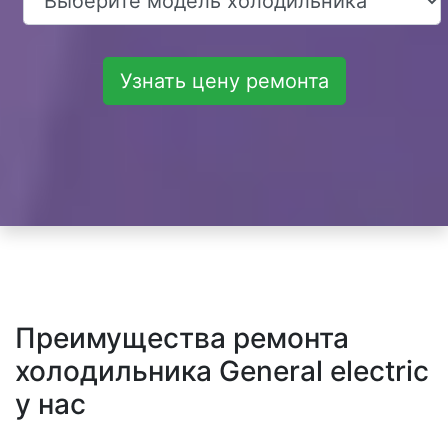
Узнать цену ремонта
Преимущества ремонта
холодильника General electric
у нас