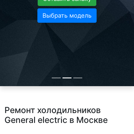
Выбрать модель
Ремонт холодильников
General electric в Москве