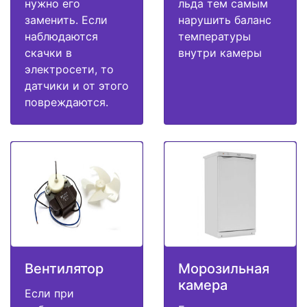
нужно его
льда тем самым
заменить. Если
нарушить баланс
наблюдаются
температуры
скачки в
внутри камеры
электросети, то
датчики и от этого
повреждаются.
Вентилятор
Морозильная
камера
Если при