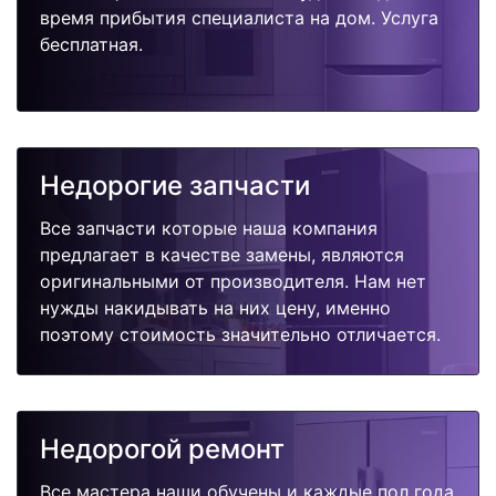
время прибытия специалиста на дом. Услуга
бесплатная.
Недорогие запчасти
Все запчасти которые наша компания
предлагает в качестве замены, являются
оригинальными от производителя. Нам нет
нужды накидывать на них цену, именно
поэтому стоимость значительно отличается.
Недорогой ремонт
Все мастера наши обучены и каждые пол года