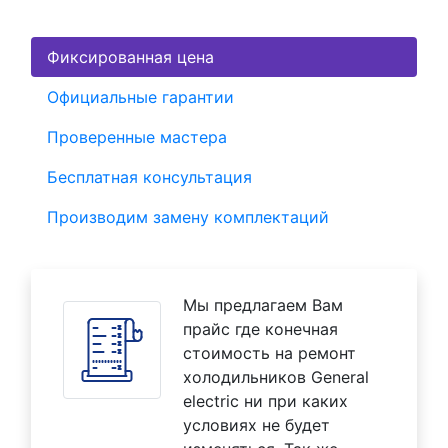
Фиксированная цена
Официальные гарантии
Проверенные мастера
Бесплатная консультация
Производим замену комплектаций
Мы предлагаем Вам
прайс где конечная
стоимость на ремонт
холодильников General
electric ни при каких
условиях не будет