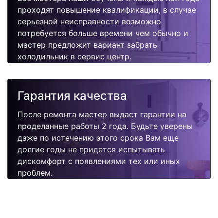
проходят повышение квалификации, в случае
серьезной неисправности возможно
потребуется больше времени чем обычно и
мастер предложит вариант забрать
холодильник в сервис центр.
Гарантия качества
После ремонта мастер выдаст гарантии на
проделанные работы 2 года. Будьте уверены
даже по истечению этого срока Вам еще
долгие годы не придется испытывать
дискомфорт с появлениями тех или иных
проблем.