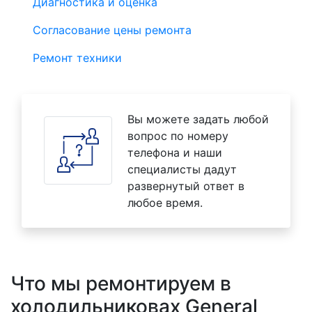
Диагностика и оценка
Согласование цены ремонта
Ремонт техники
Вы можете задать любой
вопрос по номеру
телефона и наши
специалисты дадут
развернутый ответ в
любое время.
Что мы ремонтируем в
холодильниковах General