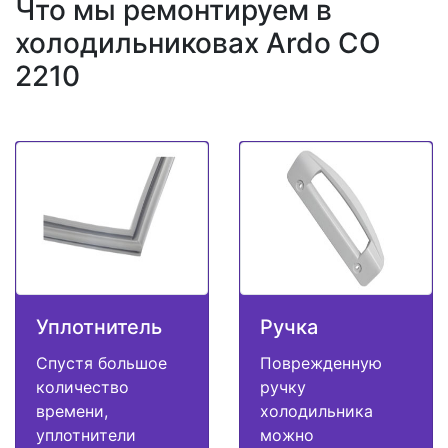
Что мы ремонтируем в
холодильниковах Ardo CO
2210
Уплотнитель
Ручка
Спустя большое
Поврежденную
количество
ручку
времени,
холодильника
уплотнители
можно