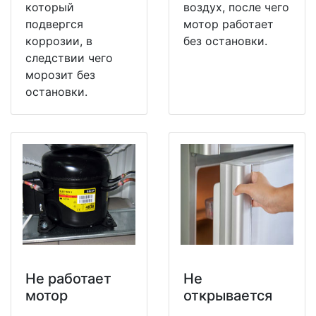
который
воздух, после чего
подвергся
мотор работает
коррозии, в
без остановки.
следствии чего
морозит без
остановки.
Не работает
Не
мотор
открывается