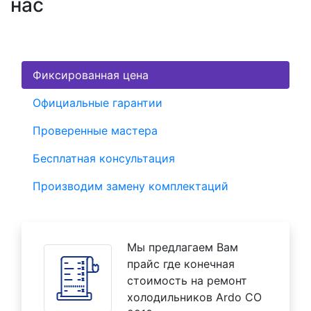
нас
Фиксированная цена
Официальные гарантии
Проверенные мастера
Бесплатная консультация
Производим замену комплектаций
Мы предлагаем Вам
прайс где конечная
стоимость на ремонт
холодильников Ardo CO