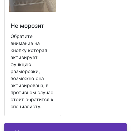
Не морозит
Обратите
внимание на
кнопку которая
активирует
функцию
разморозки,
возможно она
активирована, в
противном случае
стоит обратится к
специалисту.