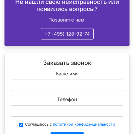
Не нашли свою неисправность или
появились вопросы?
Позвоните нам!
+7 (495) 128-92-74
Заказать звонок
Ваше имя
Телефон
Соглашаюсь с
политикой конфиденциальности