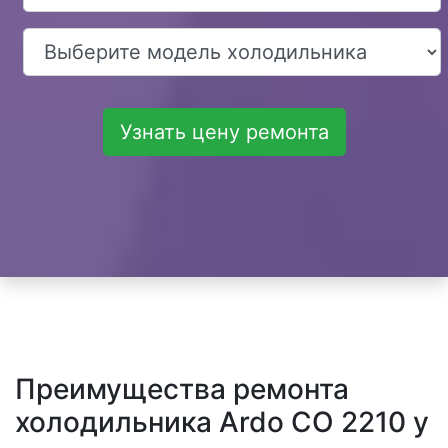
Узнать цену ремонта
Преимущества ремонта
холодильника Ardo CO 2210 у