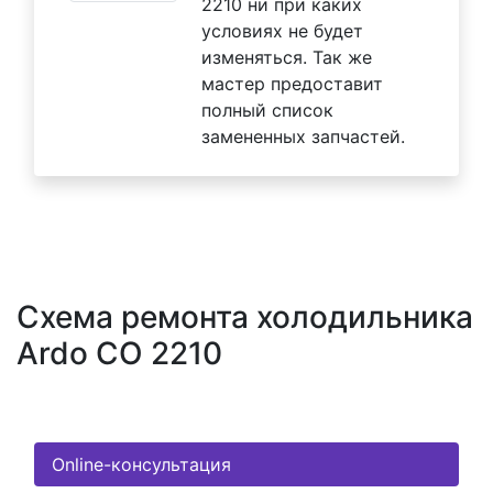
2210 ни при каких
условиях не будет
изменяться. Так же
мастер предоставит
полный список
замененных запчастей.
Схема ремонта холодильника
Ardo CO 2210
Online-консультация