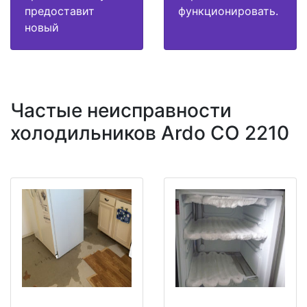
предоставит
функционировать.
новый
Частые неисправности
холодильников Ardo CO 2210