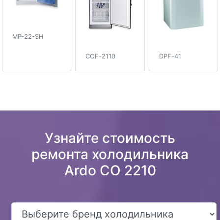
MP-22-SH
COF-2110
DPF-41
Узнайте стоимость
ремонта холодильника
Ardo CO 2210