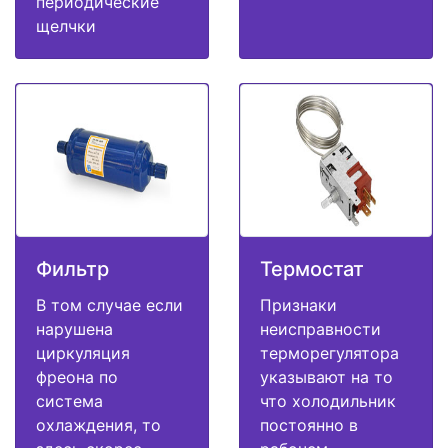
периодические
щелчки
Фильтр
Термостат
В том случае если
Признаки
нарушена
неисправности
циркуляция
терморегулятора
фреона по
указывают на то
система
что холодильник
охлаждения, то
постоянно в