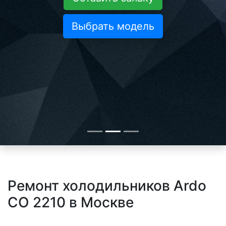
Выбрать модель
Ремонт холодильников Ardo
CO 2210 в Москве