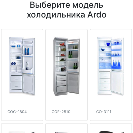
Выберите модель
холодильника Ardo
COG-1804
COF-2510
CO-3111