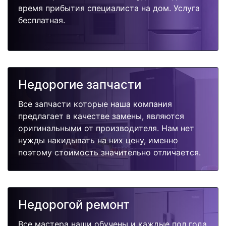
время прибытия специалиста на дом. Услуга
бесплатная.
Недорогие запчасти
Все запчасти которые наша компания
предлагает в качестве замены, являются
оригинальными от производителя. Нам нет
нужды накидывать на них цену, именно
поэтому стоимость значительно отличается.
Недорогой ремонт
Все мастера наши обучены и каждые пол года