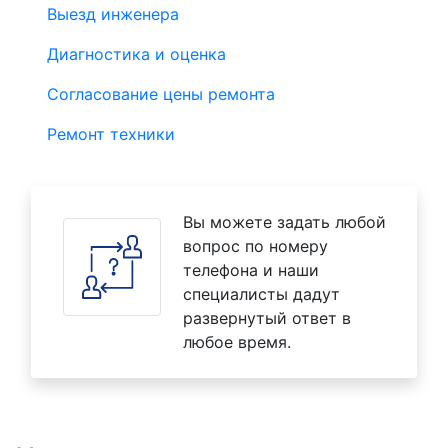
Выезд инженера
Диагностика и оценка
Согласование цены ремонта
Ремонт техники
Вы можете задать любой
вопрос по номеру
телефона и наши
специалисты дадут
развернутый ответ в
любое время.