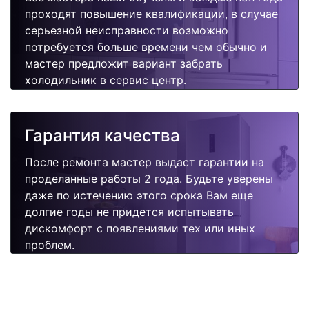
проходят повышение квалификации, в случае
серьезной неисправности возможно
потребуется больше времени чем обычно и
мастер предложит вариант забрать
холодильник в сервис центр.
Гарантия качества
После ремонта мастер выдаст гарантии на
проделанные работы 2 года. Будьте уверены
даже по истечению этого срока Вам еще
долгие годы не придется испытывать
дискомфорт с появлениями тех или иных
проблем.