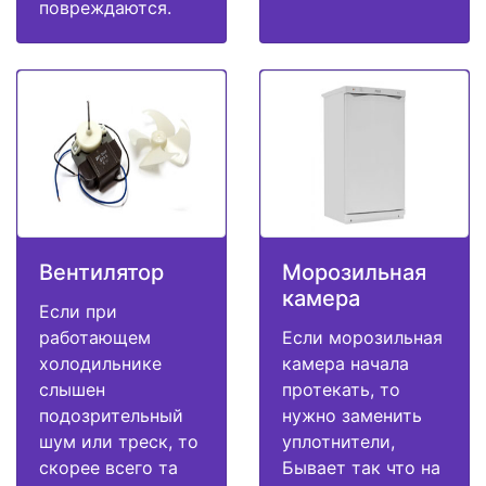
повреждаются.
Вентилятор
Морозильная
камера
Если при
работающем
Если морозильная
холодильнике
камера начала
слышен
протекать, то
подозрительный
нужно заменить
шум или треск, то
уплотнители,
скорее всего та
Бывает так что на