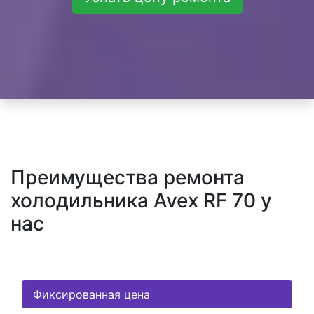
Преимущества ремонта
холодильника Avex RF 70 у
нас
Фиксированная цена