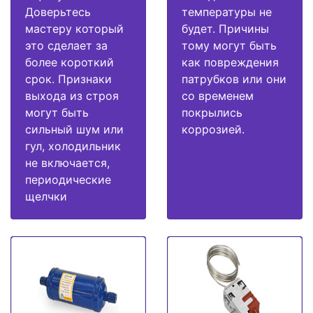
Доверьтесь
температуры не
мастеру который
будет. Причины
это сделает за
тому могут быть
более короткий
как повреждения
срок. Признаки
патрубков или они
выхода из строя
со временем
могут быть
покрылись
сильный шум или
коррозией.
гул, холодильник
не включается,
периодические
щелчки