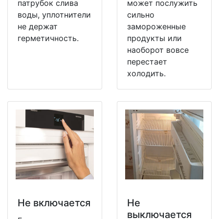
патрубок слива
может послужить
воды, уплотнители
сильно
не держат
замороженные
герметичность.
продукты или
наоборот вовсе
перестает
холодить.
Не включается
Не
выключается