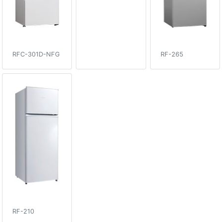
RFC-301D-NFG
RF-265
RF-210