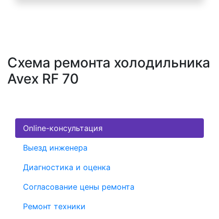
Схема ремонта холодильника
Avex RF 70
Online-консультация
Выезд инженера
Диагностика и оценка
Согласование цены ремонта
Ремонт техники