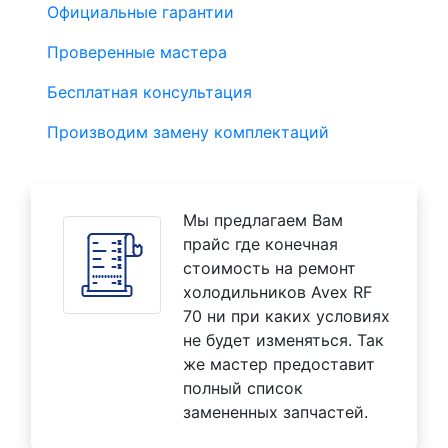
Официальные гарантии
Проверенные мастера
Бесплатная консультация
Производим замену комплектаций
Мы предлагаем Вам
прайс где конечная
стоимость на ремонт
холодильников Avex RF
70 ни при каких условиях
не будет изменяться. Так
же мастер предоставит
полный список
замененных запчастей.