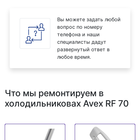
Вы можете задать любой
вопрос по номеру
телефона и наши
специалисты дадут
развернутый ответ в
любое время.
Что мы ремонтируем в
холодильниковах Avex RF 70