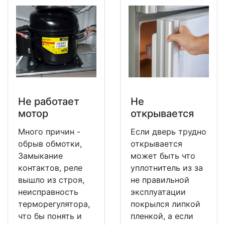
Не работает
Не
мотор
открывается
Много причин -
Если дверь трудно
обрыв обмотки,
открывается
Замыкание
может быть что
контактов, реле
уплотнитель из за
вышло из строя,
не правильной
неисправность
эксплуатации
терморегулятора,
покрылся липкой
что бы понять и
пленкой, а если