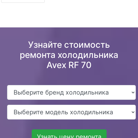
Узнайте стоимость
ремонта холодильника
Avex RF 70
Узнать цену ремонта