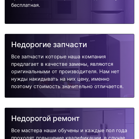
бесплатная.
Недорогие запчасти
Все запчасти которые наша компания
предлагает в качестве замены, являются
оригинальными от производителя. Нам нет
нужды накидывать на них цену, именно
поэтому стоимость значительно отличается.
Недорогой ремонт
Все мастера наши обучены и каждые пол года
проходят повышение квалификации, в случае