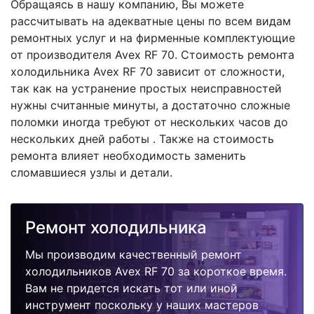
Обращаясь в нашу компанию, Вы можете
рассчитывать на адекватные цены по всем видам
ремонтных услуг и на фирменные комплектующие
от производителя Avex RF 70. Стоимость ремонта
холодильника Avex RF 70 зависит от сложности,
так как на устранение простых неисправностей
нужны считанные минуты, а достаточно сложные
поломки иногда требуют от нескольких часов до
нескольких дней работы . Также на стоимость
ремонта влияет необходимость заменить
сломавшиеся узлы и детали.
Ремонт холодильника
Мы производим качественный ремонт
холодильников Avex RF 70 за короткое время.
Вам не придется искать тот или иной
инструмент поскольку у наших мастеров