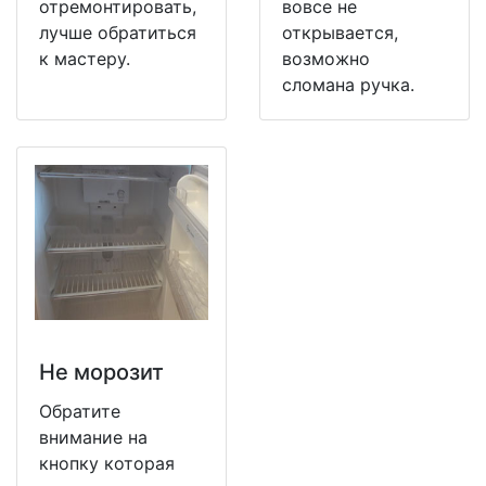
отремонтировать,
вовсе не
лучше обратиться
открывается,
к мастеру.
возможно
сломана ручка.
Не морозит
Обратите
внимание на
кнопку которая