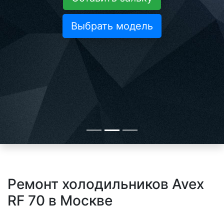
Выбрать модель
Ремонт холодильников Avex
RF 70 в Москве