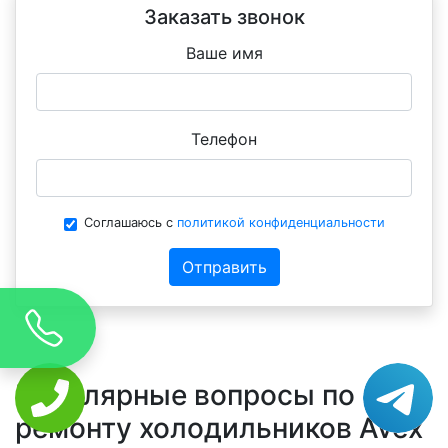
Заказать звонок
Ваше имя
Телефон
Соглашаюсь с
политикой конфиденциальности
Отправить
Популярные вопросы по
ремонту холодильников Avex