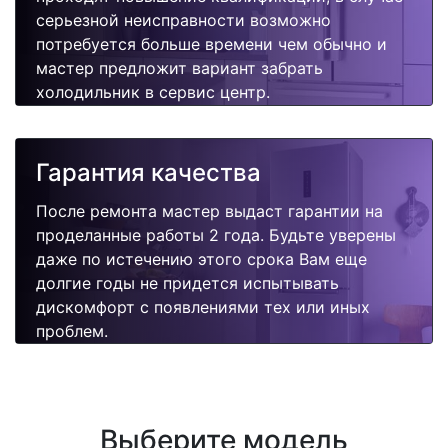
серьезной неисправности возможно
потребуется больше времени чем обычно и
мастер предложит вариант забрать
холодильник в сервис центр.
Гарантия качества
После ремонта мастер выдаст гарантии на
проделанные работы 2 года. Будьте уверены
даже по истечению этого срока Вам еще
долгие годы не придется испытывать
дискомфорт с появлениями тех или иных
проблем.
Выберите модель