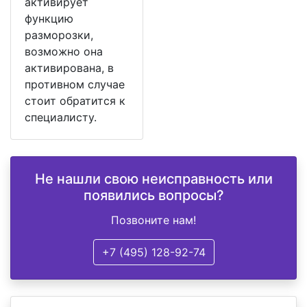
активирует
функцию
разморозки,
возможно она
активирована, в
противном случае
стоит обратится к
специалисту.
Не нашли свою неисправность или
появились вопросы?
Позвоните нам!
+7 (495) 128-92-74