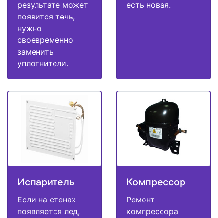
результате может
есть новая.
появится течь,
нужно
своевременно
заменить
уплотнители.
Испаритель
Компрессор
Если на стенах
Ремонт
появляется лед,
компрессора