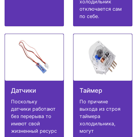
холодильник
отключается сам
по себе.
Датчики
Таймер
Поскольку
По причине
датчики работают
выхода из строя
без перерыва то
таймера
имеют свой
холодильника,
жизненный ресурс
могут