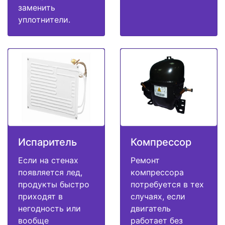
заменить
уплотнители.
Испаритель
Компрессор
Если на стенах
Ремонт
появляется лед,
компрессора
продукты быстро
потребуется в тех
приходят в
случаях, если
негодность или
двигатель
вообще
работает без