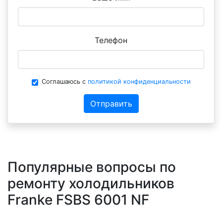
Телефон
Соглашаюсь с
политикой конфиденциальности
Отправить
Популярные вопросы по
ремонту холодильников
Franke FSBS 6001 NF