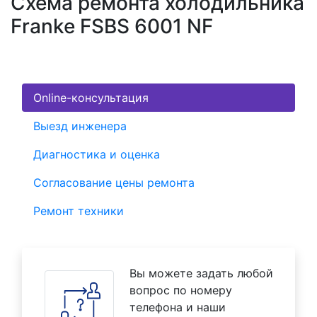
Схема ремонта холодильника
Franke FSBS 6001 NF
Online-консультация
Выезд инженера
Диагностика и оценка
Согласование цены ремонта
Ремонт техники
Вы можете задать любой
вопрос по номеру
телефона и наши