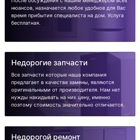
После обсуждения с нашим менеджером всех
нюансов, назначается любое удобное для Вас
время прибытия специалиста на дом. Услуга
бесплатная.
Недорогие запчасти
Все запчасти которые наша компания
предлагает в качестве замены, являются
оригинальными от производителя. Нам нет
нужды накидывать на них цену, именно
поэтому стоимость значительно отличается.
Недорогой ремонт