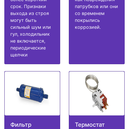
срок. Признаки
патрубков или они
выхода из строя
со временем
могут быть
покрылись
сильный шум или
коррозией.
гул, холодильник
не включается,
периодические
щелчки
Фильтр
Термостат