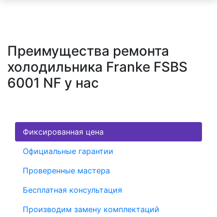
Преимущества ремонта
холодильника Franke FSBS
6001 NF у нас
Фиксированная цена
Официальные гарантии
Проверенные мастера
Бесплатная консультация
Производим замену комплектаций