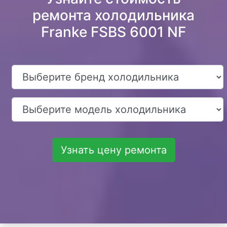
ремонта холодильника
Franke FSBS 6001 NF
Узнать цену ремонта