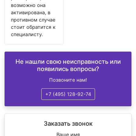
возможно она
активирована, в
противном случае
стоит обратится к
специалисту.
Не нашли свою неисправность или
появились вопросы?
Позвоните нам!
+7 (495) 128-92-74
Заказать звонок
Ваше имя