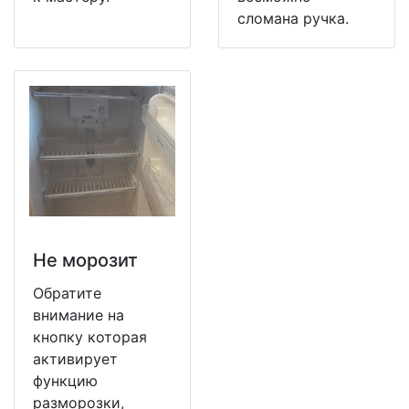
сломана ручка.
Не морозит
Обратите
внимание на
кнопку которая
активирует
функцию
разморозки,