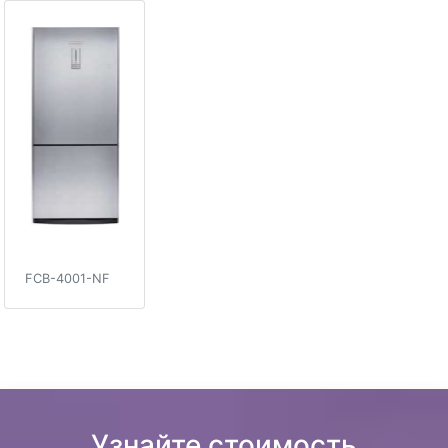
FCB-4001-NF
Узнайте стоимость