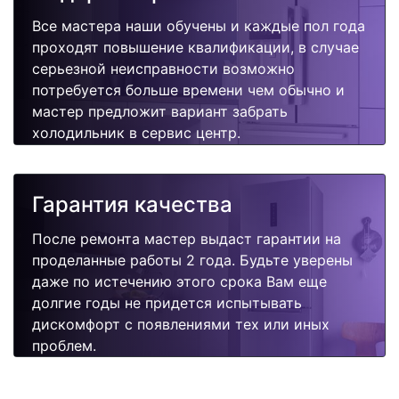
Все мастера наши обучены и каждые пол года
проходят повышение квалификации, в случае
серьезной неисправности возможно
потребуется больше времени чем обычно и
мастер предложит вариант забрать
холодильник в сервис центр.
Гарантия качества
После ремонта мастер выдаст гарантии на
проделанные работы 2 года. Будьте уверены
даже по истечению этого срока Вам еще
долгие годы не придется испытывать
дискомфорт с появлениями тех или иных
проблем.