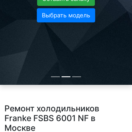
Выбрать модель
Ремонт холодильников
Franke FSBS 6001 NF в
Москве