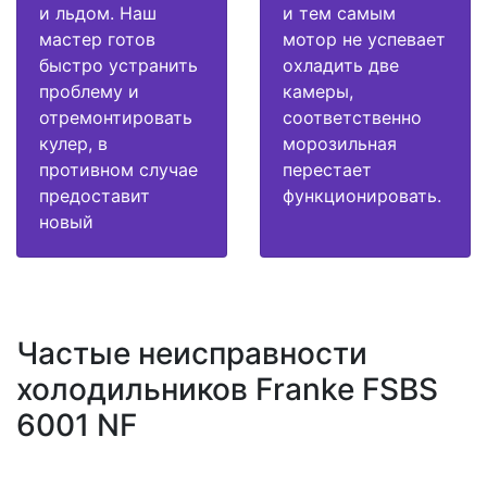
и льдом. Наш
и тем самым
мастер готов
мотор не успевает
быстро устранить
охладить две
проблему и
камеры,
отремонтировать
соответственно
кулер, в
морозильная
противном случае
перестает
предоставит
функционировать.
новый
Частые неисправности
холодильников Franke FSBS
6001 NF