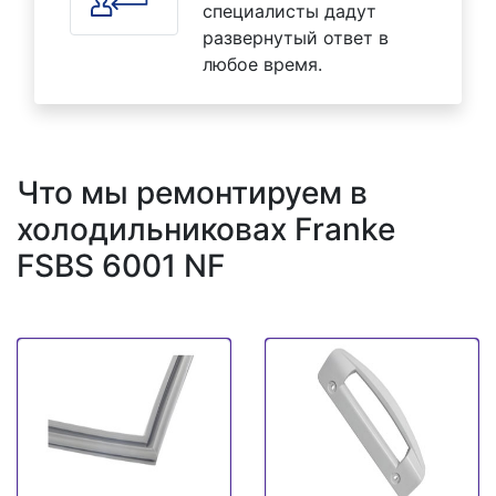
специалисты дадут
развернутый ответ в
любое время.
Что мы ремонтируем в
холодильниковах Franke
FSBS 6001 NF