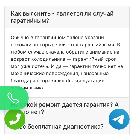
Как выяснить - является ли случай
гаратийным?
Обычно в гарантийном талоне указаны
поломки, которые являются гарантийными. В
любом случае сначала обратите внимание на
возраст холодильника — гарантийный срок
мог уже истечь. И да — гарантии точно нет на
механические повреждения, нанесенные
благодаря неправильной эксплуатации
холодильника.
На какой ремонт дается гарантия? А
на что нет?
У вас бесплатная диагностика?