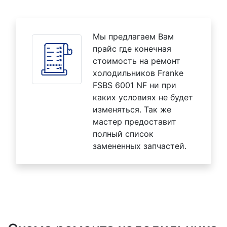
Мы предлагаем Вам
прайс где конечная
стоимость на ремонт
холодильников Franke
FSBS 6001 NF ни при
каких условиях не будет
изменяться. Так же
мастер предоставит
полный список
замененных запчастей.