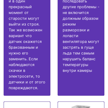
и в один
последовать
прекрасный
другие проблемы -
момент от
не включится
старости могут
должным образом
выйти из строя.
режим
Так же возможен
разморозки и
вариант что
лопасти
датчик окажется
вентилятора могут
бракованным и
застрять в гуще
нужно его
льда тем самым
заменить. Если
нарушить баланс
наблюдаются
температуры
скачки в
внутри камеры
электросети, то
датчики и от этого
повреждаются.