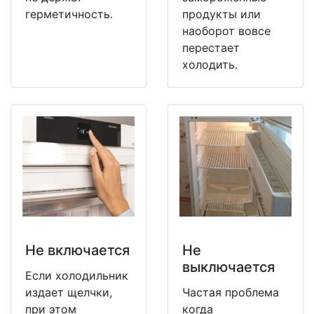
герметичность.
продукты или
наоборот вовсе
перестает
холодить.
Не включается
Не
выключается
Если холодильник
издает щелчки,
Частая проблема
при этом
когда