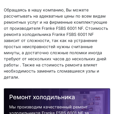
Обращаясь в нашу компанию, Вы можете
рассчитывать на адекватные цены по всем видам
ремонтных услуг и на фирменные комплектующие
от производителя Franke FSBS 6001 NF. Стоимость
ремонта холодильника Franke FSBS 6001 NF
зависит от сложности, так как на устранение
простых неисправностей нужны считанные
минуты, а достаточно сложные поломки иногда
требуют от нескольких часов до нескольких дней
работы . Также на стоимость ремонта влияет
необходимость заменить сломавшиеся узлы и
детали.
Ремонт холодильника
Мы производим качественный ремонт
холодильников Franke FSBS 6001 NF за