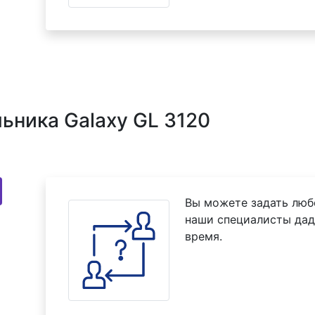
ьника Galaxy GL 3120
Вы можете задать люб
наши специалисты дад
время.