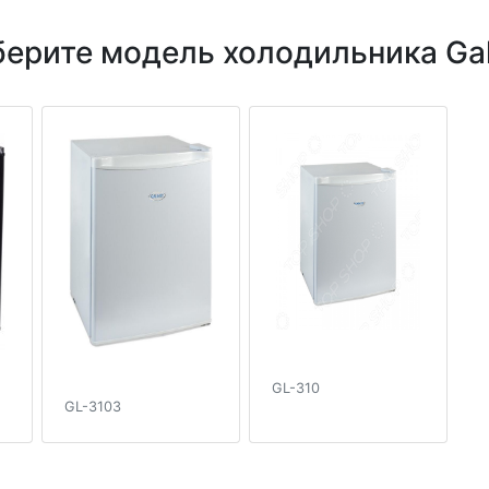
ерите модель холодильника Ga
GL-310
GL-3103