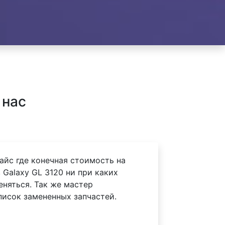
 нас
айс где конечная стоимость на
Galaxy GL 3120 ни при каких
еняться. Так же мастер
писок замененных запчастей.