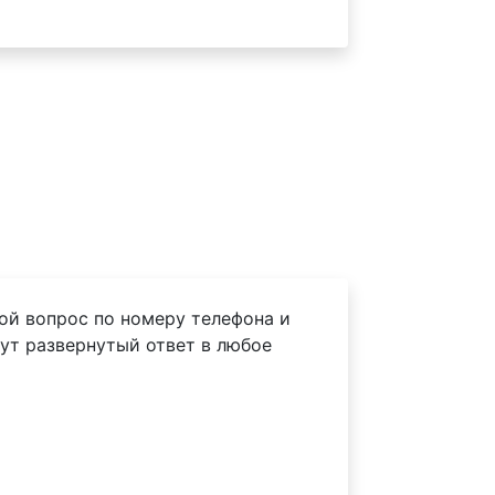
ой вопрос по номеру телефона и
ут развернутый ответ в любое