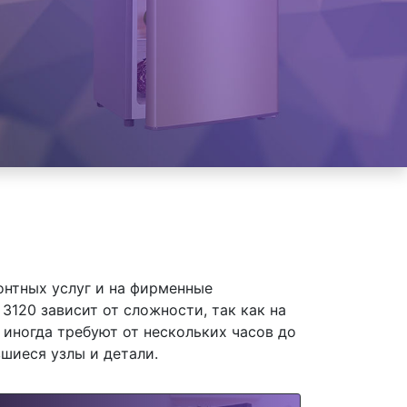
онтных услуг и на фирменные
120 зависит от сложности, так как на
иногда требуют от нескольких часов до
шиеся узлы и детали.