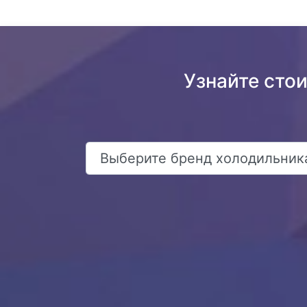
Узнайте сто