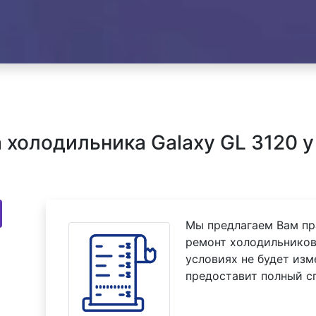
холодильника Galaxy GL 3120 у
Мы предлагаем Вам пр
ремонт холодильников 
условиях не будет изм
предоставит полный с