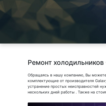
Ремонт холодильников 
Обращаясь в нашу компанию, Вы можете
комплектующие от производителя Galaxy
устранение простых неисправностей нуж
нескольких дней работы . Также на сто