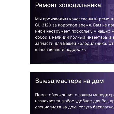
Ремонт холодильника
Мы производим качественный ремонт
GL 3120 за короткое время. Вам не пр
иной инструмент поскольку у наших м
собой в наличии полный инвентарь и
запчасти для Вашей холодильника. О
качественно и недорого.
Выезд мастера на дом
После обсуждения с нашим менеджер
назначается любое удобное для Вас 
специалиста на дом. Услуга бесплатна