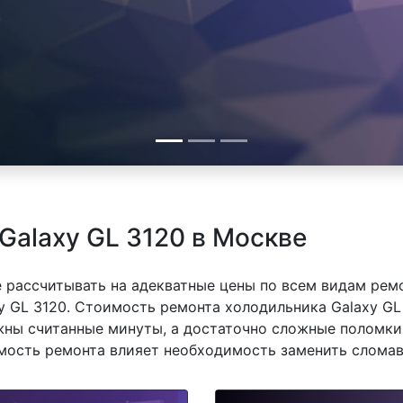
Galaxy GL 3120 в Москве
 рассчитывать на адекватные цены по всем видам рем
 GL 3120. Стоимость ремонта холодильника Galaxy GL 3
ны считанные минуты, а достаточно сложные поломки 
имость ремонта влияет необходимость заменить сломав