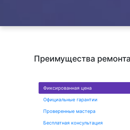
Преимущества ремонта 
Фиксированная цена
Официальные гарантии
Проверенные мастера
Бесплатная консультация