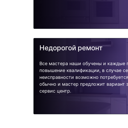
Недорогой ремонт
Все мастера наши обучены и каждые 
повышение квалификации, в случае с
неисправности возможно потребуетс
обычно и мастер предложит вариант 
сервис центр.