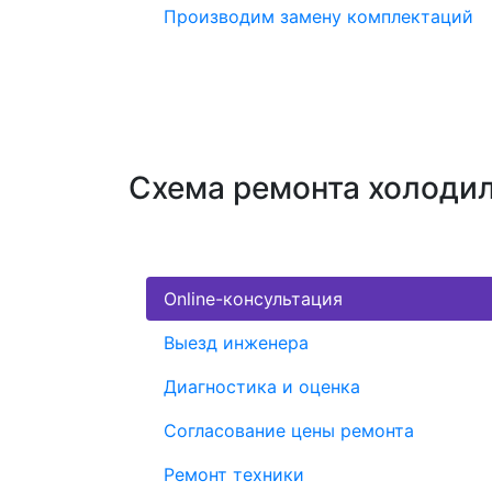
Производим замену комплектаций
Схема ремонта холодил
Online-консультация
Выезд инженера
Диагностика и оценка
Согласование цены ремонта
Ремонт техники