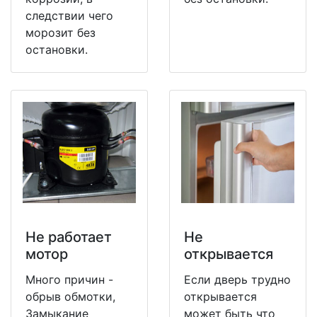
следствии чего
морозит без
остановки.
Не работает
Не
мотор
открывается
Много причин -
Если дверь трудно
обрыв обмотки,
открывается
Замыкание
может быть что