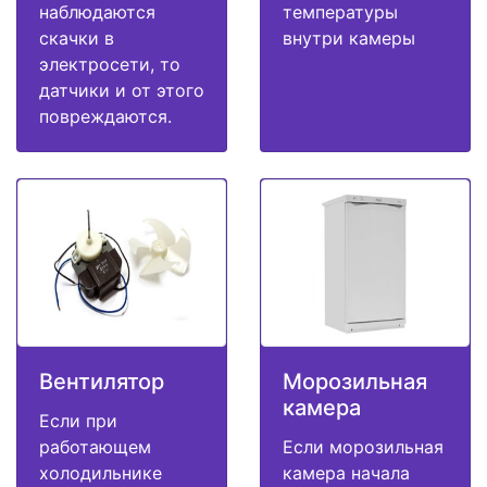
наблюдаются
температуры
скачки в
внутри камеры
электросети, то
датчики и от этого
повреждаются.
Вентилятор
Морозильная
камера
Если при
работающем
Если морозильная
холодильнике
камера начала