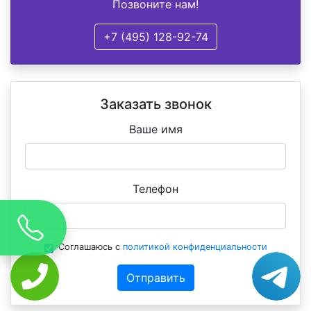
Позвоните нам!
+7 (495) 128-92-74
Заказать звонок
Ваше имя
Телефон
Соглашаюсь с
политикой конфиденциальности
Отправить