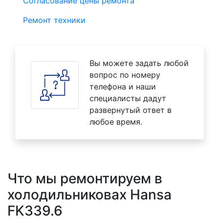
Согласование цены ремонта
Ремонт техники
Вы можете задать любой
вопрос по номеру
телефона и наши
специалисты дадут
развернутый ответ в
любое время.
Что мы ремонтируем в
холодильниковах Hansa
FK339.6