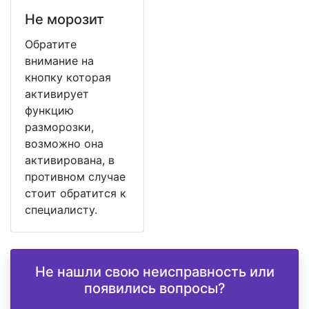
Не морозит
Обратите
внимание на
кнопку которая
активирует
функцию
разморозки,
возможно она
активирована, в
противном случае
стоит обратится к
специалисту.
Не нашли свою неисправность или
появились вопросы?