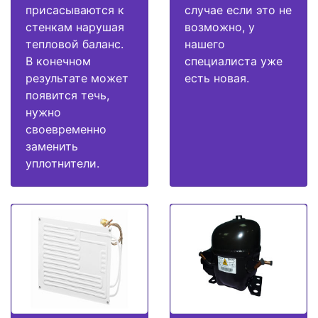
присасываются к
случае если это не
стенкам нарушая
возможно, у
тепловой баланс.
нашего
В конечном
специалиста уже
результате может
есть новая.
появится течь,
нужно
своевременно
заменить
уплотнители.