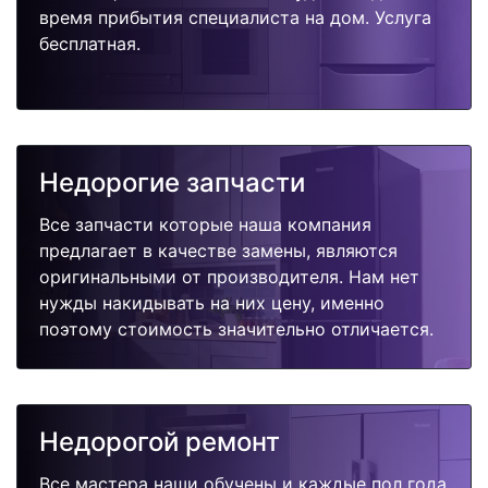
время прибытия специалиста на дом. Услуга
бесплатная.
Недорогие запчасти
Все запчасти которые наша компания
предлагает в качестве замены, являются
оригинальными от производителя. Нам нет
нужды накидывать на них цену, именно
поэтому стоимость значительно отличается.
Недорогой ремонт
Все мастера наши обучены и каждые пол года