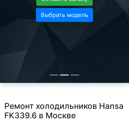
Выбрать модель
Ремонт холодильников Hansa
FK339.6 в Москве