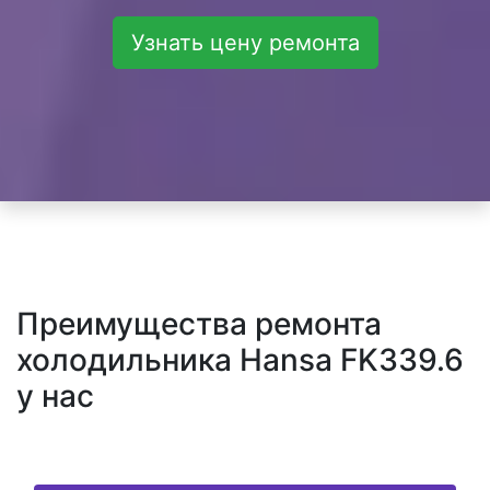
Узнать цену ремонта
Преимущества ремонта
холодильника Hansa FK339.6
у нас