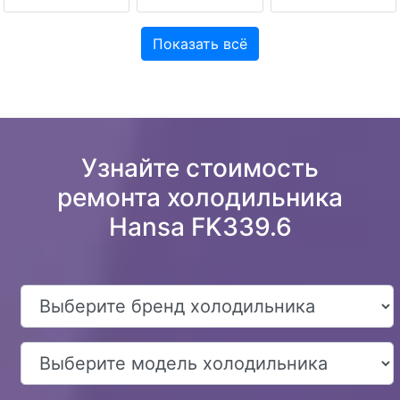
Показать всё
Узнайте стоимость
ремонта холодильника
Hansa FK339.6