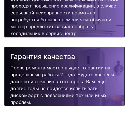
проходят повышение квалификации, в случае
серьезной неисправности возможно
потребуется больше времени чем обычно и
мастер предложит вариант забрать
холодильник в сервис центр.
Гарантия качества
После ремонта мастер выдаст гарантии на
проделанные работы 2 года. Будьте уверены
даже по истечению этого срока Вам еще
долгие годы не придется испытывать
дискомфорт с появлениями тех или иных
проблем.