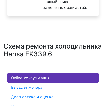
полный список
замененных запчастей.
Схема ремонта холодильника
Hansa FK339.6
Online-консультация
Выезд инженера
Диагностика и оценка