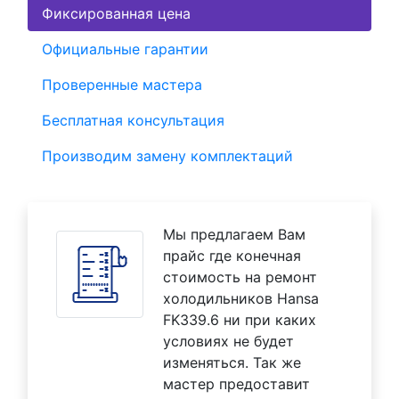
Фиксированная цена
Официальные гарантии
Проверенные мастера
Бесплатная консультация
Производим замену комплектаций
Мы предлагаем Вам
прайс где конечная
стоимость на ремонт
холодильников Hansa
FK339.6 ни при каких
условиях не будет
изменяться. Так же
мастер предоставит