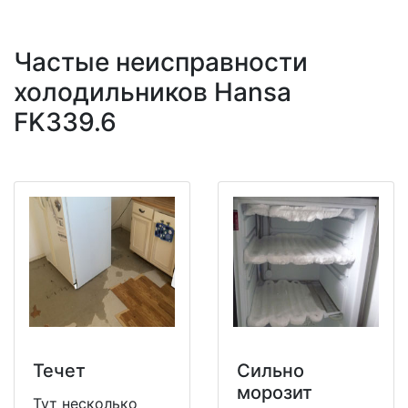
Частые неисправности
холодильников Hansa
FK339.6
Течет
Сильно
морозит
Тут несколько