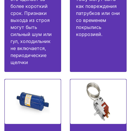
более короткий
как повреждения
срок. Признаки
патрубков или они
выхода из строя
со временем
могут быть
покрылись
сильный шум или
коррозией.
гул, холодильник
не включается,
периодические
щелчки