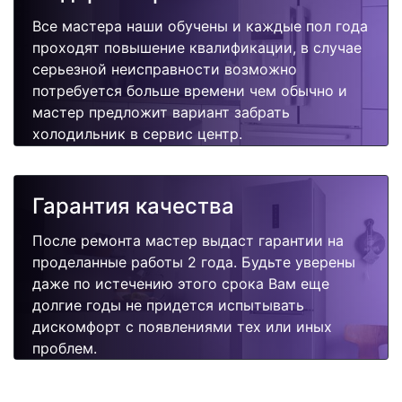
Все мастера наши обучены и каждые пол года
проходят повышение квалификации, в случае
серьезной неисправности возможно
потребуется больше времени чем обычно и
мастер предложит вариант забрать
холодильник в сервис центр.
Гарантия качества
После ремонта мастер выдаст гарантии на
проделанные работы 2 года. Будьте уверены
даже по истечению этого срока Вам еще
долгие годы не придется испытывать
дискомфорт с появлениями тех или иных
проблем.