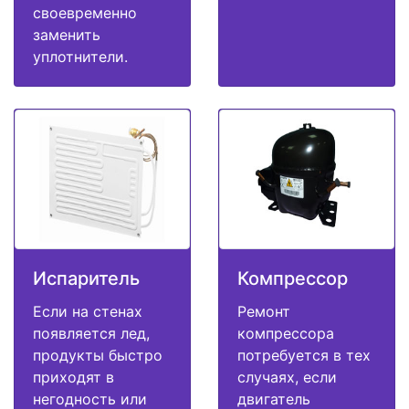
своевременно
заменить
уплотнители.
Испаритель
Компрессор
Если на стенах
Ремонт
появляется лед,
компрессора
продукты быстро
потребуется в тех
приходят в
случаях, если
негодность или
двигатель