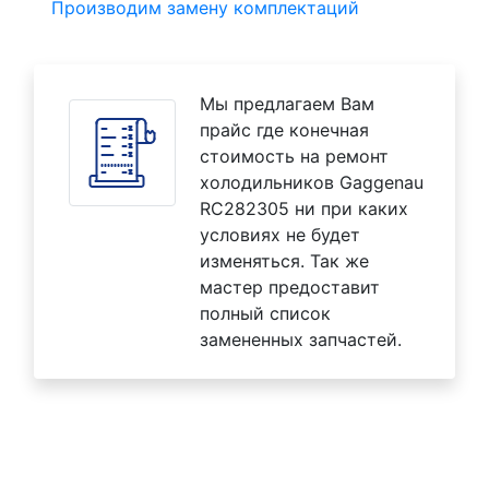
Производим замену комплектаций
Мы предлагаем Вам
прайс где конечная
стоимость на ремонт
холодильников Gaggenau
RC282305 ни при каких
условиях не будет
изменяться. Так же
мастер предоставит
полный список
замененных запчастей.