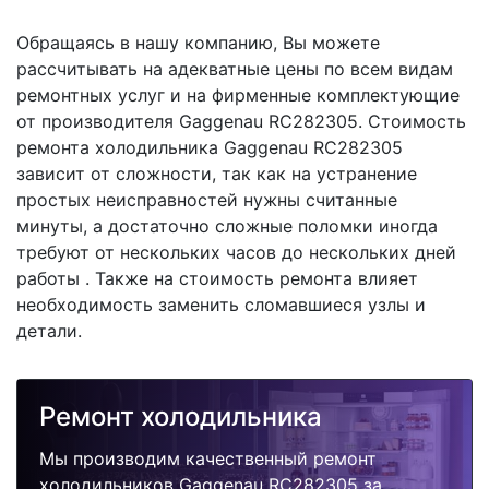
Обращаясь в нашу компанию, Вы можете
рассчитывать на адекватные цены по всем видам
ремонтных услуг и на фирменные комплектующие
от производителя Gaggenau RC282305. Стоимость
ремонта холодильника Gaggenau RC282305
зависит от сложности, так как на устранение
простых неисправностей нужны считанные
минуты, а достаточно сложные поломки иногда
требуют от нескольких часов до нескольких дней
работы . Также на стоимость ремонта влияет
необходимость заменить сломавшиеся узлы и
детали.
Ремонт холодильника
Мы производим качественный ремонт
холодильников Gaggenau RC282305 за