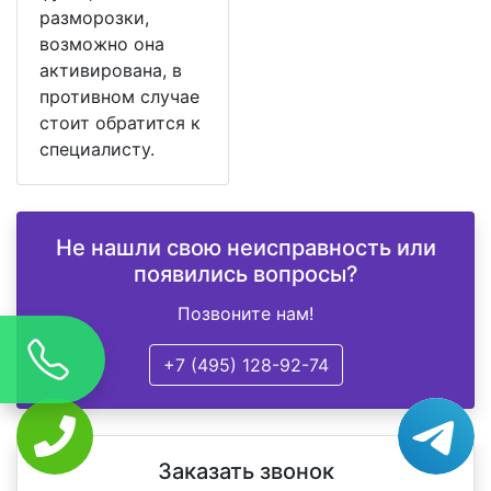
разморозки,
возможно она
активирована, в
противном случае
стоит обратится к
специалисту.
Не нашли свою неисправность или
появились вопросы?
Позвоните нам!
+7 (495) 128-92-74
Заказать звонок