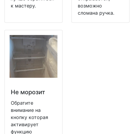
к мастеру.
возможно
сломана ручка.
Не морозит
Обратите
внимание на
кнопку которая
активирует
функцию