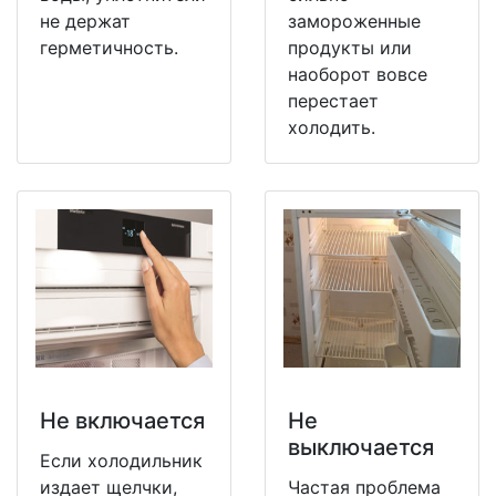
не держат
замороженные
герметичность.
продукты или
наоборот вовсе
перестает
холодить.
Не включается
Не
выключается
Если холодильник
издает щелчки,
Частая проблема