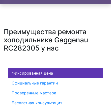
Преимущества ремонта
холодильника Gaggenau
RC282305 у нас
Фиксированная цена
Официальные гарантии
Проверенные мастера
Бесплатная консультация