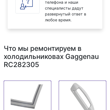
телефона и наши
специалисты дадут
развернутый ответ в
любое время.
Что мы ремонтируем в
холодильниковах Gaggenau
RC282305