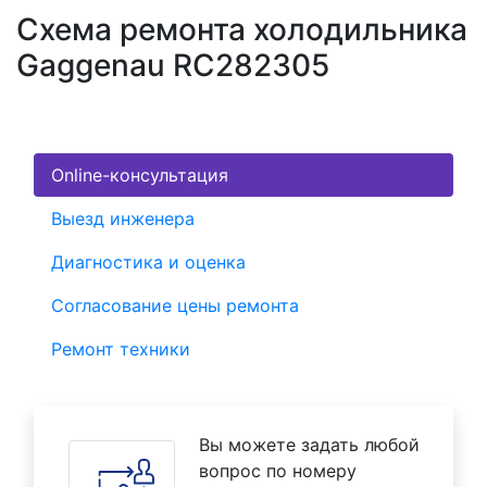
Схема ремонта холодильника
Gaggenau RC282305
Online-консультация
Выезд инженера
Диагностика и оценка
Согласование цены ремонта
Ремонт техники
Вы можете задать любой
вопрос по номеру