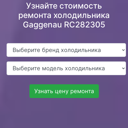
Узнайте стоимость
ремонта холодильника
Gaggenau RC282305
Узнать цену ремонта