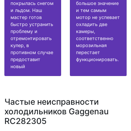
покрылась снегом
большое значение
и льдом. Наш
и тем самым
мастер готов
мотор не успевает
быстро устранить
охладить две
проблему и
камеры,
отремонтировать
соответственно
кулер, в
морозильная
противном случае
перестает
предоставит
функционировать.
новый
Частые неисправности
холодильников Gaggenau
RC282305