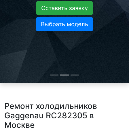
Оставить заявку
Выбрать модель
Ремонт холодильников
Gaggenau RC282305 в
Москве