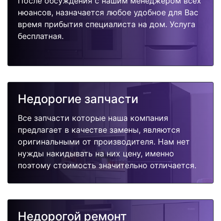
После обсуждения с нашим менеджером всех
нюансов, назначается любое удобное для Вас
время прибытия специалиста на дом. Услуга
бесплатная.
Недорогие запчасти
Все запчасти которые наша компания
предлагает в качестве замены, являются
оригинальными от производителя. Нам нет
нужды накидывать на них цену, именно
поэтому стоимость значительно отличается.
Недорогой ремонт