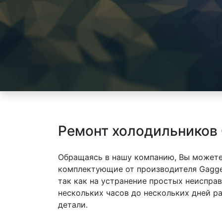
Ремонт холодильников
Обращаясь в нашу компанию, Вы можете
комплектующие от производителя Gagge
так как на устранение простых неиспра
нескольких часов до нескольких дней р
детали.