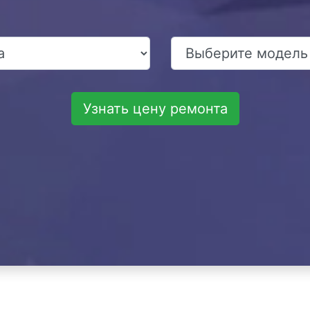
Узнать цену ремонта