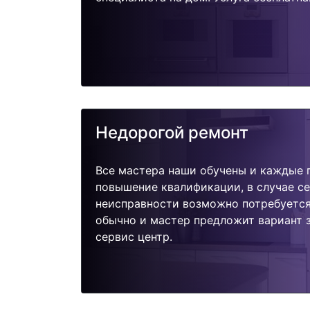
Недорогой ремонт
Все мастера наши обучены и каждые 
повышение квалификации, в случае с
неисправности возможно потребуетс
обычно и мастер предложит вариант 
сервис центр.