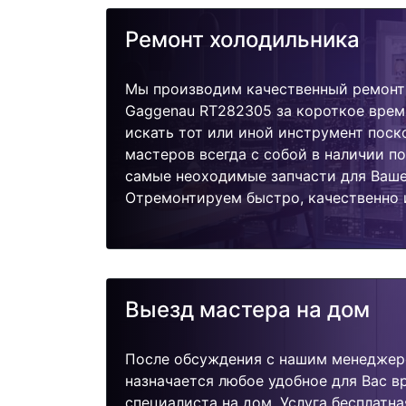
Ремонт холодильника
Мы производим качественный ремонт
Gaggenau RT282305 за короткое врем
искать тот или иной инструмент поск
мастеров всегда с собой в наличии п
самые неоходимые запчасти для Ваше
Отремонтируем быстро, качественно 
Выезд мастера на дом
После обсуждения с нашим менеджер
назначается любое удобное для Вас 
специалиста на дом. Услуга бесплатна