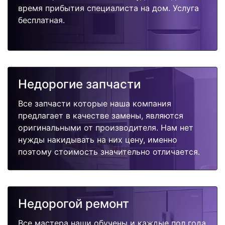
время прибытия специалиста на дом. Услуга
бесплатная.
Недорогие запчасти
Все запчасти которые наша компания
предлагает в качестве замены, являются
оригинальными от производителя. Нам нет
нужды накидывать на них цену, именно
поэтому стоимость значительно отличается.
Недорогой ремонт
Все мастера наши обучены и каждые пол года