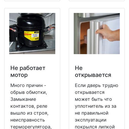
Не работает
Не
мотор
открывается
Много причин -
Если дверь трудно
обрыв обмотки,
открывается
Замыкание
может быть что
контактов, реле
уплотнитель из за
вышло из строя,
не правильной
неисправность
эксплуатации
терморегулятора,
покрылся липкой