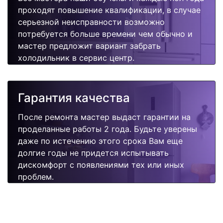
проходят повышение квалификации, в случае
серьезной неисправности возможно
потребуется больше времени чем обычно и
мастер предложит вариант забрать
холодильник в сервис центр.
Гарантия качества
После ремонта мастер выдаст гарантии на
проделанные работы 2 года. Будьте уверены
даже по истечению этого срока Вам еще
долгие годы не придется испытывать
дискомфорт с появлениями тех или иных
проблем.