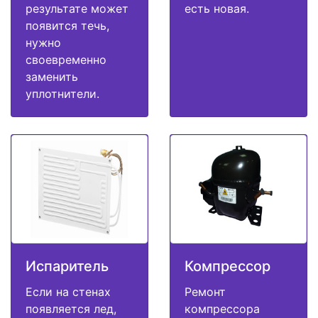
результате может
есть новая.
появится течь,
нужно
своевременно
заменить
уплотнители.
Испаритель
Компрессор
Если на стенах
Ремонт
появляется лед,
компрессора