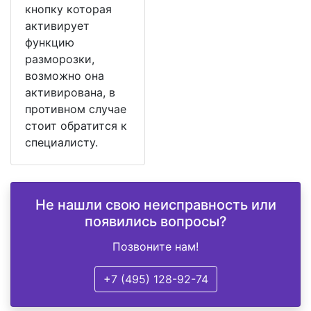
кнопку которая
активирует
функцию
разморозки,
возможно она
активирована, в
противном случае
стоит обратится к
специалисту.
Не нашли свою неисправность или
появились вопросы?
Позвоните нам!
+7 (495) 128-92-74