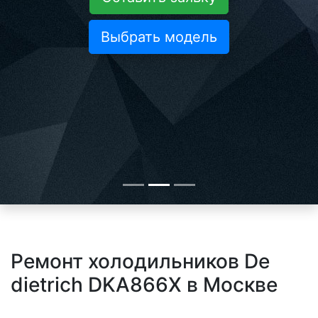
Выбрать модель
Ремонт холодильников De
dietrich DKA866X в Москве