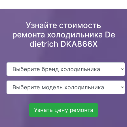
Узнайте стоимость
ремонта холодильника De
dietrich DKA866X
Узнать цену ремонта