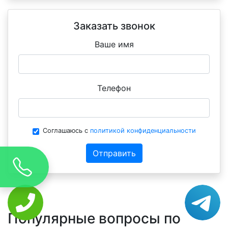
Заказать звонок
Ваше имя
Телефон
Соглашаюсь с
политикой конфиденциальности
Отправить
Популярные вопросы по