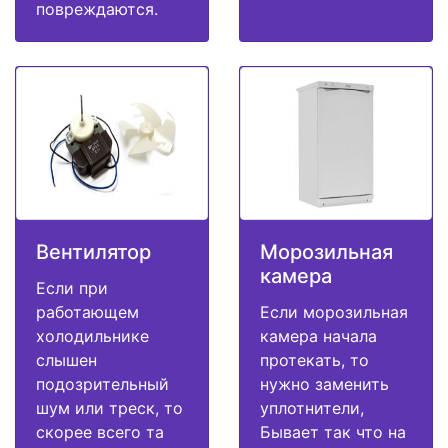
повреждаются.
Вентилятор
Морозильная
камера
Если при
работающем
Если морозильная
холодильнике
камера начала
слышен
протекать, то
подозрительный
нужно заменить
шум или треск, то
уплотнители,
скорее всего та
Бывает так что на