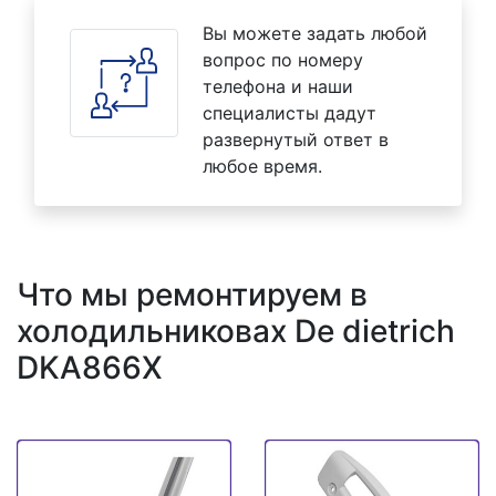
Вы можете задать любой
вопрос по номеру
телефона и наши
специалисты дадут
развернутый ответ в
любое время.
Что мы ремонтируем в
холодильниковах De dietrich
DKA866X