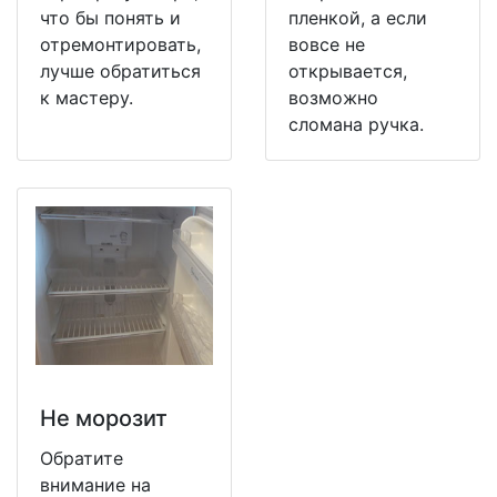
что бы понять и
пленкой, а если
отремонтировать,
вовсе не
лучше обратиться
открывается,
к мастеру.
возможно
сломана ручка.
Не морозит
Обратите
внимание на