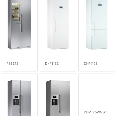
PSS312
DKP1133
DKP1123
DEM-25WGW-