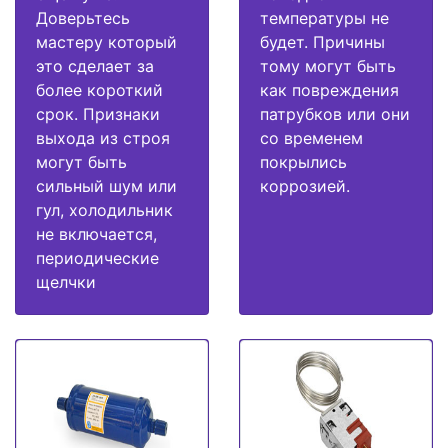
Доверьтесь
температуры не
мастеру который
будет. Причины
это сделает за
тому могут быть
более короткий
как повреждения
срок. Признаки
патрубков или они
выхода из строя
со временем
могут быть
покрылись
сильный шум или
коррозией.
гул, холодильник
не включается,
периодические
щелчки