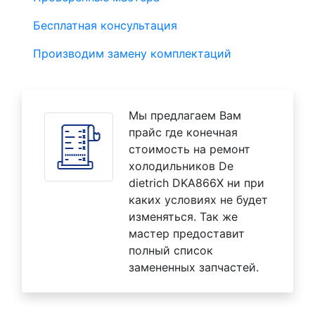
Бесплатная консультация
Производим замену комплектаций
Мы предлагаем Вам
прайс где конечная
стоимость на ремонт
холодильников De
dietrich DKA866X ни при
каких условиях не будет
изменяться. Так же
мастер предоставит
полный список
замененных запчастей.