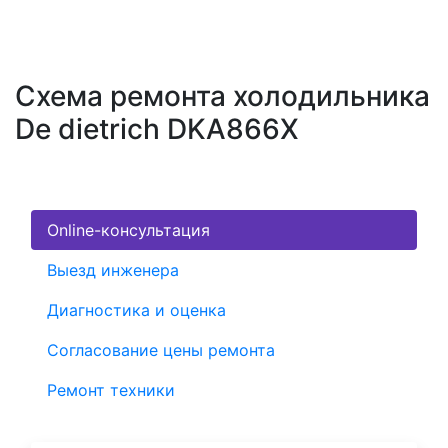
Схема ремонта холодильника
De dietrich DKA866X
Online-консультация
Выезд инженера
Диагностика и оценка
Согласование цены ремонта
Ремонт техники