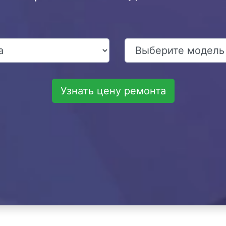
Узнать цену ремонта