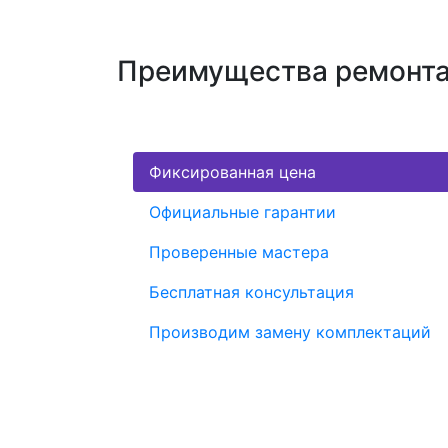
Преимущества ремонта 
Фиксированная цена
Официальные гарантии
Проверенные мастера
Бесплатная консультация
Производим замену комплектаций