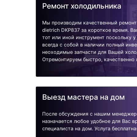
Ремонт холодильника
Мы производим качественный ремонт
dietrich DKP837 за короткое время. В
тот или иной инструмент поскольку 
всегда с собой в наличии полный инв
неоходимые запчасти для Вашей холо
Отремонтируем быстро, качественно 
Выезд мастера на дом
После обсуждения с нашим менеджер
назначается любое удобное для Вас 
специалиста на дом. Услуга бесплатна