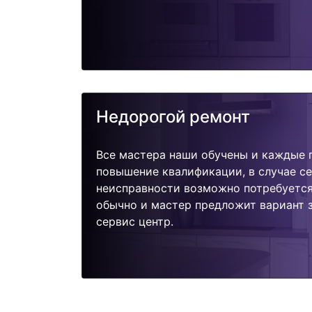
Недорогой ремонт
Все мастера наши обучены и каждые 
повышение квалификации, в случае с
неисправности возможно потребуетс
обычно и мастер предложит вариант 
сервис центр.