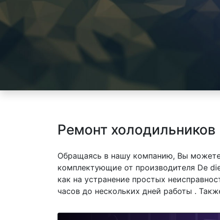
Ремонт холодильников 
Обращаясь в нашу компанию, Вы можете
комплектующие от производителя De diet
как на устранение простых неисправнос
часов до нескольких дней работы . Так