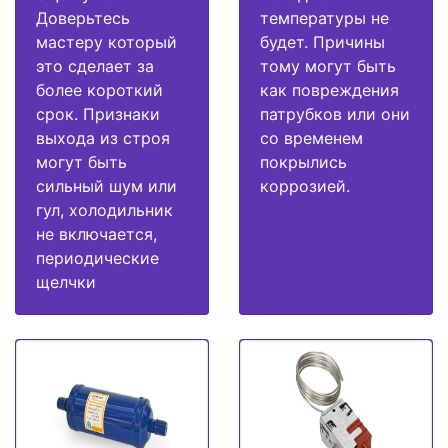
Доверьтесь
температуры не
мастеру который
будет. Причины
это сделает за
тому могут быть
более короткий
как повреждения
срок. Признаки
патрубков или они
выхода из строя
со временем
могут быть
покрылись
сильный шум или
коррозией.
гул, холодильник
не включается,
периодические
щелчки