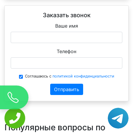
Заказать звонок
Ваше имя
Телефон
Соглашаюсь с
политикой конфиденциальности
Отправить
Популярные вопросы по