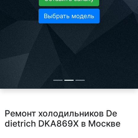
Выбрать модель
Ремонт холодильников De
dietrich DKA869X в Москве