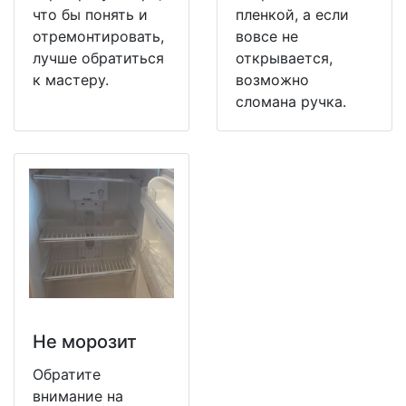
что бы понять и
пленкой, а если
отремонтировать,
вовсе не
лучше обратиться
открывается,
к мастеру.
возможно
сломана ручка.
Не морозит
Обратите
внимание на