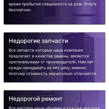
время прибытия специалиста на дом. Услуга
бесплатная.
Недорогие запчасти
Все запчасти которые наша компания
предлагает в качестве замены, являются
оригинальными от производителя. Нам нет
нужды накидывать на них цену, именно
поэтому стоимость значительно отличается.
Недорогой ремонт
Все мастера наши обучены и каждые пол года