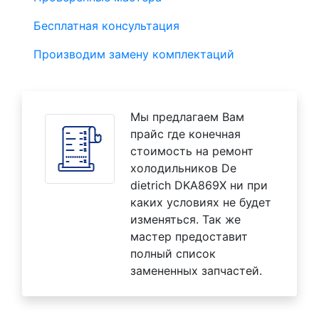
Бесплатная консультация
Производим замену комплектаций
Мы предлагаем Вам
прайс где конечная
стоимость на ремонт
холодильников De
dietrich DKA869X ни при
каких условиях не будет
изменяться. Так же
мастер предоставит
полный список
замененных запчастей.