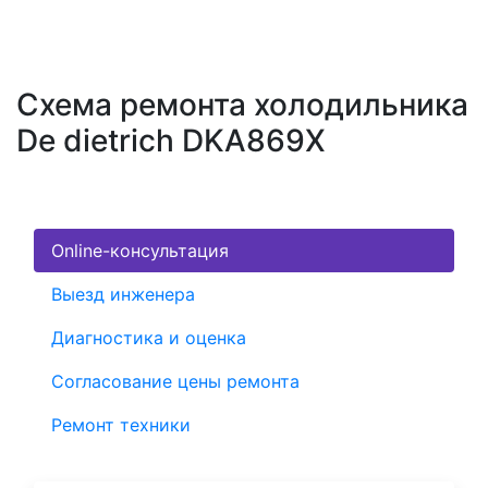
Схема ремонта холодильника
De dietrich DKA869X
Online-консультация
Выезд инженера
Диагностика и оценка
Согласование цены ремонта
Ремонт техники