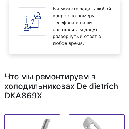
Вы можете задать любой
вопрос по номеру
телефона и наши
специалисты дадут
развернутый ответ в
любое время.
Что мы ремонтируем в
холодильниковах De dietrich
DKA869X