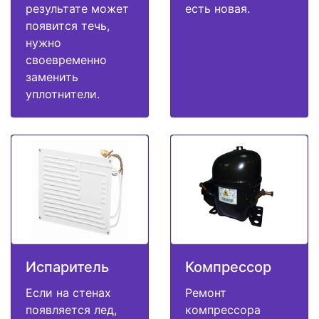
результате может
есть новая.
появится течь,
нужно
своевременно
заменить
уплотнители.
Испаритель
Компрессор
Если на стенах
Ремонт
появляется лед,
компрессора