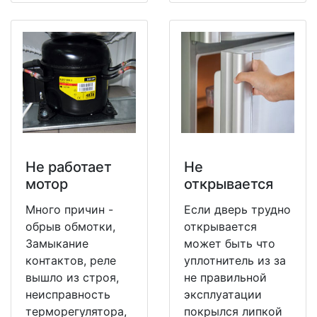
Не работает
Не
мотор
открывается
Много причин -
Если дверь трудно
обрыв обмотки,
открывается
Замыкание
может быть что
контактов, реле
уплотнитель из за
вышло из строя,
не правильной
неисправность
эксплуатации
терморегулятора,
покрылся липкой