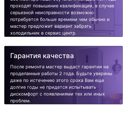
проходят повышение квалификации, в случае
серьезной неисправности возможно
потребуется больше времени чем обычно и
мастер предложит вариант забрать
холодильник в сервис центр.
Гарантия качества
После ремонта мастер выдаст гарантии на
проделанные работы 2 года. Будьте уверены
даже по истечению этого срока Вам еще
долгие годы не придется испытывать
дискомфорт с появлениями тех или иных
проблем.