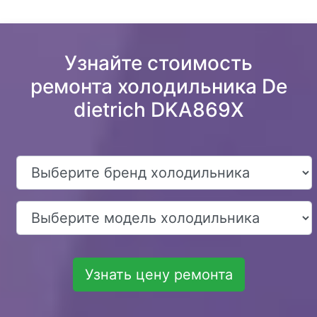
Узнайте стоимость
ремонта холодильника De
dietrich DKA869X
Узнать цену ремонта