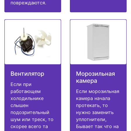
повреждаются.
Вентилятор
Морозильная
камера
Если при
работающем
Если морозильная
холодильнике
камера начала
слышен
протекать, то
подозрительный
нужно заменить
шум или треск, то
уплотнители,
скорее всего та
Бывает так что на