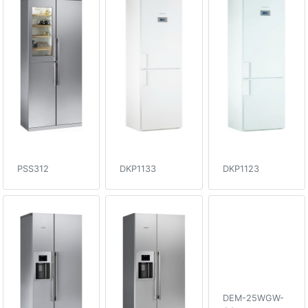
PSS312
DKP1133
DKP1123
DEM-25WGW-