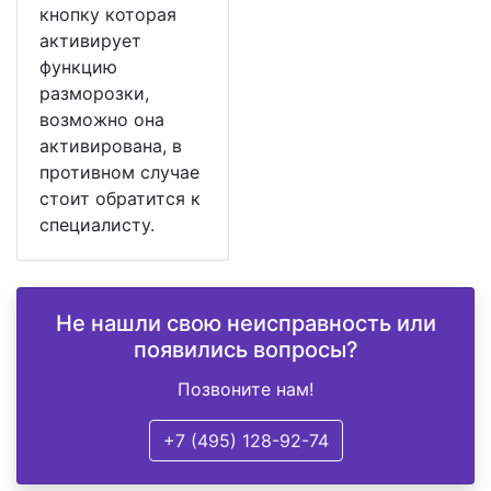
кнопку которая
активирует
функцию
разморозки,
возможно она
активирована, в
противном случае
стоит обратится к
специалисту.
Не нашли свою неисправность или
появились вопросы?
Позвоните нам!
+7 (495) 128-92-74