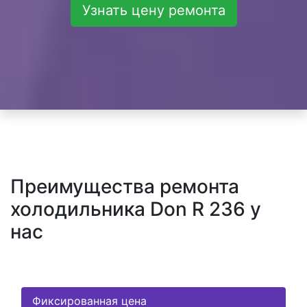
Узнать цену ремонта
Преимущества ремонта
холодильника Don R 236 у
нас
Фиксированная цена