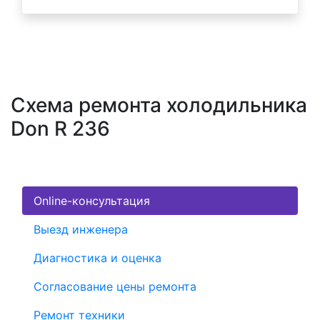
Схема ремонта холодильника
Don R 236
Online-консультация
Выезд инженера
Диагностика и оценка
Согласование цены ремонта
Ремонт техники