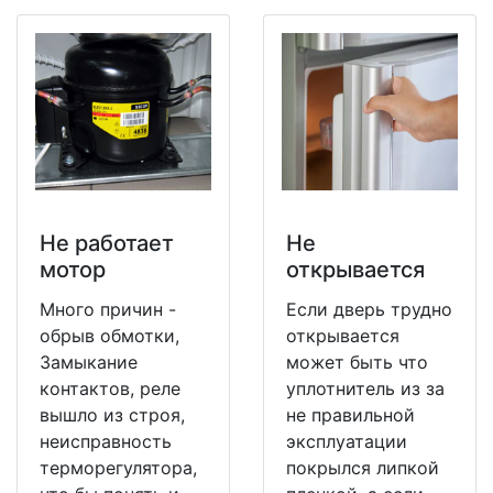
Не работает
Не
мотор
открывается
Много причин -
Если дверь трудно
обрыв обмотки,
открывается
Замыкание
может быть что
контактов, реле
уплотнитель из за
вышло из строя,
не правильной
неисправность
эксплуатации
терморегулятора,
покрылся липкой