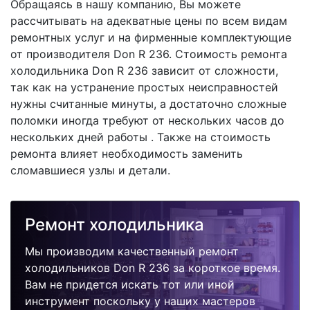
Обращаясь в нашу компанию, Вы можете
рассчитывать на адекватные цены по всем видам
ремонтных услуг и на фирменные комплектующие
от производителя Don R 236. Стоимость ремонта
холодильника Don R 236 зависит от сложности,
так как на устранение простых неисправностей
нужны считанные минуты, а достаточно сложные
поломки иногда требуют от нескольких часов до
нескольких дней работы . Также на стоимость
ремонта влияет необходимость заменить
сломавшиеся узлы и детали.
Ремонт холодильника
Мы производим качественный ремонт
холодильников Don R 236 за короткое время.
Вам не придется искать тот или иной
инструмент поскольку у наших мастеров