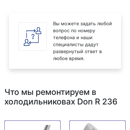
Вы можете задать любой
вопрос по номеру
телефона и наши
специалисты дадут
развернутый ответ в
любое время.
Что мы ремонтируем в
холодильниковах Don R 236