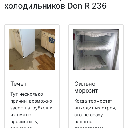
холодильников Don R 236
Течет
Сильно
морозит
Тут несколько
причин, возможно
Когда термостат
засор патрубков и
выходит из строя,
их нужно
это не сразу
прочистить,
понятно,