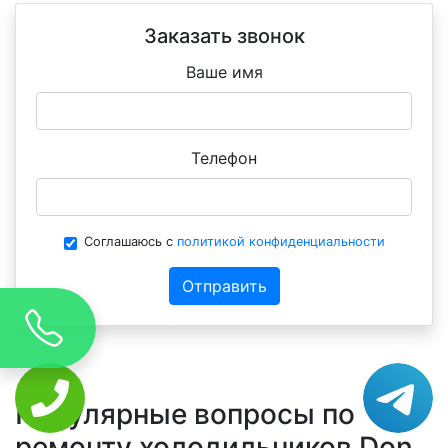
Заказать звонок
Ваше имя
Телефон
Соглашаюсь с
политикой конфиденциальности
Отправить
Популярные вопросы по
ремонту холодильников Don