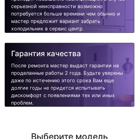
серьезной неисправности возможно
потребуется больше времени чем обычно и
мастер предложит вариант забрать
холодильник в сервис центр.
Гарантия качества
После ремонта мастер выдаст гарантии на
проделанные работы 2 года. Будьте уверены
даже по истечению этого срока Вам еще
долгие годы не придется испытывать
дискомфорт с появлениями тех или иных
проблем.
Выберите модель