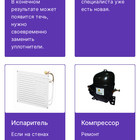
В конечном
специалиста уже
результате может
есть новая.
появится течь,
нужно
своевременно
заменить
уплотнители.
Испаритель
Компрессор
Если на стенах
Ремонт