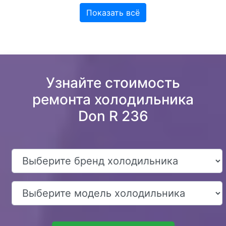
Показать всё
Узнайте стоимость
ремонта холодильника
Don R 236