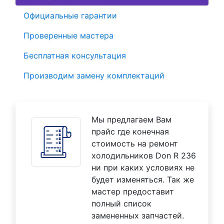
Официальные гарантии
Проверенные мастера
Бесплатная консультация
Производим замену комплектаций
Мы предлагаем Вам
прайс где конечная
стоимость на ремонт
холодильников Don R 236
ни при каких условиях не
будет изменяться. Так же
мастер предоставит
полный список
замененных запчастей.