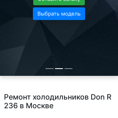
Выбрать модель
Ремонт холодильников Don R
236 в Москве