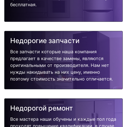
бесплатная.
Недорогие запчасти
Все запчасти которые наша компания
предлагает в качестве замены, являются
оригинальными от производителя. Нам нет
нужды накидывать на них цену, именно
поэтому стоимость значительно отличается.
Недорогой ремонт
Все мастера наши обучены и каждые пол года
проходят повышение квалификации, в случае