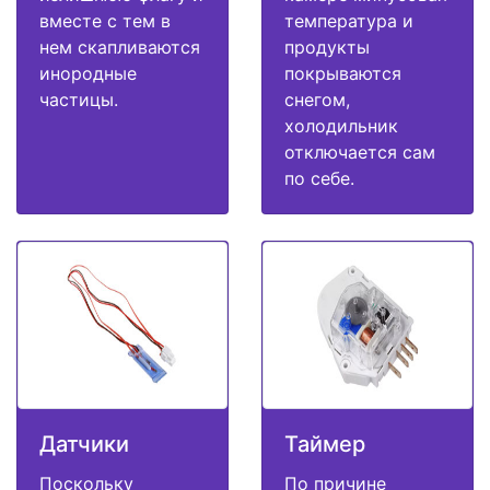
вместе с тем в
температура и
нем скапливаются
продукты
инородные
покрываются
частицы.
снегом,
холодильник
отключается сам
по себе.
Датчики
Таймер
Поскольку
По причине