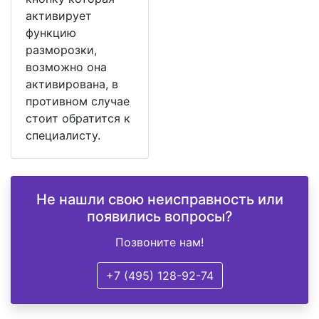
активирует
функцию
разморозки,
возможно она
активирована, в
противном случае
стоит обратится к
специалисту.
Не нашли свою неисправность или
появились вопросы?
Позвоните нам!
+7 (495) 128-92-74