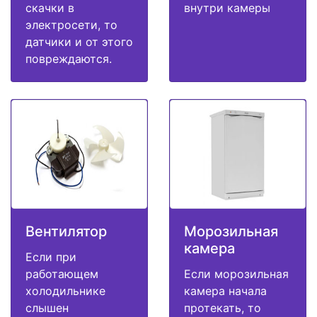
скачки в
внутри камеры
электросети, то
датчики и от этого
повреждаются.
Вентилятор
Морозильная
камера
Если при
работающем
Если морозильная
холодильнике
камера начала
слышен
протекать, то