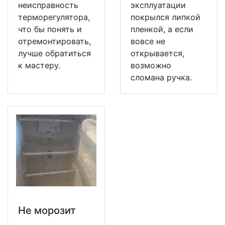
неисправность
эксплуатации
терморегулятора,
покрылся липкой
что бы понять и
пленкой, а если
отремонтировать,
вовсе не
лучше обратиться
открывается,
к мастеру.
возможно
сломана ручка.
Не морозит