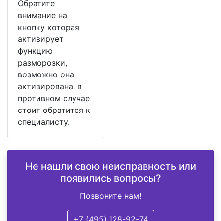
Обратите
внимание на
кнопку которая
активирует
функцию
разморозки,
возможно она
активирована, в
противном случае
стоит обратится к
специалисту.
Не нашли свою неисправность или
появились вопросы?
Позвоните нам!
+7 (495) 128-92-74