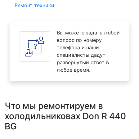
Ремонт техники
Вы можете задать любой
вопрос по номеру
телефона и наши
специалисты дадут
развернутый ответ в
любое время.
Что мы ремонтируем в
холодильниковах Don R 440
BG