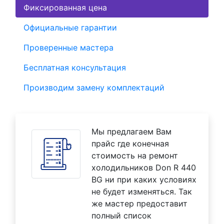
Фиксированная цена
Официальные гарантии
Проверенные мастера
Бесплатная консультация
Производим замену комплектаций
Мы предлагаем Вам
прайс где конечная
стоимость на ремонт
холодильников Don R 440
BG ни при каких условиях
не будет изменяться. Так
же мастер предоставит
полный список