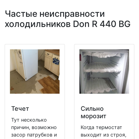
Частые неисправности
холодильников Don R 440 BG
Течет
Сильно
морозит
Тут несколько
причин, возможно
Когда термостат
засор патрубков и
выходит из строя,