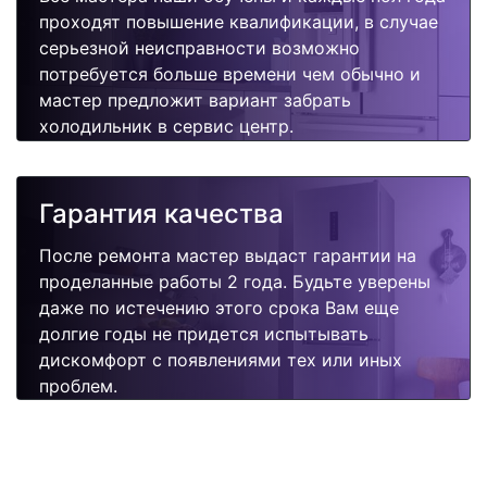
проходят повышение квалификации, в случае
серьезной неисправности возможно
потребуется больше времени чем обычно и
мастер предложит вариант забрать
холодильник в сервис центр.
Гарантия качества
После ремонта мастер выдаст гарантии на
проделанные работы 2 года. Будьте уверены
даже по истечению этого срока Вам еще
долгие годы не придется испытывать
дискомфорт с появлениями тех или иных
проблем.