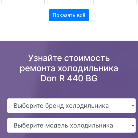
Показать всё
Узнайте стоимость
ремонта холодильника
Don R 440 BG