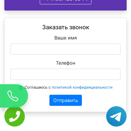
Заказать звонок
Ваше имя
Телефон
Соглашаюсь с
политикой конфиденциальности
Отправить