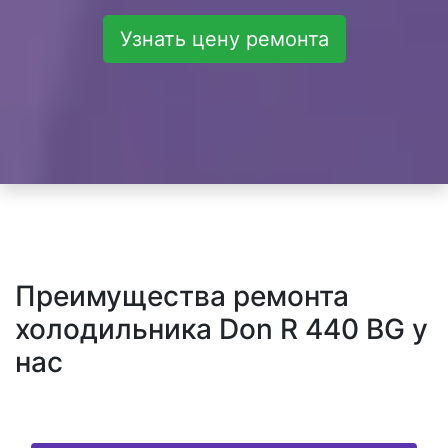
Узнать цену ремонта
Преимущества ремонта
холодильника Don R 440 BG у
нас