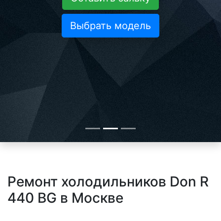
Выбрать модель
Ремонт холодильников Don R
440 BG в Москве