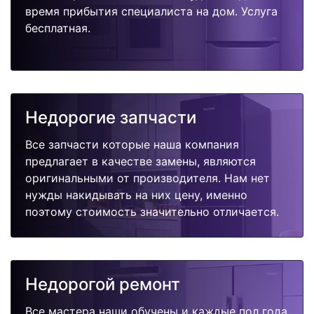
время прибытия специалиста на дом. Услуга
бесплатная.
Недорогие запчасти
Все запчасти которые наша компания
предлагает в качестве замены, являются
оригинальными от производителя. Нам нет
нужды накидывать на них цену, именно
поэтому стоимость значительно отличается.
Недорогой ремонт
Все мастера наши обучены и каждые пол года