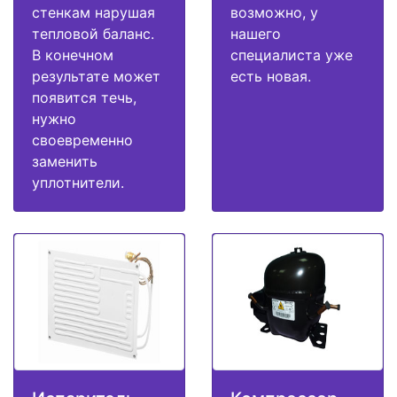
стенкам нарушая
возможно, у
тепловой баланс.
нашего
В конечном
специалиста уже
результате может
есть новая.
появится течь,
нужно
своевременно
заменить
уплотнители.