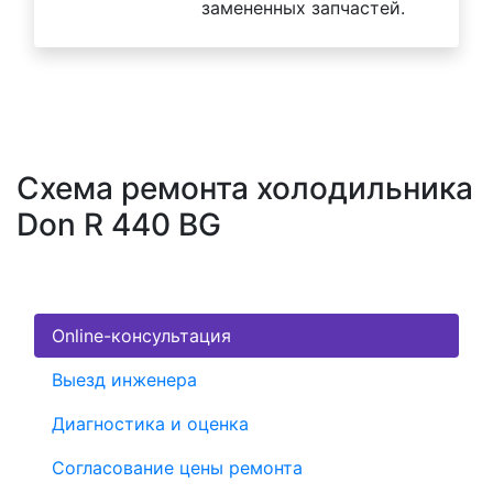
замененных запчастей.
Схема ремонта холодильника
Don R 440 BG
Online-консультация
Выезд инженера
Диагностика и оценка
Согласование цены ремонта