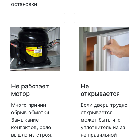
остановки.
Не работает
Не
мотор
открывается
Много причин -
Если дверь трудно
обрыв обмотки,
открывается
Замыкание
может быть что
контактов, реле
уплотнитель из за
вышло из строя,
не правильной