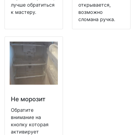
лучше обратиться
открывается,
к мастеру.
возможно
сломана ручка.
Не морозит
Обратите
внимание на
кнопку которая
активирует