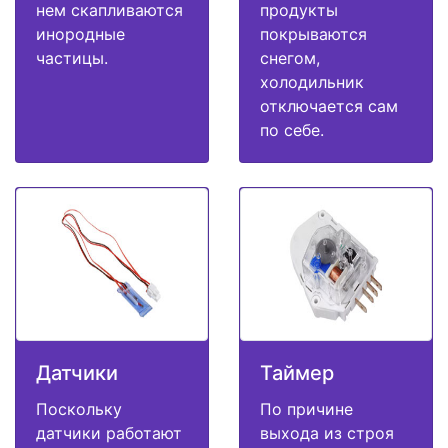
нем скапливаются
продукты
инородные
покрываются
частицы.
снегом,
холодильник
отключается сам
по себе.
Датчики
Таймер
Поскольку
По причине
датчики работают
выхода из строя