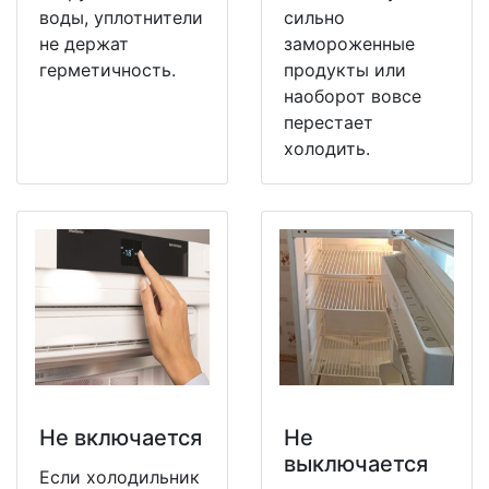
воды, уплотнители
сильно
не держат
замороженные
герметичность.
продукты или
наоборот вовсе
перестает
холодить.
Не включается
Не
выключается
Если холодильник