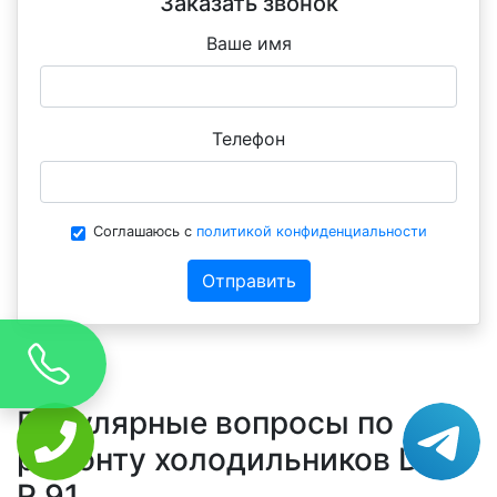
Заказать звонок
Ваше имя
Телефон
Соглашаюсь с
политикой конфиденциальности
Отправить
Популярные вопросы по
ремонту холодильников Don
R 91