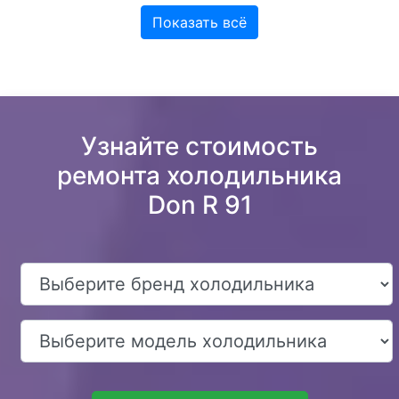
Показать всё
Узнайте стоимость
ремонта холодильника
Don R 91