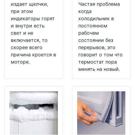
издает щелчки,
Частая проблема
при этом
когда
индикаторы горят
холодильник в
и внутри есть
постоянном
свет и не
рабочем
включается, то
состоянии без
скорее всего
перерывов, это
причина кроется в
говорит о том что
моторе.
термостат пора
менять на новый.