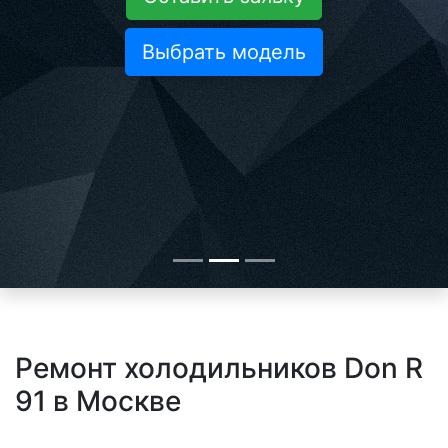
Выбрать модель
Ремонт холодильников Don R
91 в Москве