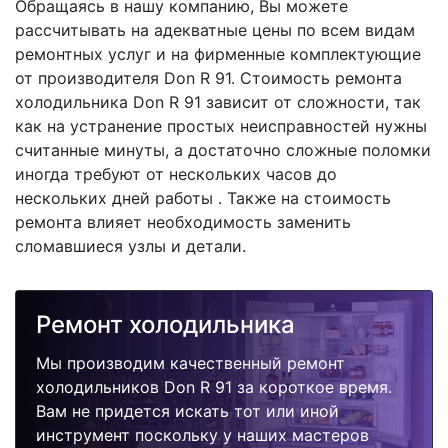
Обращаясь в нашу компанию, Вы можете
рассчитывать на адекватные цены по всем видам
ремонтных услуг и на фирменные комплектующие
от производителя Don R 91. Стоимость ремонта
холодильника Don R 91 зависит от сложности, так
как на устранение простых неисправностей нужны
считанные минуты, а достаточно сложные поломки
иногда требуют от нескольких часов до
нескольких дней работы . Также на стоимость
ремонта влияет необходимость заменить
сломавшиеся узлы и детали.
Ремонт холодильника
Мы производим качественный ремонт
холодильников Don R 91 за короткое время.
Вам не придется искать тот или иной
инструмент поскольку у наших мастеров