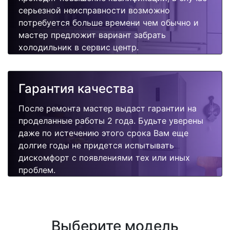
серьезной неисправности возможно
потребуется больше времени чем обычно и
мастер предложит вариант забрать
холодильник в сервис центр.
Гарантия качества
После ремонта мастер выдаст гарантии на
проделанные работы 2 года. Будьте уверены
даже по истечению этого срока Вам еще
долгие годы не придется испытывать
дискомфорт с появлениями тех или иных
проблем.
Выберите модель