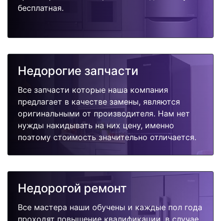
бесплатная.
Недорогие запчасти
Все запчасти которые наша компания
предлагает в качестве замены, являются
оригинальными от производителя. Нам нет
нужды накидывать на них цену, именно
поэтому стоимость значительно отличается.
Недорогой ремонт
Все мастера наши обучены и каждые пол года
проходят повышение квалификации, в случае