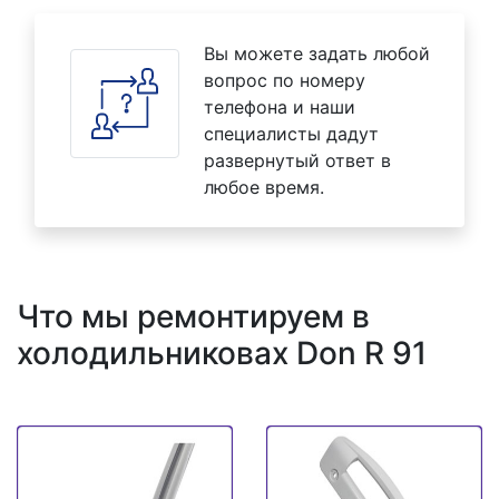
Вы можете задать любой
вопрос по номеру
телефона и наши
специалисты дадут
развернутый ответ в
любое время.
Что мы ремонтируем в
холодильниковах Don R 91