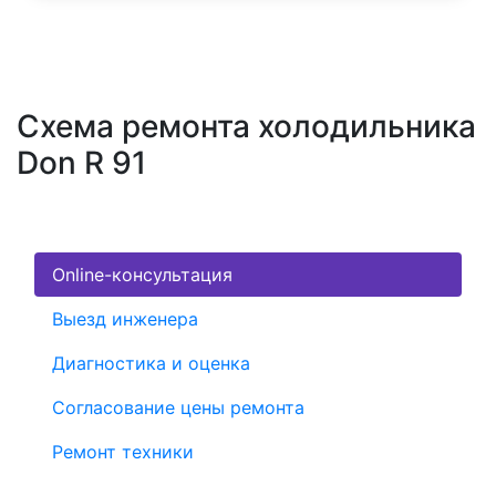
Схема ремонта холодильника
Don R 91
Online-консультация
Выезд инженера
Диагностика и оценка
Согласование цены ремонта
Ремонт техники