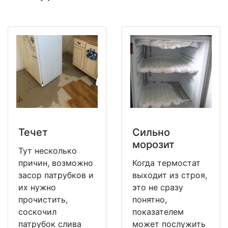
Течет
Сильно
морозит
Тут несколько
причин, возможно
Когда термостат
засор патрубков и
выходит из строя,
их нужно
это не сразу
прочистить,
понятно,
соскочил
показателем
патрубок слива
может послужить