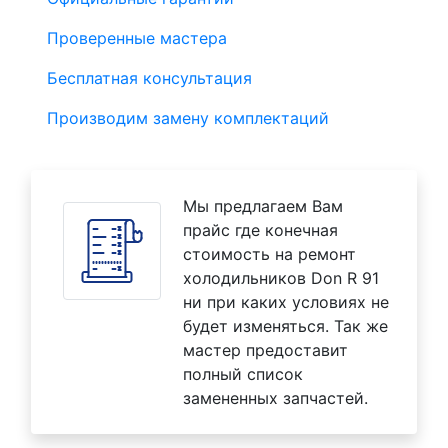
Проверенные мастера
Бесплатная консультация
Производим замену комплектаций
Мы предлагаем Вам
прайс где конечная
стоимость на ремонт
холодильников Don R 91
ни при каких условиях не
будет изменяться. Так же
мастер предоставит
полный список
замененных запчастей.