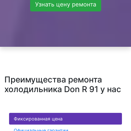
Узнать цену ремонта
Преимущества ремонта
холодильника Don R 91 у нас
Фиксированная цена
Официальные гарантии