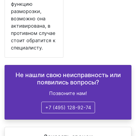
функцию
разморозки,
возможно она
активирована, в
противном случае
стоит обратится к
специалисту.
Не нашли свою неисправность или
появились вопросы?
Позвоните нам!
+7 (495) 128-92-74