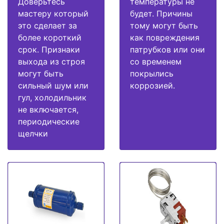
Доверьтесь
температуры не
мастеру который
будет. Причины
это сделает за
тому могут быть
более короткий
как повреждения
срок. Признаки
патрубков или они
выхода из строя
со временем
могут быть
покрылись
сильный шум или
коррозией.
гул, холодильник
не включается,
периодические
щелчки