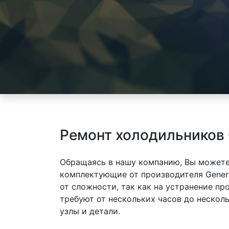
Ремонт холодильников G
Обращаясь в нашу компанию, Вы можете
комплектующие от производителя General
от сложности, так как на устранение п
требуют от нескольких часов до нескол
узлы и детали.