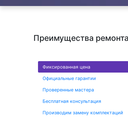
Преимущества ремонта х
Фиксированная цена
Официальные гарантии
Проверенные мастера
Бесплатная консультация
Производим замену комплектаций