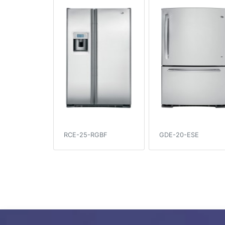
RCE-25-RGBF
GDE-20-ESE