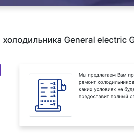
олодильника General electric 
Мы предлагаем Вам пр
ремонт холодильников 
каких условиях не буд
предоставит полный с