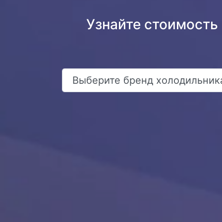
Узнайте стоимость 