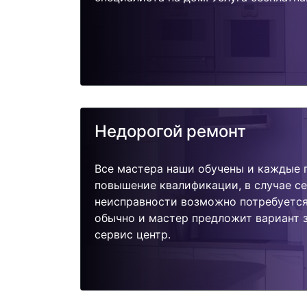
Недорогой ремонт
Все мастера наши обучены и каждые 
повышение квалификации, в случае с
неисправности возможно потребуетс
обычно и мастер предложит вариант 
сервис центр.