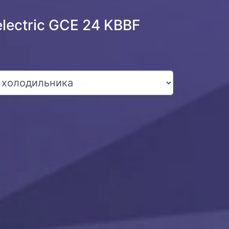
lectric GCE 24 KBBF