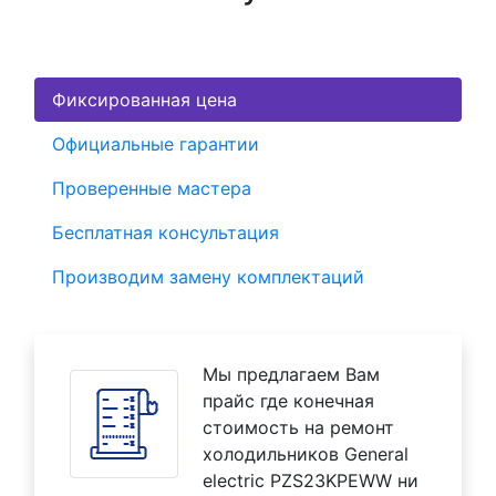
Фиксированная цена
Официальные гарантии
Проверенные мастера
Бесплатная консультация
Производим замену комплектаций
Мы предлагаем Вам
прайс где конечная
стоимость на ремонт
холодильников General
electric PZS23KPEWW ни