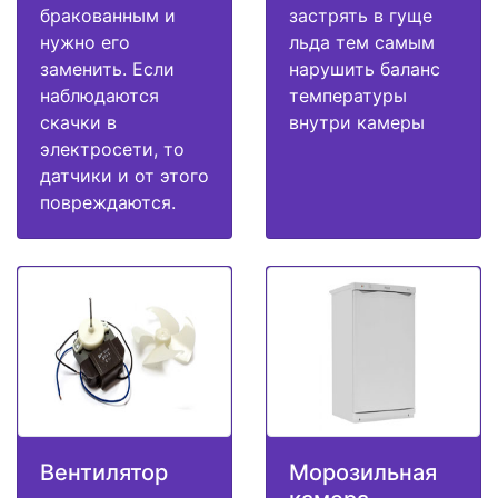
бракованным и
застрять в гуще
нужно его
льда тем самым
заменить. Если
нарушить баланс
наблюдаются
температуры
скачки в
внутри камеры
электросети, то
датчики и от этого
повреждаются.
Вентилятор
Морозильная