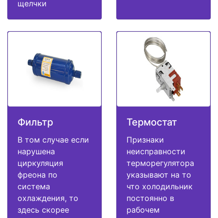
щелчки
Фильтр
Термостат
В том случае если
Признаки
нарушена
неисправности
циркуляция
терморегулятора
фреона по
указывают на то
система
что холодильник
охлаждения, то
постоянно в
здесь скорее
рабочем