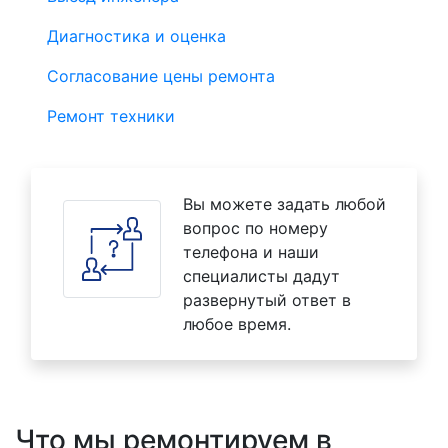
Диагностика и оценка
Согласование цены ремонта
Ремонт техники
Вы можете задать любой
вопрос по номеру
телефона и наши
специалисты дадут
развернутый ответ в
любое время.
Что мы ремонтируем в