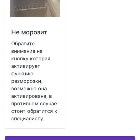
Не морозит
Обратите
внимание на
кнопку которая
активирует
функцию
разморозки,
возможно она
активирована, в
противном случае
стоит обратится к
специалисту.