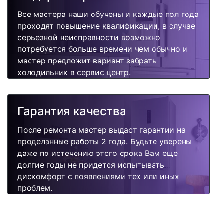
Все мастера наши обучены и каждые пол года
проходят повышение квалификации, в случае
серьезной неисправности возможно
потребуется больше времени чем обычно и
мастер предложит вариант забрать
холодильник в сервис центр.
Гарантия качества
После ремонта мастер выдаст гарантии на
проделанные работы 2 года. Будьте уверены
даже по истечению этого срока Вам еще
долгие годы не придется испытывать
дискомфорт с появлениями тех или иных
проблем.