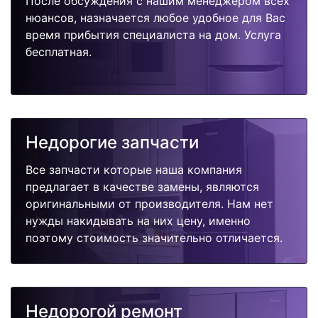
После обсуждения с нашим менеджером всех
нюансов, назначается любое удобное для Вас
время прибытия специалиста на дом. Услуга
бесплатная.
Недорогие запчасти
Все запчасти которые наша компания
предлагает в качестве замены, являются
оригинальными от производителя. Нам нет
нужды накидывать на них цену, именно
поэтому стоимость значительно отличается.
Недорогой ремонт