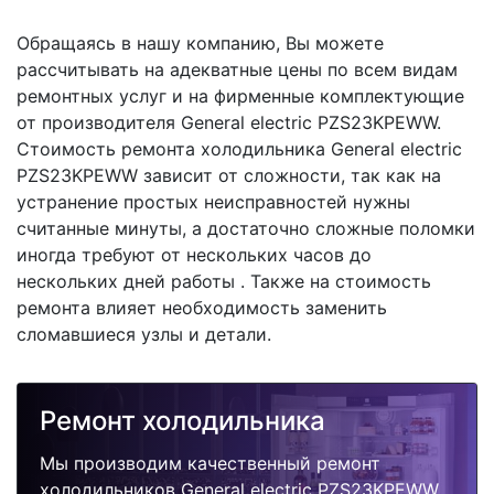
Обращаясь в нашу компанию, Вы можете
рассчитывать на адекватные цены по всем видам
ремонтных услуг и на фирменные комплектующие
от производителя General electric PZS23KPEWW.
Стоимость ремонта холодильника General electric
PZS23KPEWW зависит от сложности, так как на
устранение простых неисправностей нужны
считанные минуты, а достаточно сложные поломки
иногда требуют от нескольких часов до
нескольких дней работы . Также на стоимость
ремонта влияет необходимость заменить
сломавшиеся узлы и детали.
Ремонт холодильника
Мы производим качественный ремонт
холодильников General electric PZS23KPEWW