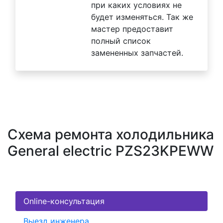
при каких условиях не
будет изменяться. Так же
мастер предоставит
полный список
замененных запчастей.
Схема ремонта холодильника
General electric PZS23KPEWW
Online-консультация
Выезд инженера