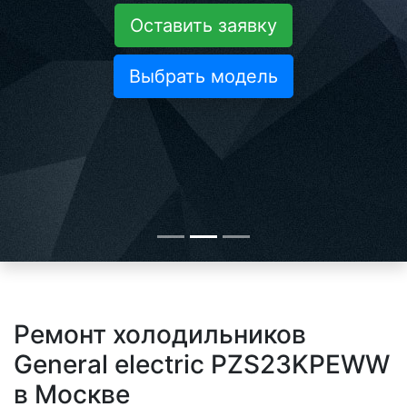
Оставить заявку
Выбрать модель
Ремонт холодильников
General electric PZS23KPEWW
в Москве