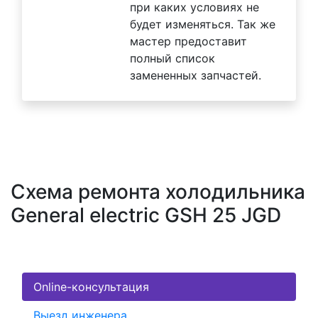
при каких условиях не
будет изменяться. Так же
мастер предоставит
полный список
замененных запчастей.
Схема ремонта холодильника
General electric GSH 25 JGD
Online-консультация
Выезд инженера