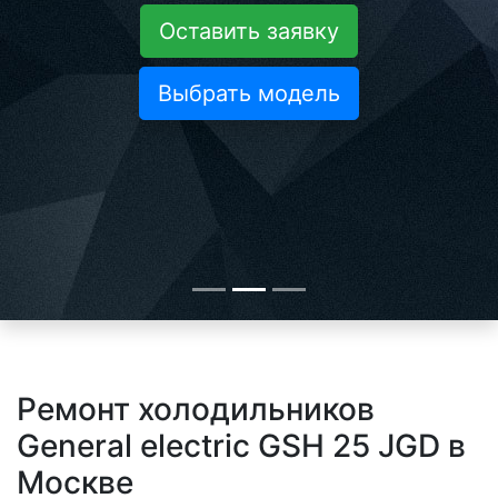
Оставить заявку
Выбрать модель
Ремонт холодильников
General electric GSH 25 JGD в
Москве