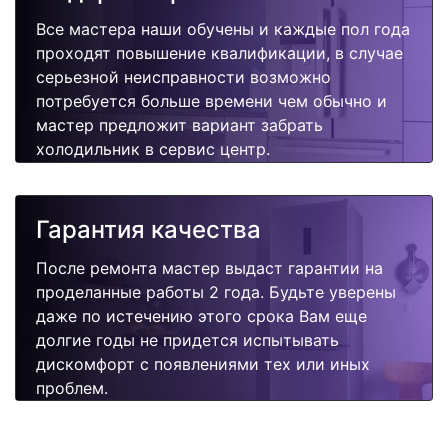
Все мастера наши обучены и каждые пол года
проходят повышение квалификации, в случае
серьезной неисправности возможно
потребуется больше времени чем обычно и
мастер предложит вариант забрать
холодильник в сервис центр.
Гарантия качества
После ремонта мастер выдаст гарантии на
проделанные работы 2 года. Будьте уверены
даже по истечению этого срока Вам еще
долгие годы не придется испытывать
дискомфорт с появлениями тех или иных
проблем.