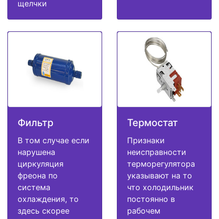
щелчки
Фильтр
Термостат
В том случае если
Признаки
нарушена
неисправности
циркуляция
терморегулятора
фреона по
указывают на то
система
что холодильник
охлаждения, то
постоянно в
здесь скорее
рабочем