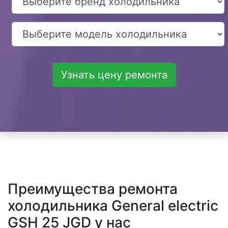
Узнать цену ремонта
Преимущества ремонта
холодильника General electric
GSH 25 JGD у нас