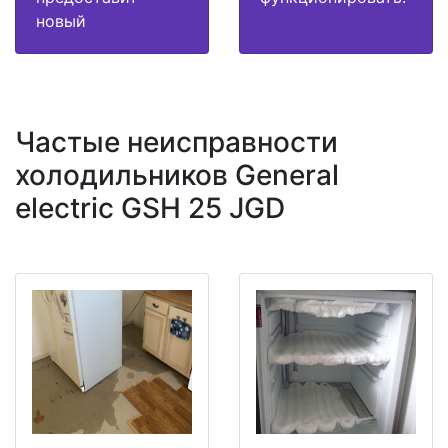
новый
Частые неисправности
холодильников General
electric GSH 25 JGD