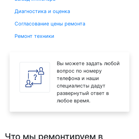
Диагностика и оценка
Согласование цены ремонта
Ремонт техники
Вы можете задать любой
вопрос по номеру
телефона и наши
специалисты дадут
развернутый ответ в
любое время.
Что мы ремонтируем в