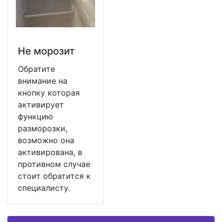
Не морозит
Обратите
внимание на
кнопку которая
активирует
функцию
разморозки,
возможно она
активирована, в
противном случае
стоит обратится к
специалисту.