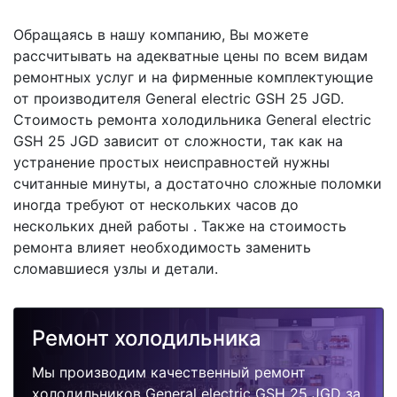
Обращаясь в нашу компанию, Вы можете
рассчитывать на адекватные цены по всем видам
ремонтных услуг и на фирменные комплектующие
от производителя General electric GSH 25 JGD.
Стоимость ремонта холодильника General electric
GSH 25 JGD зависит от сложности, так как на
устранение простых неисправностей нужны
считанные минуты, а достаточно сложные поломки
иногда требуют от нескольких часов до
нескольких дней работы . Также на стоимость
ремонта влияет необходимость заменить
сломавшиеся узлы и детали.
Ремонт холодильника
Мы производим качественный ремонт
холодильников General electric GSH 25 JGD за