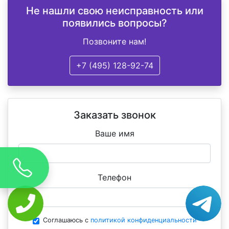
Не нашли свою неисправность или
появились вопросы?
Позвоните нам!
+7 (495) 128-92-74
Заказать звонок
Ваше имя
Телефон
Соглашаюсь с
политикой конфиденциальности