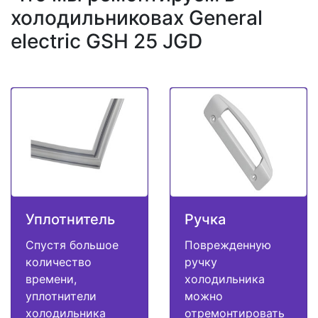
холодильниковах General
electric GSH 25 JGD
Уплотнитель
Ручка
Спустя большое
Поврежденную
количество
ручку
времени,
холодильника
уплотнители
можно
холодильника
отремонтировать