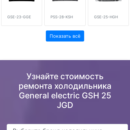
GSE-23-GGE
PSS-28-KSH
GSE-25-HGH
Показать всё
Узнайте стоимость
ремонта холодильника
General electric GSH 25
JGD