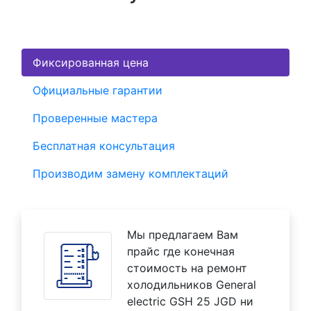
Фиксированная цена
Официальные гарантии
Проверенные мастера
Бесплатная консультация
Производим замену комплектаций
Мы предлагаем Вам
прайс где конечная
стоимость на ремонт
холодильников General
electric GSH 25 JGD ни