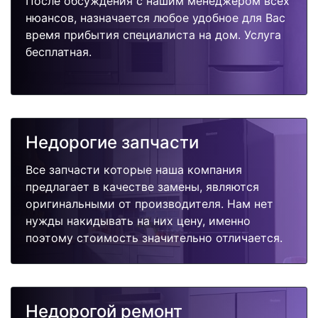
После обсуждения с нашим менеджером всех
нюансов, назначается любое удобное для Вас
время прибытия специалиста на дом. Услуга
бесплатная.
Недорогие запчасти
Все запчасти которые наша компания
предлагает в качестве замены, являются
оригинальными от производителя. Нам нет
нужды накидывать на них цену, именно
поэтому стоимость значительно отличается.
Недорогой ремонт