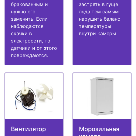
бракованным и
застрять в гуще
нужно его
льда тем самым
заменить. Если
нарушить баланс
наблюдаются
температуры
скачки в
внутри камеры
электросети, то
датчики и от этого
повреждаются.
Вентилятор
Морозильная