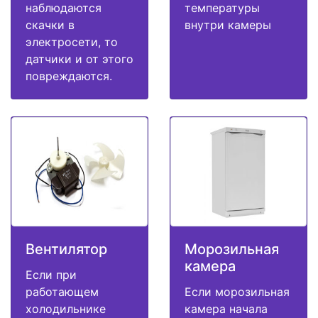
наблюдаются
температуры
скачки в
внутри камеры
электросети, то
датчики и от этого
повреждаются.
Вентилятор
Морозильная
камера
Если при
работающем
Если морозильная
холодильнике
камера начала