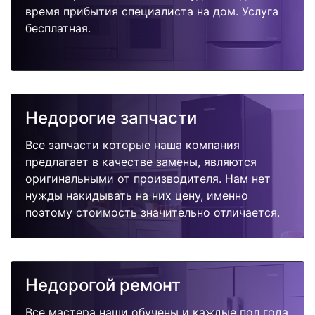
время прибытия специалиста на дом. Услуга
бесплатная.
Недорогие запчасти
Все запчасти которые наша компания
предлагает в качестве замены, являются
оригинальными от производителя. Нам нет
нужды накидывать на них цену, именно
поэтому стоимость значительно отличается.
Недорогой ремонт
Все мастера наши обучены и каждые пол года