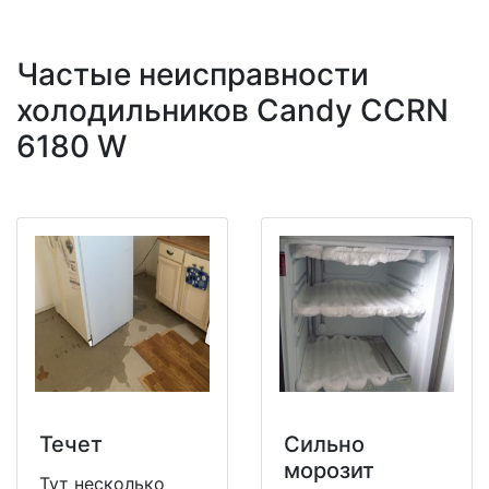
Частые неисправности
холодильников Candy CCRN
6180 W
Течет
Сильно
морозит
Тут несколько