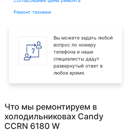
Согласование цены ремонта
Ремонт техники
Вы можете задать любой
вопрос по номеру
телефона и наши
специалисты дадут
развернутый ответ в
любое время.
Что мы ремонтируем в
холодильниковах Candy
CCRN 6180 W