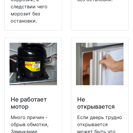
следствии чего
морозит без
остановки.
Не работает
Не
мотор
открывается
Много причин -
Если дверь трудно
обрыв обмотки,
открывается
Замыкание
может быть что