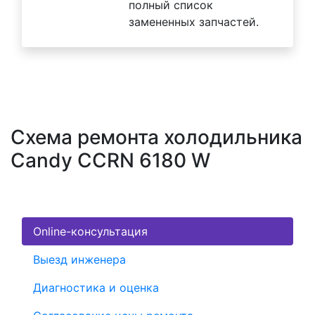
полный список
замененных запчастей.
Схема ремонта холодильника
Candy CCRN 6180 W
Online-консультация
Выезд инженера
Диагностика и оценка