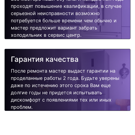
проходят повышение квалификации, в случае
серьезной неисправности возможно
потребуется больше времени чем обычно и
мастер предложит вариант забрать
холодильник в сервис центр.
Гарантия качества
После ремонта мастер выдаст гарантии на
проделанные работы 2 года. Будьте уверены
даже по истечению этого срока Вам еще
долгие годы не придется испытывать
дискомфорт с появлениями тех или иных
проблем.