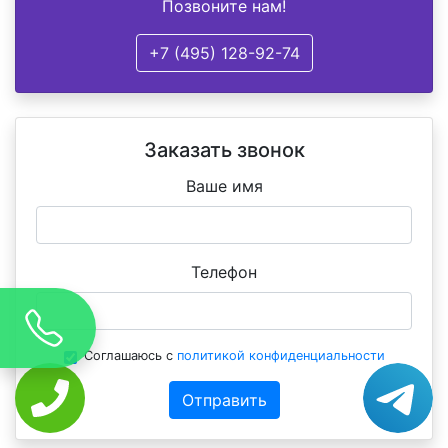
Позвоните нам!
+7 (495) 128-92-74
Заказать звонок
Ваше имя
Телефон
Соглашаюсь с
политикой конфиденциальности
Отправить