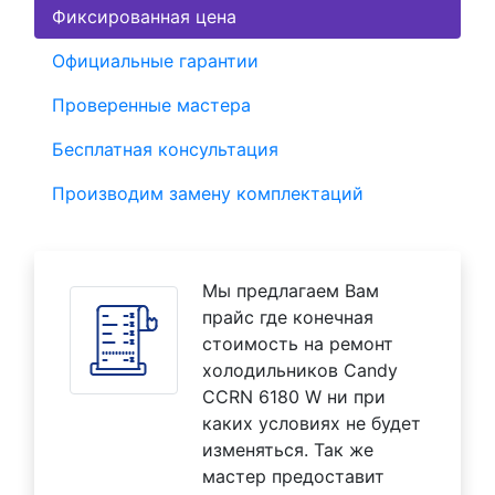
Фиксированная цена
Официальные гарантии
Проверенные мастера
Бесплатная консультация
Производим замену комплектаций
Мы предлагаем Вам
прайс где конечная
стоимость на ремонт
холодильников Candy
CCRN 6180 W ни при
каких условиях не будет
изменяться. Так же
мастер предоставит