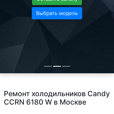
Выбрать модель
Ремонт холодильников Candy
CCRN 6180 W в Москве