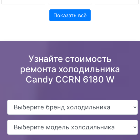
Показать всё
Узнайте стоимость
ремонта холодильника
Candy CCRN 6180 W