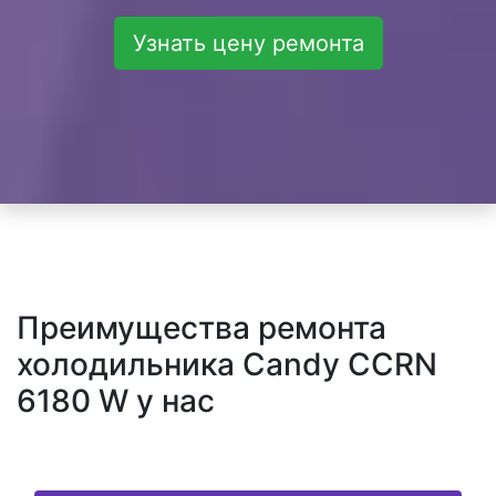
Узнать цену ремонта
Преимущества ремонта
холодильника Candy CCRN
6180 W у нас