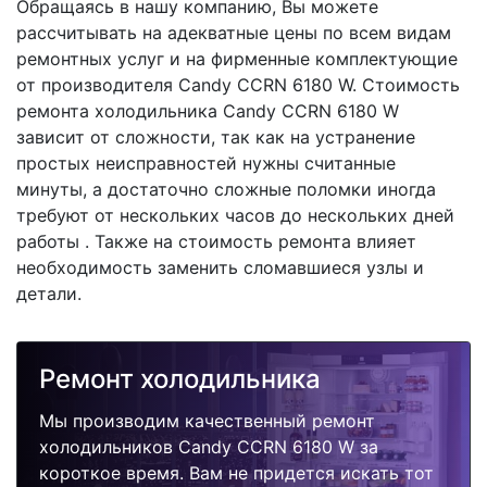
Обращаясь в нашу компанию, Вы можете
рассчитывать на адекватные цены по всем видам
ремонтных услуг и на фирменные комплектующие
от производителя Candy CCRN 6180 W. Стоимость
ремонта холодильника Candy CCRN 6180 W
зависит от сложности, так как на устранение
простых неисправностей нужны считанные
минуты, а достаточно сложные поломки иногда
требуют от нескольких часов до нескольких дней
работы . Также на стоимость ремонта влияет
необходимость заменить сломавшиеся узлы и
детали.
Ремонт холодильника
Мы производим качественный ремонт
холодильников Candy CCRN 6180 W за
короткое время. Вам не придется искать тот