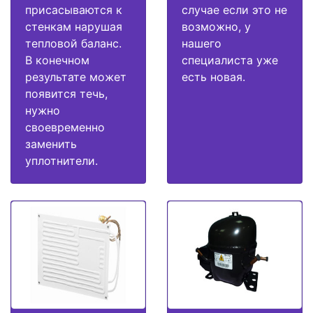
присасываются к
случае если это не
стенкам нарушая
возможно, у
тепловой баланс.
нашего
В конечном
специалиста уже
результате может
есть новая.
появится течь,
нужно
своевременно
заменить
уплотнители.