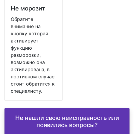
Не морозит
Обратите
внимание на
кнопку которая
активирует
функцию
разморозки,
возможно она
активирована, в
противном случае
стоит обратится к
специалисту.
Не нашли свою неисправность или
появились вопросы?