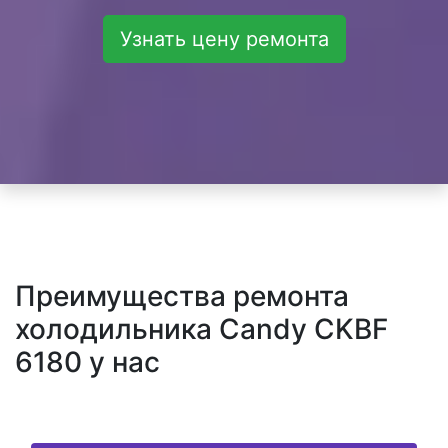
Узнать цену ремонта
Преимущества ремонта
холодильника Candy CKBF
6180 у нас