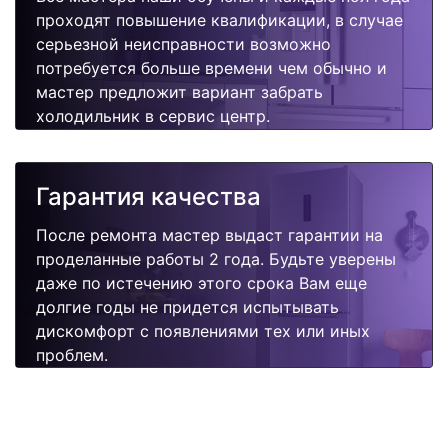
проходят повышение квалификации, в случае
серьезной неисправности возможно
потребуется больше времени чем обычно и
мастер предложит вариант забрать
холодильник в сервис центр.
Гарантия качества
После ремонта мастер выдаст гарантии на
проделанные работы 2 года. Будьте уверены
даже по истечению этого срока Вам еще
долгие годы не придется испытывать
дискомфорт с появлениями тех или иных
проблем.