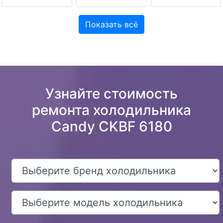
Показать всё
Узнайте стоимость
ремонта холодильника
Candy CKBF 6180