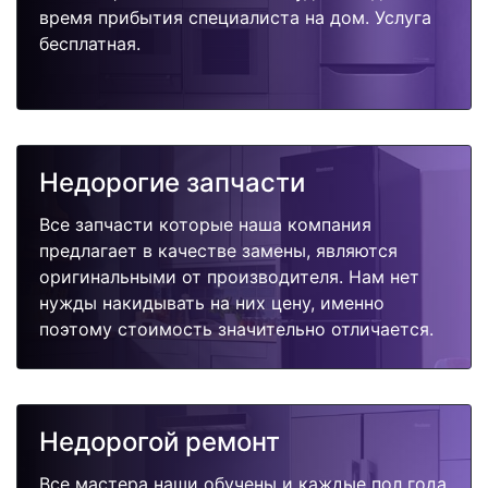
время прибытия специалиста на дом. Услуга
бесплатная.
Недорогие запчасти
Все запчасти которые наша компания
предлагает в качестве замены, являются
оригинальными от производителя. Нам нет
нужды накидывать на них цену, именно
поэтому стоимость значительно отличается.
Недорогой ремонт
Все мастера наши обучены и каждые пол года