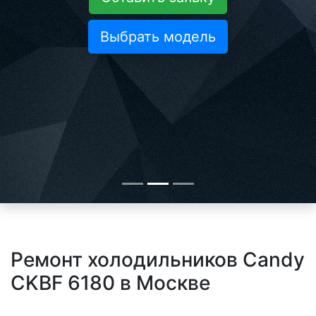
Выбрать модель
Ремонт холодильников Candy
CKBF 6180 в Москве