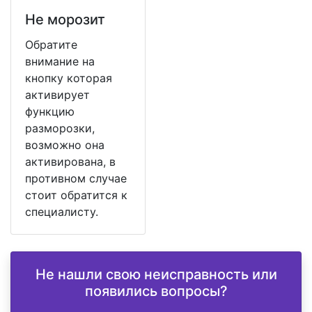
Не морозит
Обратите
внимание на
кнопку которая
активирует
функцию
разморозки,
возможно она
активирована, в
противном случае
стоит обратится к
специалисту.
Не нашли свою неисправность или
появились вопросы?