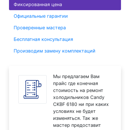
Фиксированная цена
Официальные гарантии
Проверенные мастера
Бесплатная консультация
Производим замену комплектаций
Мы предлагаем Вам
прайс где конечная
стоимость на ремонт
холодильников Candy
CKBF 6180 ни при каких
условиях не будет
изменяться. Так же
мастер предоставит