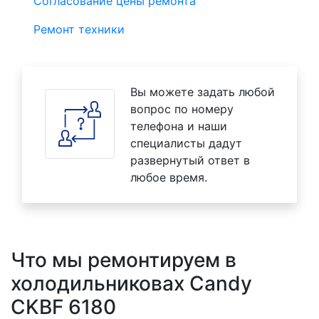
Согласование цены ремонта
Ремонт техники
Вы можете задать любой
вопрос по номеру
телефона и наши
специалисты дадут
развернутый ответ в
любое время.
Что мы ремонтируем в
холодильниковах Candy
CKBF 6180