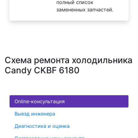
полный список
замененных запчастей.
Схема ремонта холодильника
Candy CKBF 6180
Online-консультация
Выезд инженера
Диагностика и оценка