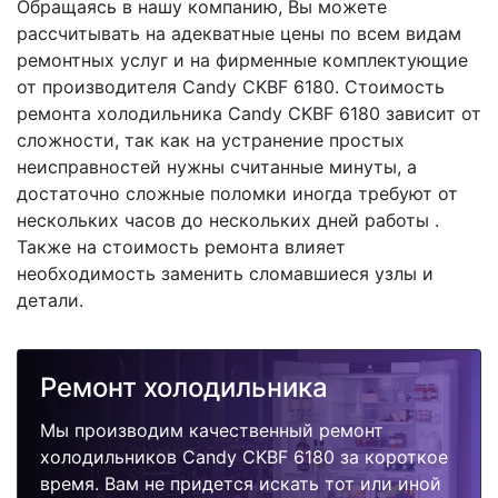
Обращаясь в нашу компанию, Вы можете
рассчитывать на адекватные цены по всем видам
ремонтных услуг и на фирменные комплектующие
от производителя Candy CKBF 6180. Стоимость
ремонта холодильника Candy CKBF 6180 зависит от
сложности, так как на устранение простых
неисправностей нужны считанные минуты, а
достаточно сложные поломки иногда требуют от
нескольких часов до нескольких дней работы .
Также на стоимость ремонта влияет
необходимость заменить сломавшиеся узлы и
детали.
Ремонт холодильника
Мы производим качественный ремонт
холодильников Candy CKBF 6180 за короткое
время. Вам не придется искать тот или иной