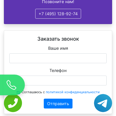
Позвоните нам!
+7 (495) 128-92-74
Заказать звонок
Ваше имя
Телефон
Соглашаюсь с
политикой конфиденциальности
Отправить