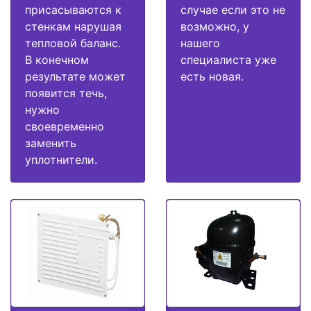
присасываются к
случае если это не
стенкам нарушая
возможно, у
тепловой баланс.
нашего
В конечном
специалиста уже
результате может
есть новая.
появится течь,
нужно
своевременно
заменить
уплотнители.