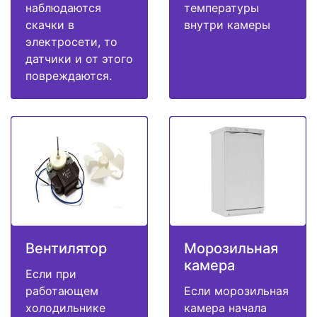
наблюдаются
температуры
скачки в
внутри камеры
электросети, то
датчики и от этого
повреждаются.
Вентилятор
Морозильная
камера
Если при
работающем
Если морозильная
холодильнике
камера начала