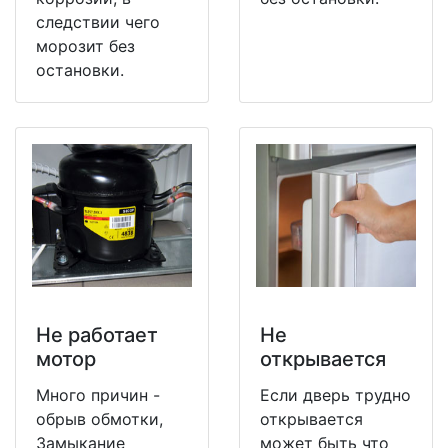
следствии чего
морозит без
остановки.
Не работает
Не
мотор
открывается
Много причин -
Если дверь трудно
обрыв обмотки,
открывается
Замыкание
может быть что