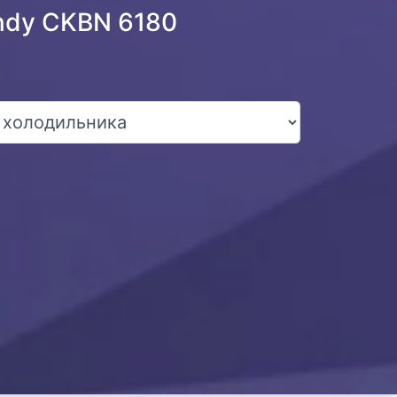
ndy CKBN 6180