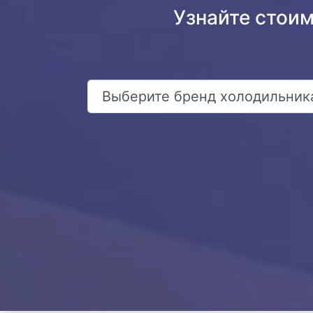
Узнайте стои