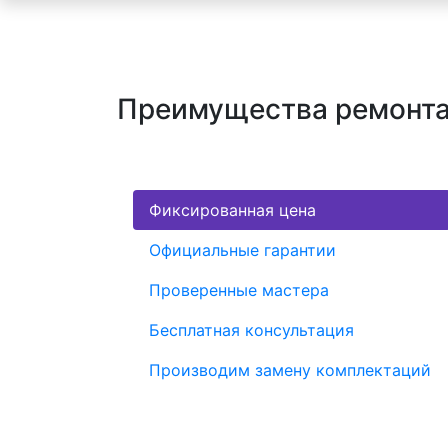
Преимущества ремонта
Фиксированная цена
Официальные гарантии
Проверенные мастера
Бесплатная консультация
Производим замену комплектаций