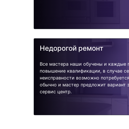
Недорогой ремонт
Все мастера наши обучены и каждые 
повышение квалификации, в случае с
неисправности возможно потребуетс
обычно и мастер предложит вариант 
сервис центр.