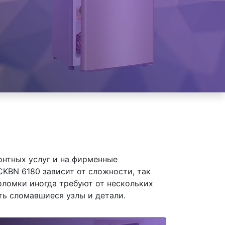
онтных услуг и на фирменные
KBN 6180 зависит от сложности, так
оломки иногда требуют от нескольких
ть сломавшиеся узлы и детали.