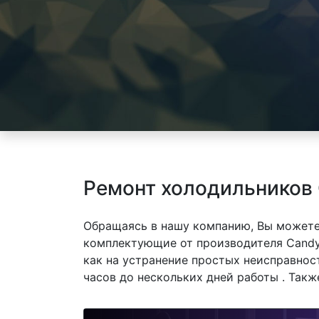
Ремонт холодильников
Обращаясь в нашу компанию, Вы можете
комплектующие от производителя Candy
как на устранение простых неисправнос
часов до нескольких дней работы . Так