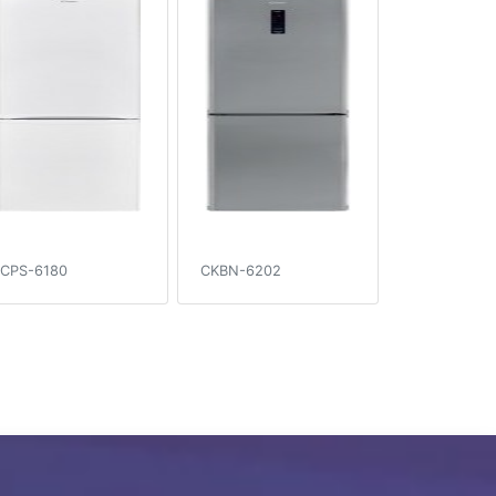
CPS-6180
CKBN-6202