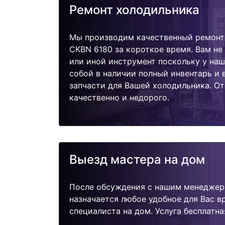
Ремонт холодильника
Мы производим качественный ремонт
CKBN 6180 за короткое время. Вам не
или иной инструмент поскольку у наш
собой в наличии полный инвентарь и
запчасти для Вашей холодильника. О
качественно и недорого.
Выезд мастера на дом
После обсуждения с нашим менеджер
назначается любое удобное для Вас 
специалиста на дом. Услуга бесплатна