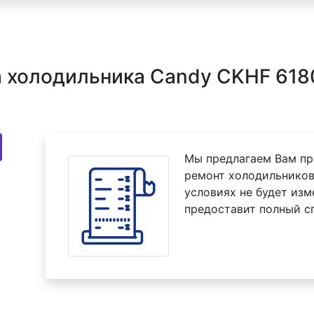
 холодильника Candy CKHF 6180
Мы предлагаем Вам пр
ремонт холодильников
условиях не будет изм
предоставит полный с