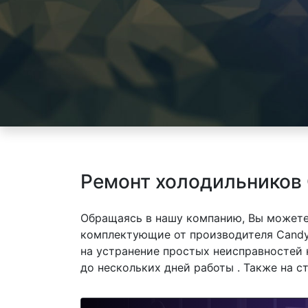
Ремонт холодильников
Обращаясь в нашу компанию, Вы можете
комплектующие от производителя Candy 
на устранение простых неисправностей 
до нескольких дней работы . Также на 