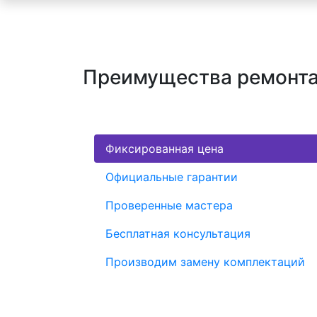
Преимущества ремонта
Фиксированная цена
Официальные гарантии
Проверенные мастера
Бесплатная консультация
Производим замену комплектаций