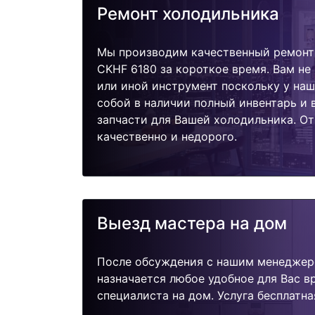
Ремонт холодильника
Мы производим качественный ремонт
CKHF 6180 за короткое время. Вам не
или иной инструмент поскольку у наш
собой в наличии полный инвентарь и
запчасти для Вашей холодильника. О
качественно и недорого.
Выезд мастера на дом
После обсуждения с нашим менеджер
назначается любое удобное для Вас 
специалиста на дом. Услуга бесплатна