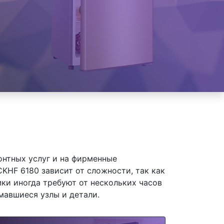
онтных услуг и на фирменные
HF 6180 зависит от сложности, так как
ки иногда требуют от нескольких часов
мавшиеся узлы и детали.