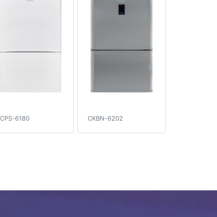
CPS-6180
CKBN-6202