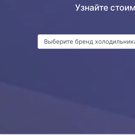
Узнайте стои