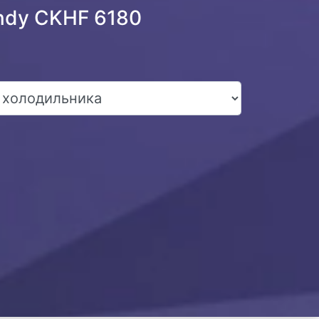
ndy CKHF 6180