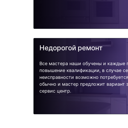
Недорогой ремонт
Все мастера наши обучены и каждые 
повышение квалификации, в случае с
неисправности возможно потребуетс
обычно и мастер предложит вариант 
сервис центр.