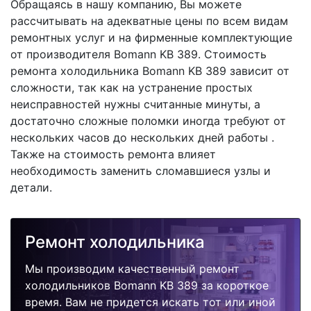
Обращаясь в нашу компанию, Вы можете
рассчитывать на адекватные цены по всем видам
ремонтных услуг и на фирменные комплектующие
от производителя Bomann KB 389. Стоимость
ремонта холодильника Bomann KB 389 зависит от
сложности, так как на устранение простых
неисправностей нужны считанные минуты, а
достаточно сложные поломки иногда требуют от
нескольких часов до нескольких дней работы .
Также на стоимость ремонта влияет
необходимость заменить сломавшиеся узлы и
детали.
Ремонт холодильника
Мы производим качественный ремонт
холодильников Bomann KB 389 за короткое
время. Вам не придется искать тот или иной