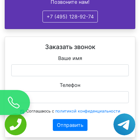
Позвоните нам!
+7 (495) 128-92-74
Заказать звонок
Ваше имя
Телефон
Соглашаюсь с
политикой конфиденциальности
Отправить