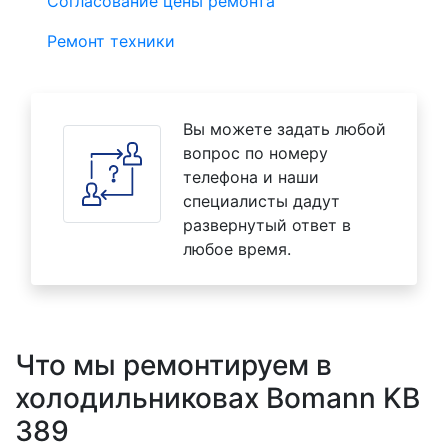
Согласование цены ремонта
Ремонт техники
Вы можете задать любой
вопрос по номеру
телефона и наши
специалисты дадут
развернутый ответ в
любое время.
Что мы ремонтируем в
холодильниковах Bomann KB
389