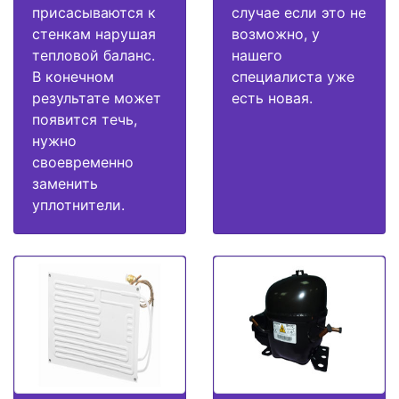
присасываются к
случае если это не
стенкам нарушая
возможно, у
тепловой баланс.
нашего
В конечном
специалиста уже
результате может
есть новая.
появится течь,
нужно
своевременно
заменить
уплотнители.