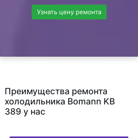
Узнать цену ремонта
Преимущества ремонта
холодильника Bomann KB
389 у нас