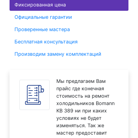
Фиксированная цена
Официальные гарантии
Проверенные мастера
Бесплатная консультация
Производим замену комплектаций
Мы предлагаем Вам
прайс где конечная
стоимость на ремонт
холодильников Bomann
KB 389 ни при каких
условиях не будет
изменяться. Так же
мастер предоставит