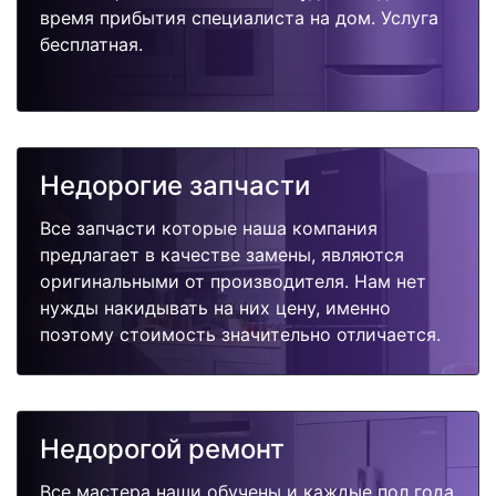
время прибытия специалиста на дом. Услуга
бесплатная.
Недорогие запчасти
Все запчасти которые наша компания
предлагает в качестве замены, являются
оригинальными от производителя. Нам нет
нужды накидывать на них цену, именно
поэтому стоимость значительно отличается.
Недорогой ремонт
Все мастера наши обучены и каждые пол года