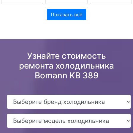
Показать всё
Узнайте стоимость
ремонта холодильника
Bomann KB 389