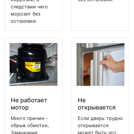
следствии чего
морозит без
остановки.
Не работает
Не
мотор
открывается
Много причин -
Если дверь трудно
обрыв обмотки,
открывается
Замыкание
может быть что