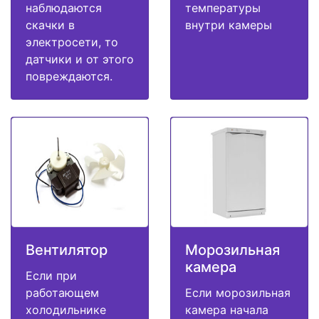
наблюдаются
температуры
скачки в
внутри камеры
электросети, то
датчики и от этого
повреждаются.
Вентилятор
Морозильная
камера
Если при
работающем
Если морозильная
холодильнике
камера начала