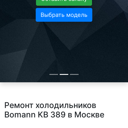
Выбрать модель
Ремонт холодильников
Bomann KB 389 в Москве