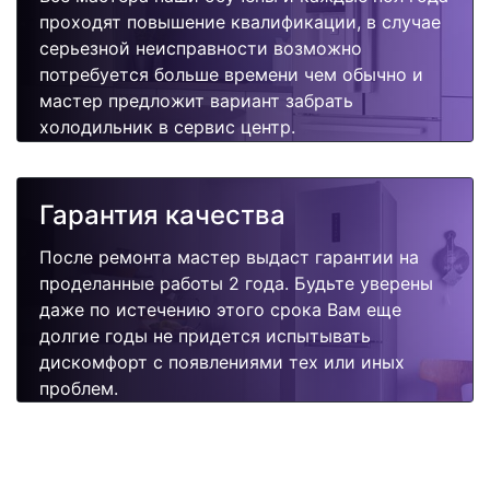
проходят повышение квалификации, в случае
серьезной неисправности возможно
потребуется больше времени чем обычно и
мастер предложит вариант забрать
холодильник в сервис центр.
Гарантия качества
После ремонта мастер выдаст гарантии на
проделанные работы 2 года. Будьте уверены
даже по истечению этого срока Вам еще
долгие годы не придется испытывать
дискомфорт с появлениями тех или иных
проблем.