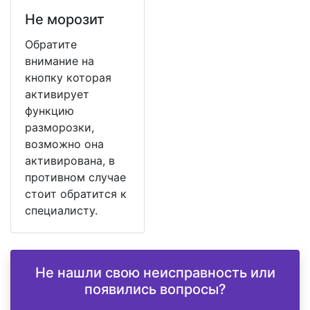
Не морозит
Обратите
внимание на
кнопку которая
активирует
функцию
разморозки,
возможно она
активирована, в
противном случае
стоит обратится к
специалисту.
Не нашли свою неисправность или
появились вопросы?