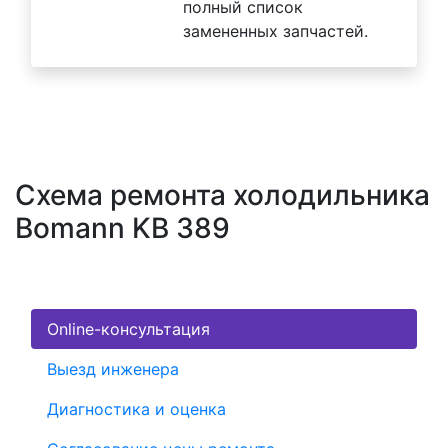
полный список
замененных запчастей.
Схема ремонта холодильника
Bomann KB 389
Online-консультация
Выезд инженера
Диагностика и оценка