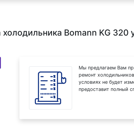
 холодильника Bomann KG 320 у
Мы предлагаем Вам пр
ремонт холодильников
условиях не будет изм
предоставит полный с