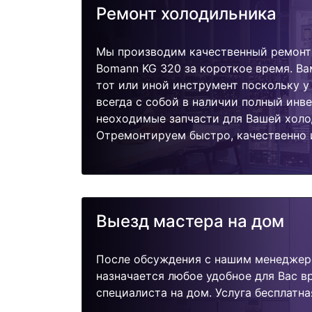
Ремонт холодильника
Мы производим качественный ремонт
Bomann KG 320 за короткое время. Ва
тот или иной инструмент поскольку 
всегда с собой в наличии полный инв
неоходимые запчасти для Вашей холо
Отремонтируем быстро, качественно 
Выезд мастера на дом
После обсуждения с нашим менеджер
назначается любое удобное для Вас 
специалиста на дом. Услуга бесплатна