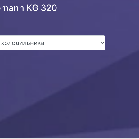
omann KG 320