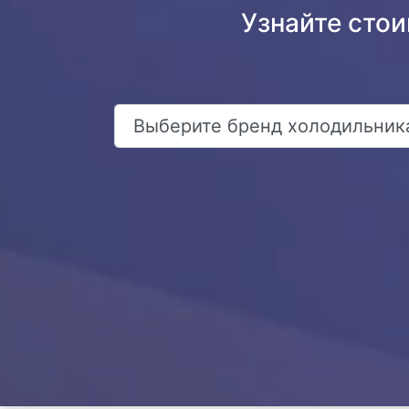
Узнайте сто