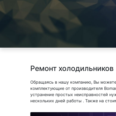
Ремонт холодильников
Обращаясь в нашу компанию, Вы можете
комплектующие от производителя Bomann
устранение простых неисправностей нуж
нескольких дней работы . Также на сто