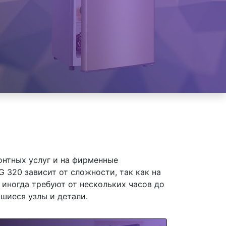
онтных услуг и на фирменные
320 зависит от сложности, так как на
иногда требуют от нескольких часов до
шиеся узлы и детали.