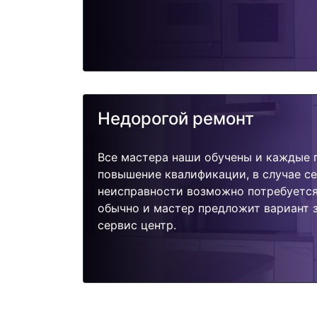
Недорогой ремонт
Все мастера наши обучены и каждые 
повышение квалификации, в случае с
неисправности возможно потребуетс
обычно и мастер предложит вариант 
сервис центр.