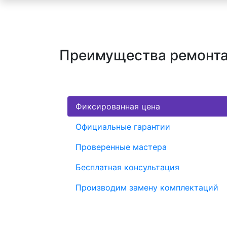
Преимущества ремонта
Фиксированная цена
Официальные гарантии
Проверенные мастера
Бесплатная консультация
Производим замену комплектаций