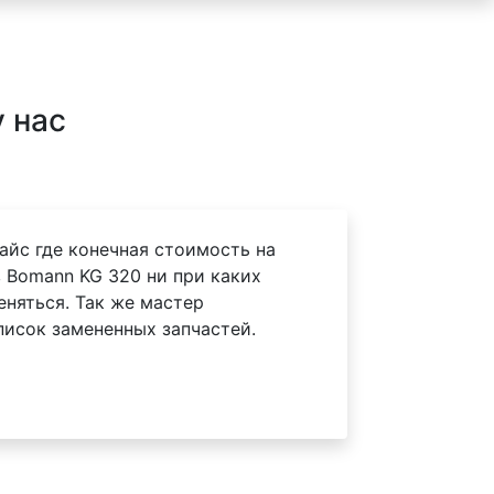
 нас
айс где конечная стоимость на
 Bomann KG 320 ни при каких
еняться. Так же мастер
писок замененных запчастей.