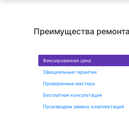
Преимущества ремонта 
Фиксированная цена
Официальные гарантии
Проверенные мастера
Бесплатная консультация
Производим замену комплектаций