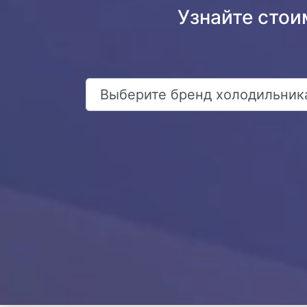
Узнайте стои