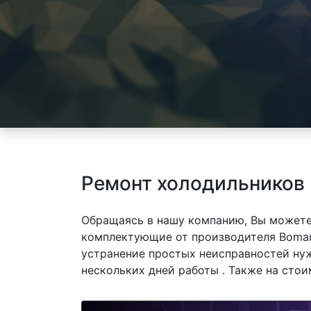
Ремонт холодильников 
Обращаясь в нашу компанию, Вы можете
комплектующие от производителя Bomann
устранение простых неисправностей нуж
нескольких дней работы . Также на сто