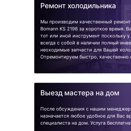
Ремонт холодильника
Мы производим качественный ремонт
Bomann KS 2198 за короткое время. В
тот или иной инструмент поскольку 
всегда с собой в наличии полный инв
неоходимые запчасти для Вашей холо
Отремонтируем быстро, качественно 
Выезд мастера на дом
После обсуждения с нашим менеджер
назначается любое удобное для Вас 
специалиста на дом. Услуга бесплатна