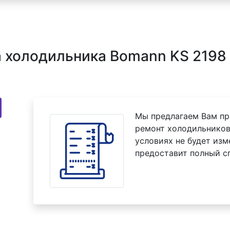
холодильника Bomann KS 2198 
Мы предлагаем Вам пр
ремонт холодильников
условиях не будет изм
предоставит полный с