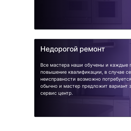
Недорогой ремонт
Все мастера наши обучены и каждые 
повышение квалификации, в случае с
неисправности возможно потребуетс
обычно и мастер предложит вариант 
сервис центр.