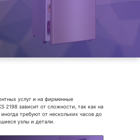
онтных услуг и на фирменные
 2198 зависит от сложности, так как на
иногда требуют от нескольких часов до
шиеся узлы и детали.