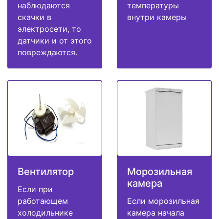
наблюдаются
температуры
скачки в
внутри камеры
электросети, то
датчики и от этого
повреждаются.
Вентилятор
Морозильная
камера
Если при
работающем
Если морозильная
холодильнике
камера начала