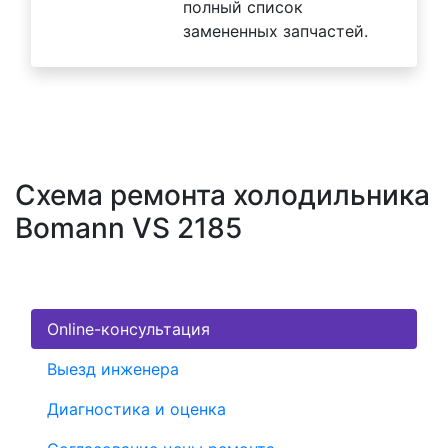
полный список
замененных запчастей.
Схема ремонта холодильника
Bomann VS 2185
Online-консультация
Выезд инженера
Диагностика и оценка