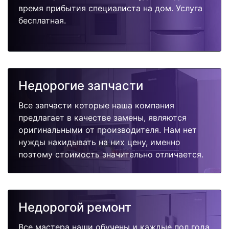
время прибытия специалиста на дом. Услуга
бесплатная.
Недорогие запчасти
Все запчасти которые наша компания
предлагает в качестве замены, являются
оригинальными от производителя. Нам нет
нужды накидывать на них цену, именно
поэтому стоимость значительно отличается.
Недорогой ремонт
Все мастера наши обучены и каждые пол года