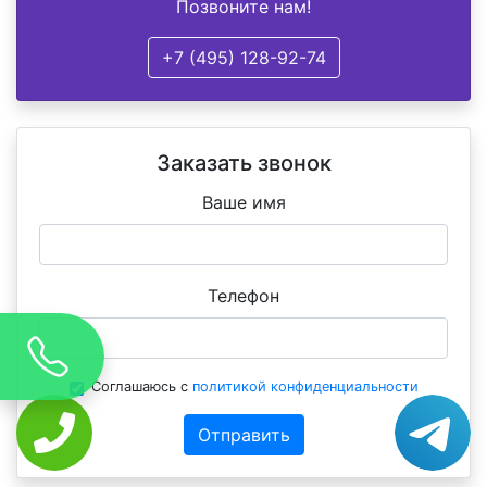
Позвоните нам!
+7 (495) 128-92-74
Заказать звонок
Ваше имя
Телефон
Соглашаюсь с
политикой конфиденциальности
Отправить