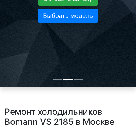
Выбрать модель
Ремонт холодильников
Bomann VS 2185 в Москве