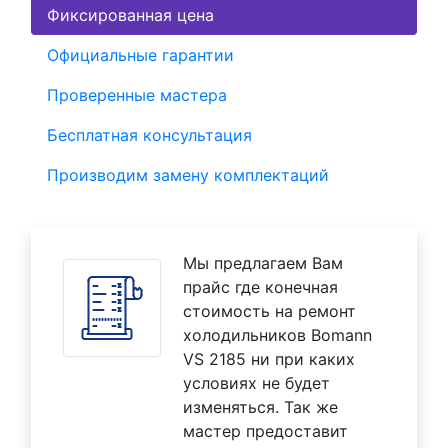
Фиксированная цена
Официальные гарантии
Проверенные мастера
Бесплатная консультация
Производим замену комплектаций
Мы предлагаем Вам
прайс где конечная
стоимость на ремонт
холодильников Bomann
VS 2185 ни при каких
условиях не будет
изменяться. Так же
мастер предоставит