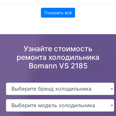
Показать всё
Узнайте стоимость
ремонта холодильника
Bomann VS 2185