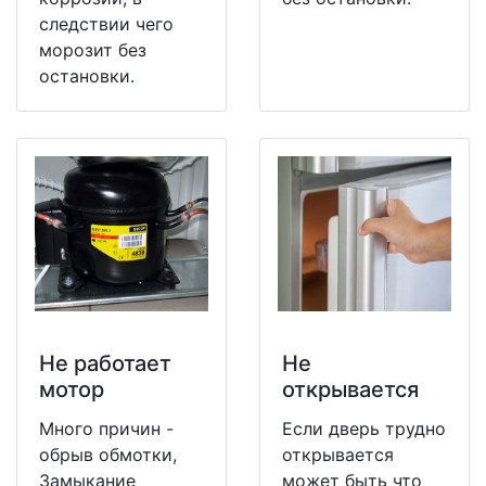
следствии чего
морозит без
остановки.
Не работает
Не
мотор
открывается
Много причин -
Если дверь трудно
обрыв обмотки,
открывается
Замыкание
может быть что