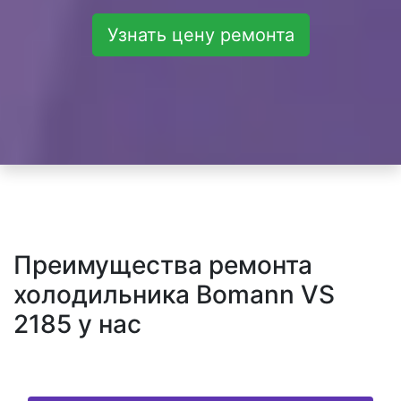
Узнать цену ремонта
Преимущества ремонта
холодильника Bomann VS
2185 у нас