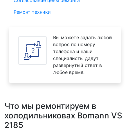
Согласование цены ремонта
Ремонт техники
Вы можете задать любой
вопрос по номеру
телефона и наши
специалисты дадут
развернутый ответ в
любое время.
Что мы ремонтируем в
холодильниковах Bomann VS
2185