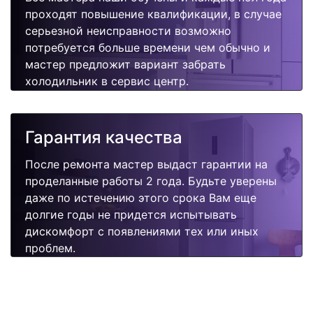
проходят повышение квалификации, в случае
серьезной неисправности возможно
потребуется больше времени чем обычно и
мастер предложит вариант забрать
холодильник в сервис центр.
Гарантия качества
После ремонта мастер выдаст гарантии на
проделанные работы 2 года. Будьте уверены
даже по истечению этого срока Вам еще
долгие годы не придется испытывать
дискомфорт с появлениями тех или иных
проблем.