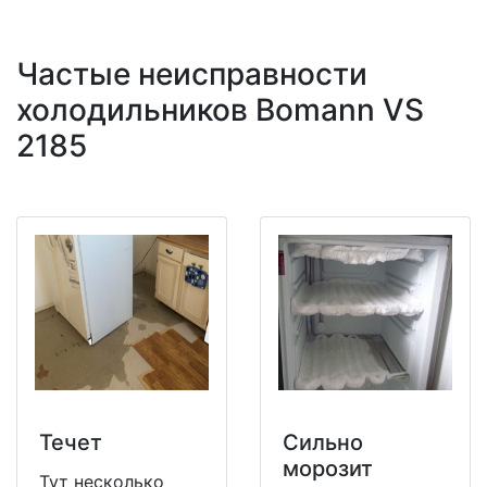
Частые неисправности
холодильников Bomann VS
2185
Течет
Сильно
морозит
Тут несколько