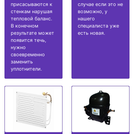
присасываются к
случае если это не
стенкам нарушая
возможно, у
тепловой баланс.
нашего
В конечном
специалиста уже
результате может
есть новая.
появится течь,
нужно
своевременно
заменить
уплотнители.