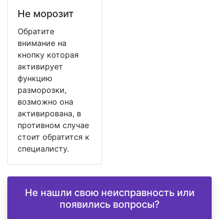
Не морозит
Обратите
внимание на
кнопку которая
активирует
функцию
разморозки,
возможно она
активирована, в
противном случае
стоит обратится к
специалисту.
Не нашли свою неисправность или
появились вопросы?