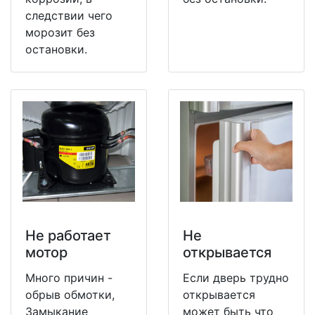
следствии чего
морозит без
остановки.
Не работает
Не
мотор
открывается
Много причин -
Если дверь трудно
обрыв обмотки,
открывается
Замыкание
может быть что