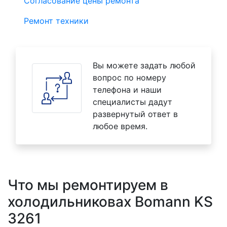
Согласование цены ремонта
Ремонт техники
Вы можете задать любой
вопрос по номеру
телефона и наши
специалисты дадут
развернутый ответ в
любое время.
Что мы ремонтируем в
холодильниковах Bomann KS
3261