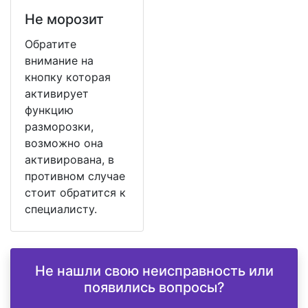
Не морозит
Обратите
внимание на
кнопку которая
активирует
функцию
разморозки,
возможно она
активирована, в
противном случае
стоит обратится к
специалисту.
Не нашли свою неисправность или
появились вопросы?