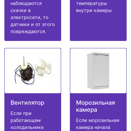
наблюдаются
температуры
скачки в
внутри камеры
электросети, то
датчики и от этого
повреждаются.
Вентилятор
Морозильная
камера
Если при
работающем
Если морозильная
холодильнике
камера начала