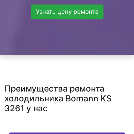
Узнать цену ремонта
Преимущества ремонта
холодильника Bomann KS
3261 у нас