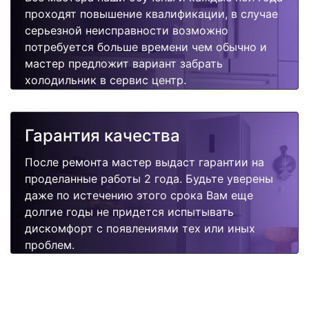
проходят повышение квалификации, в случае
серьезной неисправности возможно
потребуется больше времени чем обычно и
мастер предложит вариант забрать
холодильник в сервис центр.
Гарантия качества
После ремонта мастер выдаст гарантии на
проделанные работы 2 года. Будьте уверены
даже по истечению этого срока Вам еще
долгие годы не придется испытывать
дискомфорт с появлениями тех или иных
проблем.