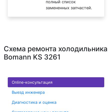
полный список
замененных запчастей.
Схема ремонта холодильника
Bomann KS 3261
Online-консультация
Выезд инженера
Диагностика и оценка