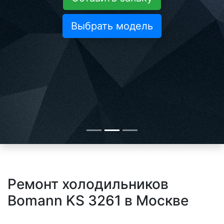
Выбрать модель
Ремонт холодильников
Bomann KS 3261 в Москве