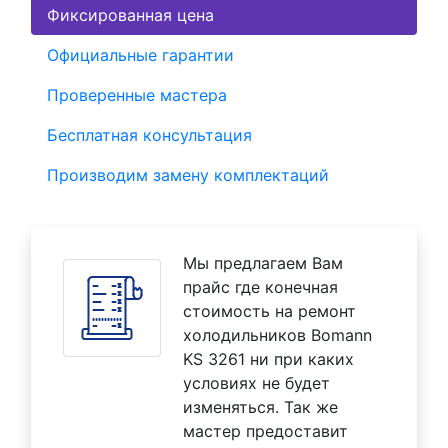
Фиксированная цена
Официальные гарантии
Проверенные мастера
Бесплатная консультация
Производим замену комплектаций
Мы предлагаем Вам
прайс где конечная
стоимость на ремонт
холодильников Bomann
KS 3261 ни при каких
условиях не будет
изменяться. Так же
мастер предоставит