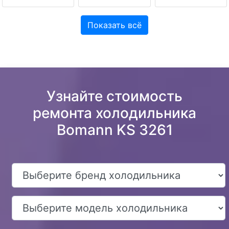
Показать всё
Узнайте стоимость
ремонта холодильника
Bomann KS 3261