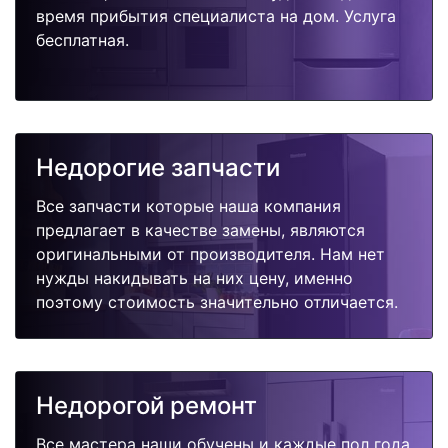
время прибытия специалиста на дом. Услуга
бесплатная.
Недорогие запчасти
Все запчасти которые наша компания
предлагает в качестве замены, являются
оригинальными от производителя. Нам нет
нужды накидывать на них цену, именно
поэтому стоимость значительно отличается.
Недорогой ремонт
Все мастера наши обучены и каждые пол года