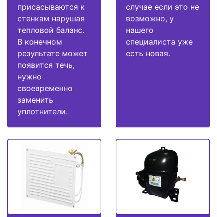
присасываются к
случае если это не
стенкам нарушая
возможно, у
тепловой баланс.
нашего
В конечном
специалиста уже
результате может
есть новая.
появится течь,
нужно
своевременно
заменить
уплотнители.