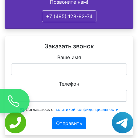
Позвоните нам!
+7 (495) 128-92-74
Заказать звонок
Ваше имя
Телефон
Соглашаюсь с
политикой конфиденциальности
Отправить