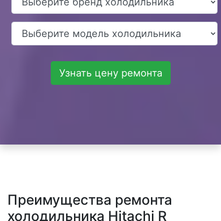
Узнать цену ремонта
Преимущества ремонта
холодильника Hitachi R