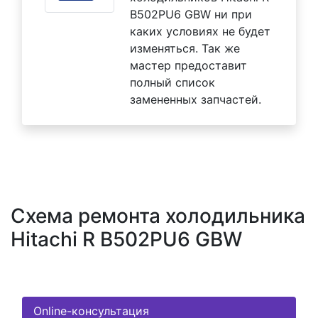
B502PU6 GBW ни при
каких условиях не будет
изменяться. Так же
мастер предоставит
полный список
замененных запчастей.
Схема ремонта холодильника
Hitachi R B502PU6 GBW
Online-консультация