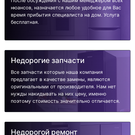
После обсуждения с нашим менеджером всех
нюансов, назначается любое удобное для Вас
время прибытия специалиста на дом. Услуга
бесплатная.
Недорогие запчасти
Все запчасти которые наша компания
предлагает в качестве замены, являются
оригинальными от производителя. Нам нет
нужды накидывать на них цену, именно
поэтому стоимость значительно отличается.
Недорогой ремонт