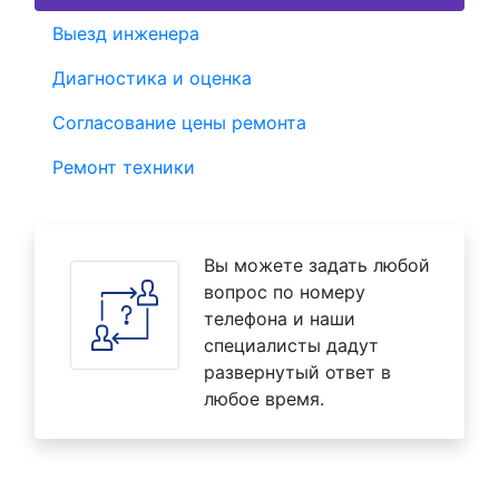
Выезд инженера
Диагностика и оценка
Согласование цены ремонта
Ремонт техники
Вы можете задать любой
вопрос по номеру
телефона и наши
специалисты дадут
развернутый ответ в
любое время.