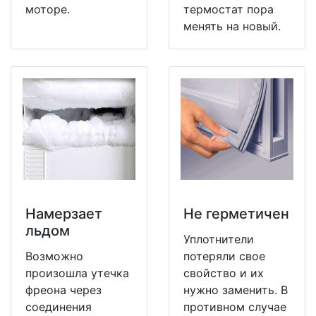
моторе.
термостат пора
менять на новый.
Намерзает
Не герметичен
льдом
Уплотнители
Возможно
потеряли свое
произошла утечка
свойство и их
фреона через
нужно заменить. В
соединения
противном случае