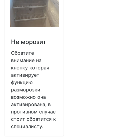
Не морозит
Обратите
внимание на
кнопку которая
активирует
функцию
разморозки,
возможно она
активирована, в
противном случае
стоит обратится к
специалисту.