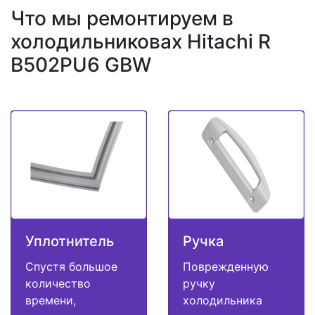
Что мы ремонтируем в
холодильниковах Hitachi R
B502PU6 GBW
Уплотнитель
Ручка
Спустя большое
Поврежденную
количество
ручку
времени,
холодильника