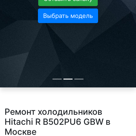
Выбрать модель
Ремонт холодильников
Hitachi R B502PU6 GBW в
Москве