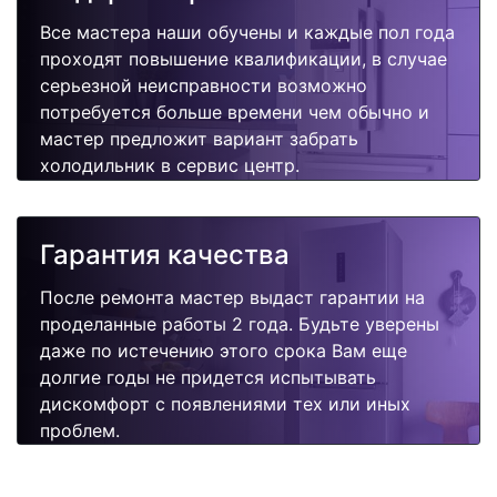
Все мастера наши обучены и каждые пол года
проходят повышение квалификации, в случае
серьезной неисправности возможно
потребуется больше времени чем обычно и
мастер предложит вариант забрать
холодильник в сервис центр.
Гарантия качества
После ремонта мастер выдаст гарантии на
проделанные работы 2 года. Будьте уверены
даже по истечению этого срока Вам еще
долгие годы не придется испытывать
дискомфорт с появлениями тех или иных
проблем.