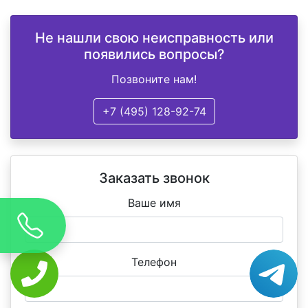
Не нашли свою неисправность или
появились вопросы?
Позвоните нам!
+7 (495) 128-92-74
Заказать звонок
Ваше имя
Телефон