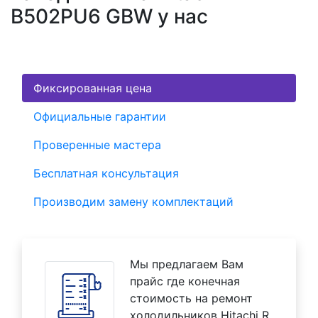
B502PU6 GBW у нас
Фиксированная цена
Официальные гарантии
Проверенные мастера
Бесплатная консультация
Производим замену комплектаций
Мы предлагаем Вам
прайс где конечная
стоимость на ремонт
холодильников Hitachi R