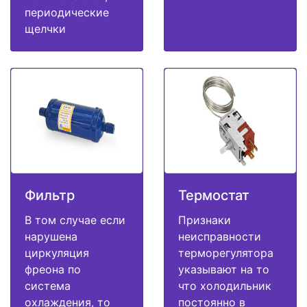
периодические
щелчки
Фильтр
Термостат
В том случае если
Признаки
нарушена
неисправности
циркуляция
терморегулятора
фреона по
указывают на то
система
что холодильник
охлаждения, то
постоянно в