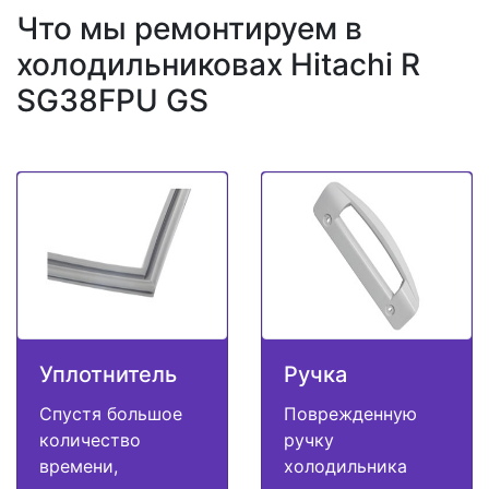
Что мы ремонтируем в
холодильниковах Hitachi R
SG38FPU GS
Уплотнитель
Ручка
Спустя большое
Поврежденную
количество
ручку
времени,
холодильника