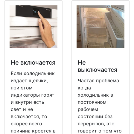
Не включается
Не
выключается
Если холодильник
издает щелчки,
Частая проблема
при этом
когда
индикаторы горят
холодильник в
и внутри есть
постоянном
свет и не
рабочем
включается, то
состоянии без
скорее всего
перерывов, это
причина кроется в
говорит о том что