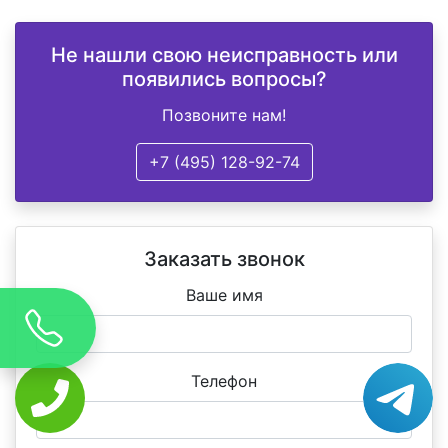
Не нашли свою неисправность или
появились вопросы?
Позвоните нам!
+7 (495) 128-92-74
Заказать звонок
Ваше имя
Телефон