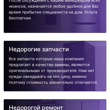
После обсуждения с нашим менеджером всех
нюансов, назначается любое удобное для Вас
время прибытия специалиста на дом. Услуга
бесплатная.
Недорогие запчасти
Все запчасти которые наша компания
предлагает в качестве замены, являются
оригинальными от производителя. Нам нет
нужды накидывать на них цену, именно
поэтому стоимость значительно отличается.
Недорогой ремонт