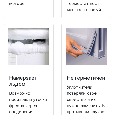
моторе.
термостат пора
менять на новый.
Намерзает
Не герметичен
льдом
Уплотнители
Возможно
потеряли свое
произошла утечка
свойство и их
фреона через
нужно заменить. В
соединения
противном случае