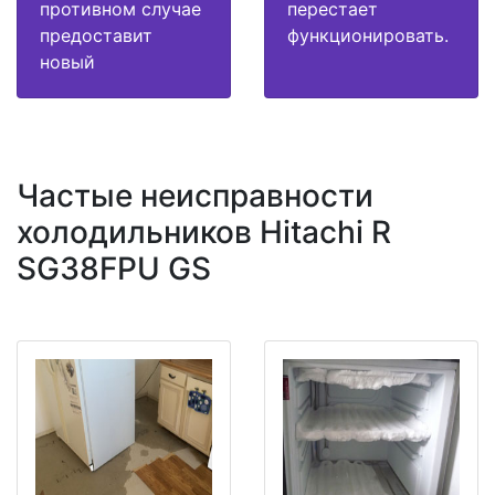
противном случае
перестает
предоставит
функционировать.
новый
Частые неисправности
холодильников Hitachi R
SG38FPU GS