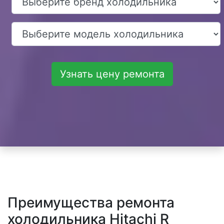
Узнать цену ремонта
Преимущества ремонта
холодильника Hitachi R