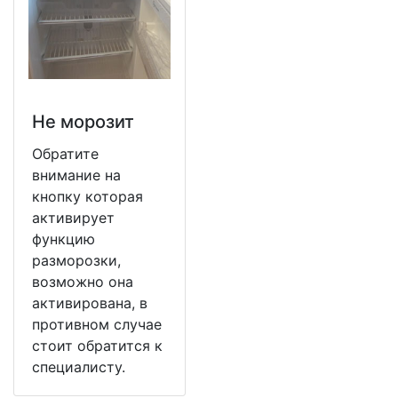
Не морозит
Обратите
внимание на
кнопку которая
активирует
функцию
разморозки,
возможно она
активирована, в
противном случае
стоит обратится к
специалисту.