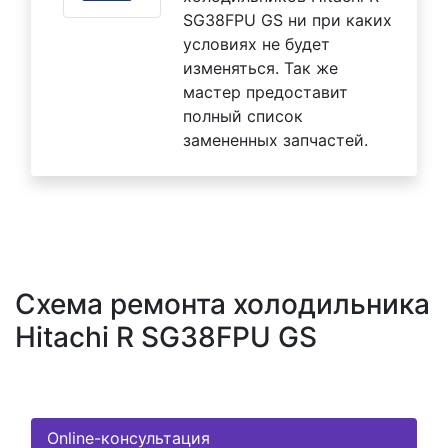
SG38FPU GS ни при каких
условиях не будет
изменяться. Так же
мастер предоставит
полный список
замененных запчастей.
Схема ремонта холодильника
Hitachi R SG38FPU GS
Online-консультация