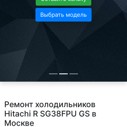
Выбрать модель
Ремонт холодильников
Hitachi R SG38FPU GS в
Москве