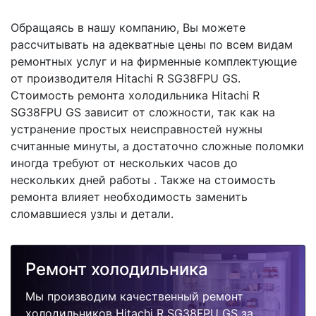
Обращаясь в нашу компанию, Вы можете
рассчитывать на адекватные цены по всем видам
ремонтных услуг и на фирменные комплектующие
от производителя Hitachi R SG38FPU GS.
Стоимость ремонта холодильника Hitachi R
SG38FPU GS зависит от сложности, так как на
устранение простых неисправностей нужны
считанные минуты, а достаточно сложные поломки
иногда требуют от нескольких часов до
нескольких дней работы . Также на стоимость
ремонта влияет необходимость заменить
сломавшиеся узлы и детали.
Ремонт холодильника
Мы производим качественный ремонт
холодильников Hitachi R SG38FPU GS за