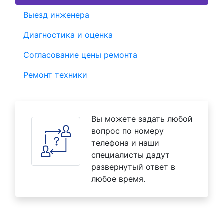
Выезд инженера
Диагностика и оценка
Согласование цены ремонта
Ремонт техники
Вы можете задать любой
вопрос по номеру
телефона и наши
специалисты дадут
развернутый ответ в
любое время.