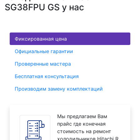
SG38FPU GS у нас
Фиксированная цена
Официальные гарантии
Проверенные мастера
Бесплатная консультация
Производим замену комплектаций
Мы предлагаем Вам
прайс где конечная
стоимость на ремонт
холодильников Hitachi R