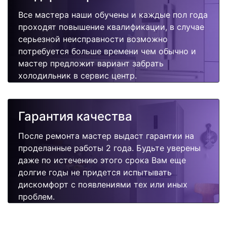
Все мастера наши обучены и каждые пол года
проходят повышение квалификации, в случае
серьезной неисправности возможно
потребуется больше времени чем обычно и
мастер предложит вариант забрать
холодильник в сервис центр.
Гарантия качества
После ремонта мастер выдаст гарантии на
проделанные работы 2 года. Будьте уверены
даже по истечению этого срока Вам еще
долгие годы не придется испытывать
дискомфорт с появлениями тех или иных
проблем.