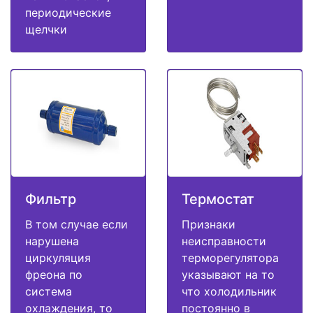
периодические
щелчки
Фильтр
Термостат
В том случае если
Признаки
нарушена
неисправности
циркуляция
терморегулятора
фреона по
указывают на то
система
что холодильник
охлаждения, то
постоянно в