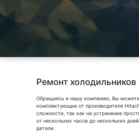
Ремонт холодильников 
Обращаясь в нашу компанию, Вы можете
комплектующие от производителя Hitac
сложности, так как на устранение прос
от нескольких часов до нескольких дне
детали.