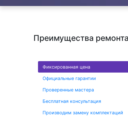
Преимущества ремонта 
Фиксированная цена
Официальные гарантии
Проверенные мастера
Бесплатная консультация
Производим замену комплектаций