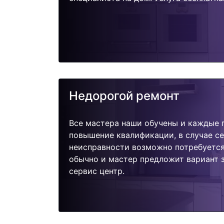
Недорогой ремонт
Все мастера наши обучены и каждые 
повышение квалификации, в случае с
неисправности возможно потребуетс
обычно и мастер предложит вариант 
сервис центр.