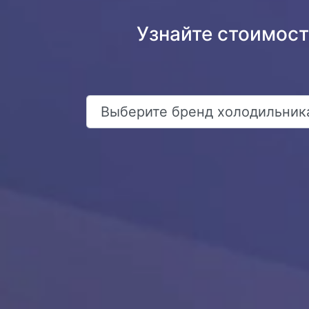
Узнайте стоимост