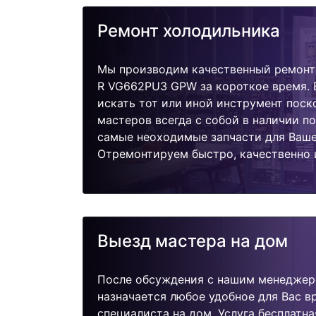
Ремонт холодильника
Мы производим качественный ремонт 
R VG662PU3 GPW за короткое время. 
искать тот или иной инструмент поск
мастеров всегда с собой в наличии п
самые неоходимые запчасти для Ваше
Отремонтируем быстро, качественно 
Выезд мастера на дом
После обсуждения с нашим менеджер
назначается любое удобное для Вас 
специалиста на дом. Услуга бесплатна