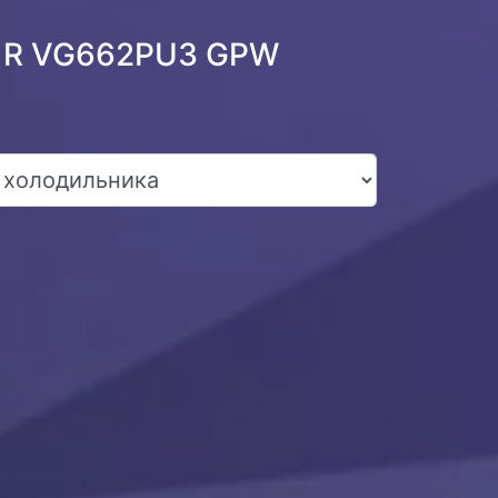
hi R VG662PU3 GPW