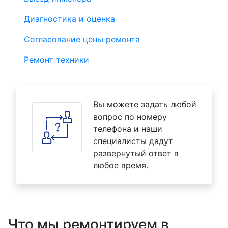
Диагностика и оценка
Согласование цены ремонта
Ремонт техники
Вы можете задать любой
вопрос по номеру
телефона и наши
специалисты дадут
развернутый ответ в
любое время.
Что мы ремонтируем в