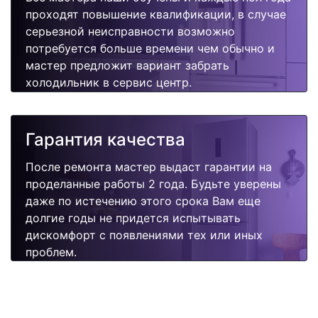
проходят повышение квалификации, в случае
серьезной неисправности возможно
потребуется больше времени чем обычно и
мастер предложит вариант забрать
холодильник в сервис центр.
Гарантия качества
После ремонта мастер выдаст гарантии на
проделанные работы 2 года. Будьте уверены
даже по истечению этого срока Вам еще
долгие годы не придется испытывать
дискомфорт с появлениями тех или иных
проблем.