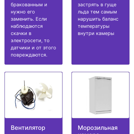
бракованным и
застрять в гуще
нужно его
льда тем самым
заменить. Если
нарушить баланс
наблюдаются
температуры
скачки в
внутри камеры
электросети, то
датчики и от этого
повреждаются.
Вентилятор
Морозильная