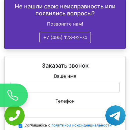
Не нашли свою неисправность или
появились вопросы?
Позвоните нам!
+7 (495) 128-92-74
Заказать звонок
Ваше имя
Телефон
Соглашаюсь с
политикой конфиденциальности