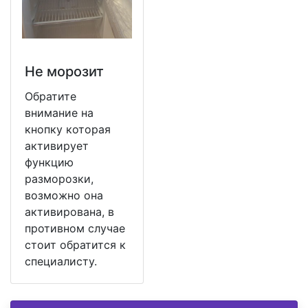
Не морозит
Обратите
внимание на
кнопку которая
активирует
функцию
разморозки,
возможно она
активирована, в
противном случае
стоит обратится к
специалисту.