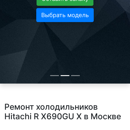
Выбрать модель
Ремонт холодильников
Hitachi R X690GU X в Москве