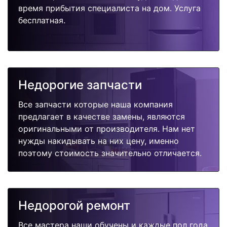
время прибытия специалиста на дом. Услуга
бесплатная.
Недорогие запчасти
Все запчасти которые наша компания
предлагает в качестве замены, являются
оригинальными от производителя. Нам нет
нужды накидывать на них цену, именно
поэтому стоимость значительно отличается.
Недорогой ремонт
Все мастера наши обучены и каждые пол года