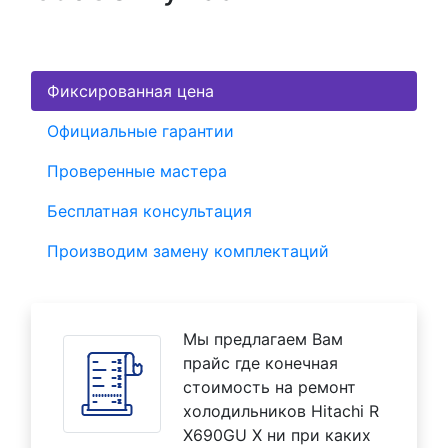
Фиксированная цена
Официальные гарантии
Проверенные мастера
Бесплатная консультация
Производим замену комплектаций
Мы предлагаем Вам
прайс где конечная
стоимость на ремонт
холодильников Hitachi R
X690GU X ни при каких