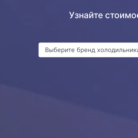
Узнайте стоимо