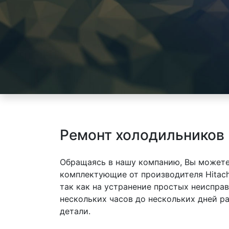
Ремонт холодильников 
Обращаясь в нашу компанию, Вы можете
комплектующие от производителя Hitach
так как на устранение простых неиспра
нескольких часов до нескольких дней р
детали.