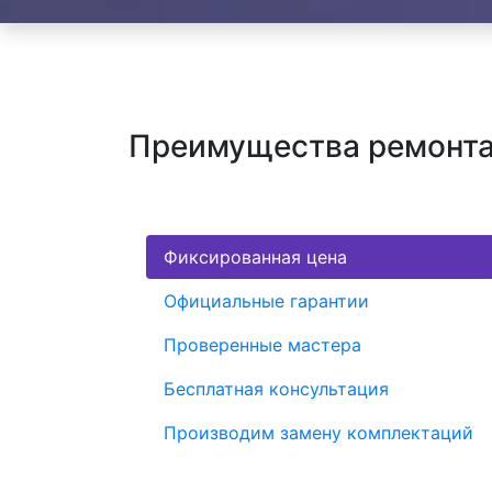
Преимущества ремонта 
Фиксированная цена
Официальные гарантии
Проверенные мастера
Бесплатная консультация
Производим замену комплектаций