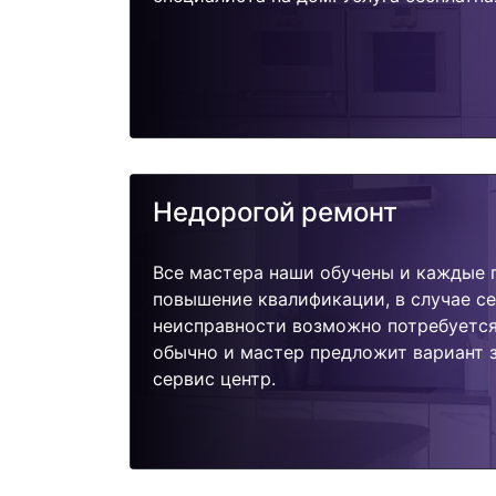
Недорогой ремонт
Все мастера наши обучены и каждые 
повышение квалификации, в случае с
неисправности возможно потребуетс
обычно и мастер предложит вариант 
сервис центр.