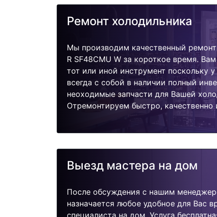
Ремонт холодильника
Мы производим качественный ремонт 
R SF48CMU W за короткое время. Вам
тот или иной инструмент поскольку 
всегда с собой в наличии полный инв
неоходимые запчасти для Вашей холо
Отремонтируем быстро, качественно 
Выезд мастера на дом
После обсуждения с нашим менеджер
назначается любое удобное для Вас 
специалиста на дом. Услуга бесплатна