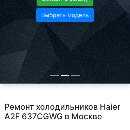
Выбрать модель
Ремонт холодильников Haier
A2F 637CGWG в Москве