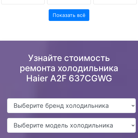
Показать всё
Узнайте стоимость
ремонта холодильника
Haier A2F 637CGWG