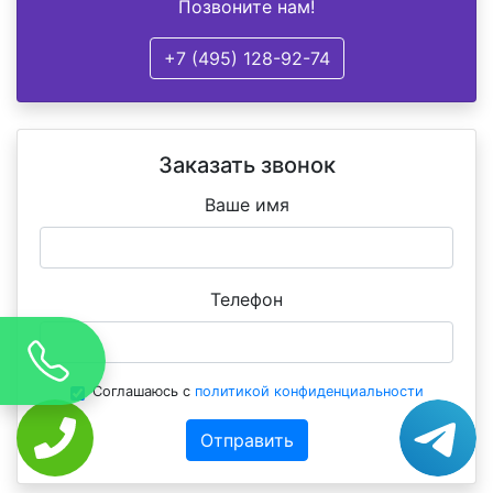
Позвоните нам!
+7 (495) 128-92-74
Заказать звонок
Ваше имя
Телефон
Соглашаюсь с
политикой конфиденциальности
Отправить