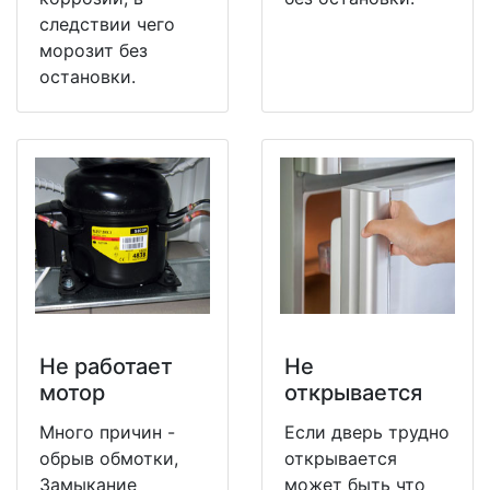
следствии чего
морозит без
остановки.
Не работает
Не
мотор
открывается
Много причин -
Если дверь трудно
обрыв обмотки,
открывается
Замыкание
может быть что