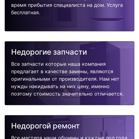
время прибытия специалиста на дом. Услуга
бесплатная.
Недорогие запчасти
Все запчасти которые наша компания
предлагает в качестве замены, являются
оригинальными от производителя. Нам нет
нужды накидывать на них цену, именно
поэтому стоимость значительно отличается.
Недорогой ремонт
Все мастера наши обучены и каждые пол года