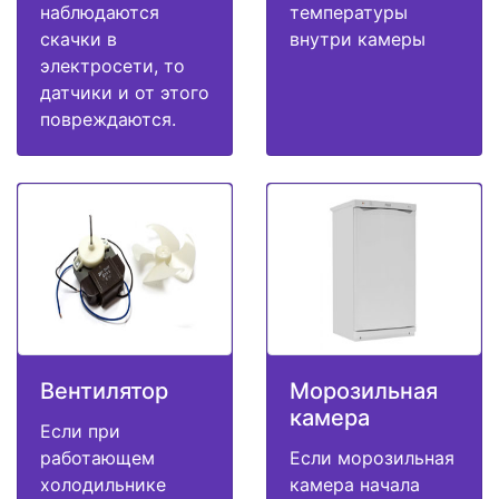
наблюдаются
температуры
скачки в
внутри камеры
электросети, то
датчики и от этого
повреждаются.
Вентилятор
Морозильная
камера
Если при
работающем
Если морозильная
холодильнике
камера начала