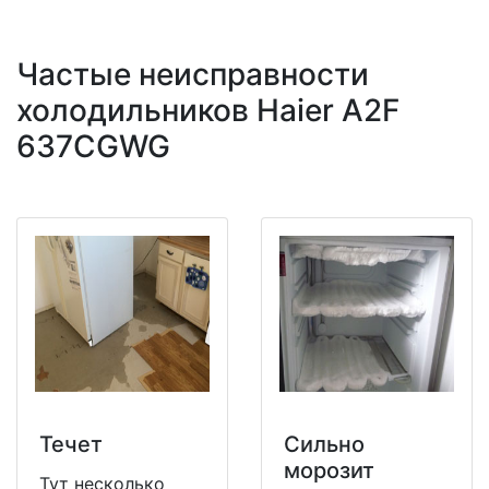
Частые неисправности
холодильников Haier A2F
637CGWG
Течет
Сильно
морозит
Тут несколько