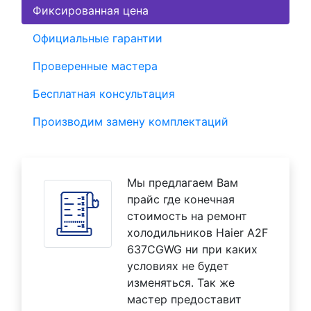
Фиксированная цена
Официальные гарантии
Проверенные мастера
Бесплатная консультация
Производим замену комплектаций
Мы предлагаем Вам
прайс где конечная
стоимость на ремонт
холодильников Haier A2F
637CGWG ни при каких
условиях не будет
изменяться. Так же
мастер предоставит