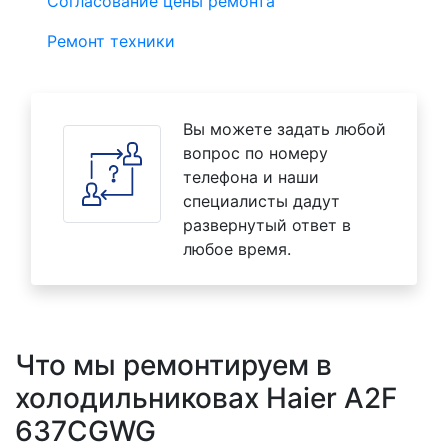
Согласование цены ремонта
Ремонт техники
Вы можете задать любой
вопрос по номеру
телефона и наши
специалисты дадут
развернутый ответ в
любое время.
Что мы ремонтируем в
холодильниковах Haier A2F
637CGWG