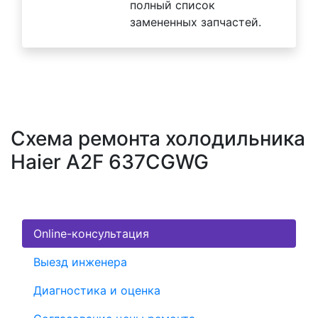
полный список
замененных запчастей.
Схема ремонта холодильника
Haier A2F 637CGWG
Online-консультация
Выезд инженера
Диагностика и оценка