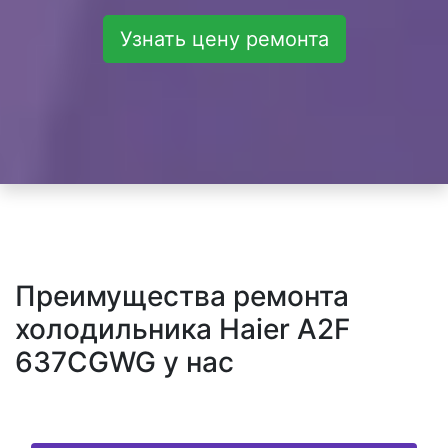
Узнать цену ремонта
Преимущества ремонта
холодильника Haier A2F
637CGWG у нас