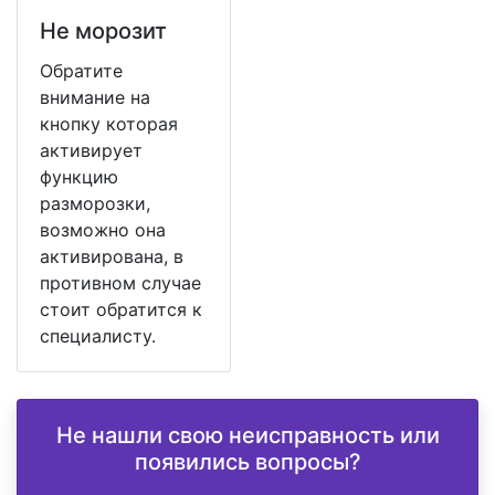
Не морозит
Обратите
внимание на
кнопку которая
активирует
функцию
разморозки,
возможно она
активирована, в
противном случае
стоит обратится к
специалисту.
Не нашли свою неисправность или
появились вопросы?