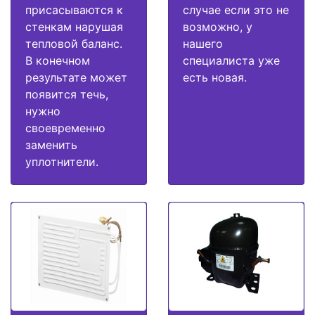
присасываются к
случае если это не
стенкам нарушая
возможно, у
тепловой баланс.
нашего
В конечном
специалиста уже
результате может
есть новая.
появится течь,
нужно
своевременно
заменить
уплотнители.