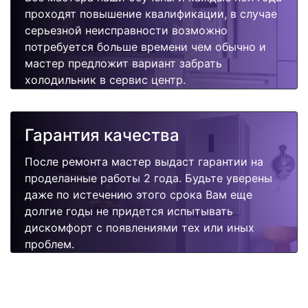
проходят повышение квалификации, в случае
серьезной неисправности возможно
потребуется больше времени чем обычно и
мастер предложит вариант забрать
холодильник в сервис центр.
Гарантия качества
После ремонта мастер выдаст гарантии на
проделанные работы 2 года. Будьте уверены
даже по истечению этого срока Вам еще
долгие годы не придется испытывать
дискомфорт с появлениями тех или иных
проблем.